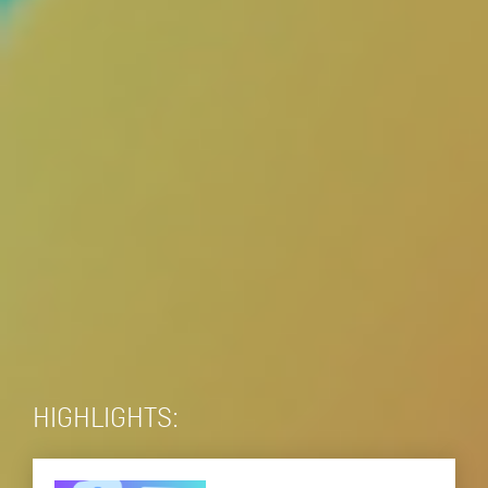
HIGHLIGHTS: