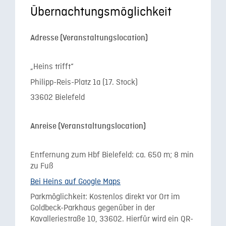
Übernachtungsmöglichkeit
Adresse (Veranstaltungslocation)
„Heins trifft“
Philipp-Reis-Platz 1a (17. Stock)
33602 Bielefeld
Anreise (Veranstaltungslocation)
Entfernung zum Hbf Bielefeld: ca. 650 m; 8 min
zu Fuß
Bei Heins auf Google Maps
Parkmöglichkeit: Kostenlos direkt vor Ort im
Goldbeck-Parkhaus gegenüber in der
Kavalleriestraße 10, 33602. Hierfür wird ein QR-