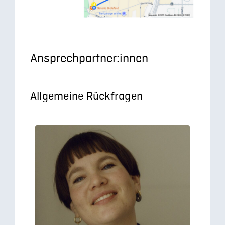
Ansprechpartner:innen
Allgemeine Rückfragen