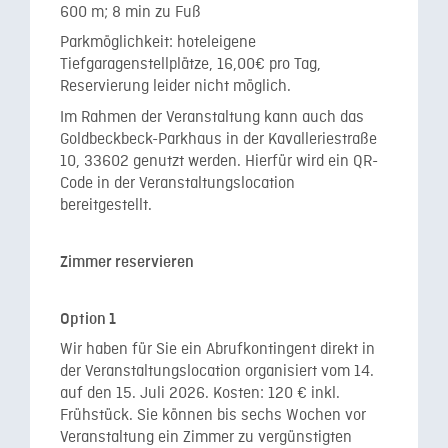
600 m; 8 min zu Fuß
Parkmöglichkeit: hoteleigene
Tiefgaragenstellplätze, 16,00€ pro Tag,
Reservierung leider nicht möglich.
Im Rahmen der Veranstaltung kann auch das
Goldbeckbeck-Parkhaus in der Kavalleriestraße
10, 33602 genutzt werden. Hierfür wird ein QR-
Code in der Veranstaltungslocation
bereitgestellt.
Zimmer reservieren
Option 1
Wir haben für Sie ein Abrufkontingent direkt in
der Veranstaltungslocation organisiert vom 14.
auf den 15. Juli 2026. Kosten:
120 € inkl.
Frühstück
.
Sie können bis sechs Wochen vor
Veranstaltung ein Zimmer zu vergünstigten