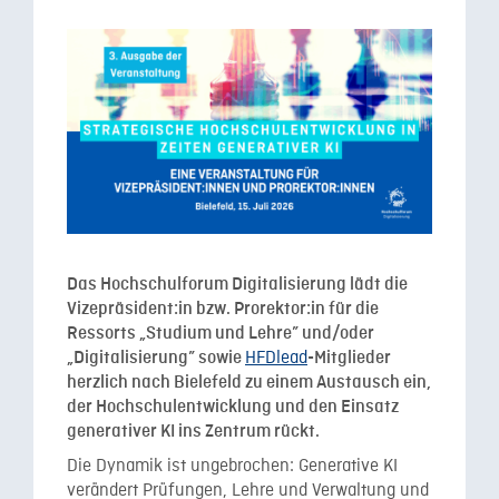
Das Hochschulforum Digitalisierung lädt die
Vizepräsident:in bzw. Prorektor:in für die
Ressorts „Studium und Lehre” und/oder
HFDlead
„Digitalisierung” sowie
-Mitglieder
herzlich nach Bielefeld zu einem Austausch ein,
der Hochschulentwicklung und den Einsatz
generativer KI ins Zentrum rückt.
Die Dynamik ist ungebrochen: Generative KI
verändert Prüfungen, Lehre und Verwaltung und