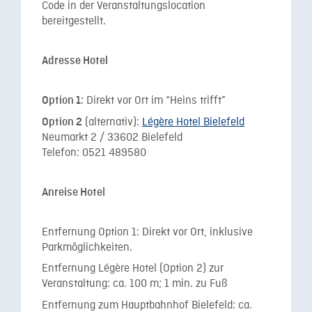
Code in der Veranstaltungslocation
bereitgestellt.
Adresse Hotel
Direkt vor Ort im “Heins trifft”
Option 1:
(alternativ):
Légère Hotel Bielefeld
Option 2
Neumarkt 2 /
33602 Bielefeld
Telefon: 0521 489580
Anreise Hotel
Entfernung Option 1: Direkt vor Ort, inklusive
Parkmöglichkeiten.
Entfernung Légère Hotel (Option 2) zur
Veranstaltung: ca. 100 m; 1 min. zu Fuß
Entfernung zum Hauptbahnhof Bielefeld: ca.