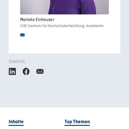
Marieke Einheuser
CHE Centrum für Hochschulentwicklung, Assistentin
SHARING
Inhalte
Top Themen