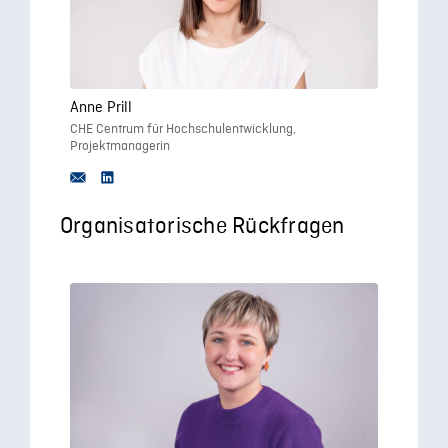
Anne Prill
CHE Centrum für Hochschulentwicklung,
Projektmanagerin
Organisatorische Rückfragen