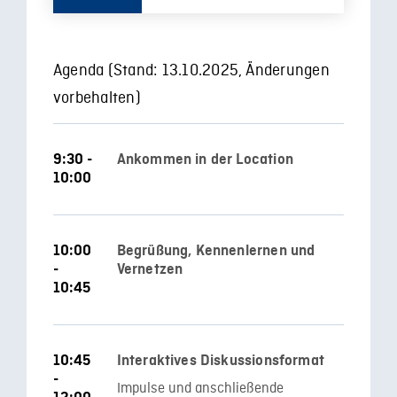
Agenda (Stand: 13.10.2025, Änderungen
vorbehalten)
9:30 -
Ankommen in der Location
10:00
10:00
Begrüßung, Kennenlernen und
-
Vernetzen
10:45
10:45
Interaktives Diskussionsformat
-
Impulse und anschließende