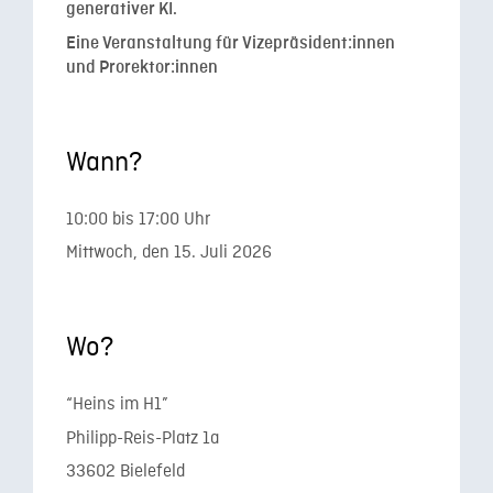
generativer KI.
Eine Veranstaltung für Vizepräsident:innen
und Prorektor:innen
Wann?
10:00 bis 17:00 Uhr
Mittwoch, den 15. Juli 2026
Wo?
“Heins im H1”
Philipp-Reis-Platz 1a
33602 Bielefeld