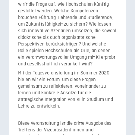
wirft die Frage auf, wie Hochschulen künftig
gestaltet werden. Welche Kompetenzen
brauchen Führung, Lehrende und Studierende,
um Zukunftsfähigkeit zu sichern? Wie lassen
sich innovative Szenarien umsetzen, die sowohl
didaktische als auch organisatorische
Perspektiven berücksichtigen? Und welche
Rolle spielen Hochschulen als Orte, an denen
ein verantwortungsvoller Umgang mit KI erprobt
und gesellschaftlich verankert wird?
Mit der Tagesveranstaltung im Sommer 2026
bieten wir ein Forum, um diese Fragen
gemeinsam zu reflektieren, voneinander zu
lernen und konkrete Ansätze für die
strategische Integration von KI in Studium und
Lehre zu entwickeln.
Diese Veranstaltung ist die dritte Ausgabe des
Treffens der Vizepräsident:innen und