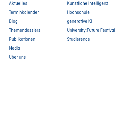
Aktuelles
Künstliche Intelligenz
Terminkalender
Hochschule
Blog
generative KI
Themendossiers
University:Future Festival
Publikationen
Studierende
Media
Über uns