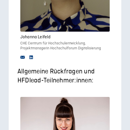
Johanna Leifeld
CHE Centrum für Hochschulentwicklung,
Projektmanagerin Hochschulforum Digitalisierung
Allgemeine Rückfragen und
HFDlead-Teilnehmer:innen: