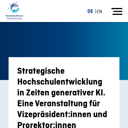
DE
EN
Strategische
Hochschulentwicklung
in Zeiten generativer KI.
Eine Veranstaltung für
Vizepräsident:innen und
Prorektor:innen