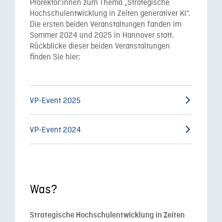
Prorektor:innen zum Thema „Strategische
Hochschulentwicklung in Zeiten generativer KI“.
Die ersten beiden Veranstaltungen fanden im
Sommer 2024 und 2025 in Hannover statt.
Rückblicke dieser beiden Veranstaltungen
finden Sie hier:
VP-Event 2025
VP-Event 2024
Was?
Strategische Hochschulentwicklung in Zeiten