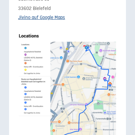
33602 Bielefeld
Jivino auf Google Maps