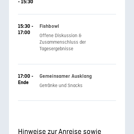
- 15:30
15:30 -
Fishbowl
17:00
Offene Diskussion &
Zusammenschluss der
Tagesergebnisse
17:00 -
Gemeinsamer Ausklang
Ende
Getränke und Snacks
Hinweise zur Anreise sowie