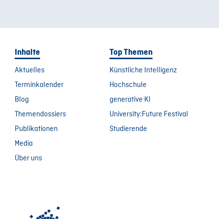
Inhalte
Top Themen
Aktuelles
Künstliche Intelligenz
Terminkalender
Hochschule
Blog
generative KI
Themendossiers
University:Future Festival
Publikationen
Studierende
Media
Über uns