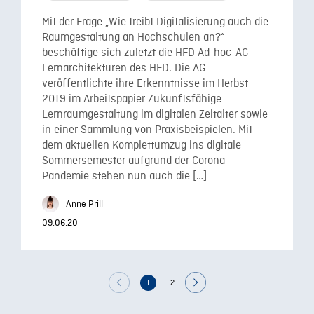
Mit der Frage „Wie treibt Digitalisierung auch die
Raumgestaltung an Hochschulen an?“
beschäftige sich zuletzt die HFD Ad-hoc-AG
Lernarchitekturen des HFD. Die AG
veröffentlichte ihre Erkenntnisse im Herbst
2019 im Arbeitspapier Zukunftsfähige
Lernraumgestaltung im digitalen Zeitalter sowie
in einer Sammlung von Praxisbeispielen. Mit
dem aktuellen Komplettumzug ins digitale
Sommersemester aufgrund der Corona-
Pandemie stehen nun auch die […]
Anne Prill
09.06.20
1
2