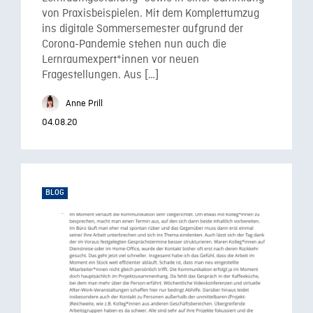
von Praxisbeispielen. Mit dem Komplettumzug
ins digitale Sommersemester aufgrund der
Corona-Pandemie stehen nun auch die
Lernraumexpert*innen vor neuen
Fragestellungen. Aus […]
Anne Prill
04.08.20
BLOG