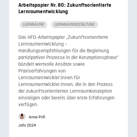
Arbeitspapier Nr. 80: Zukunftsorientierte
Lernraumentwicklung
LERNRÄUME
LERNRAUMGESTALTUNG
Das HFD-Arbeitspapier „Zukunftsorientierte
Lernraumentwicklung –
Handlungsempfehlungen für die Begleitung
partizipativer Prozesse in der Konzeptionsphase“
bündelt wertvolle Ansätze sowie
Praxiserfahrungen von
Lernraumentwickler:innen für
Lernraumentwickler:innen, die in den Prozess
der zukunftsorientierten Lernraumkonzeption
einsteigen oder bereits über erste Erfahrungen
verfügen.
Anne Prill
Jahr 2024