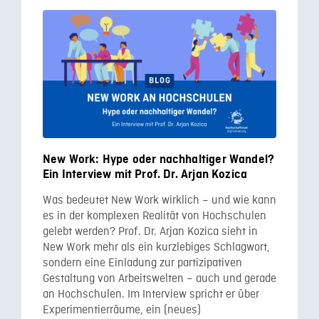
New Work: Hype oder nachhaltiger Wandel?
Ein Interview mit Prof. Dr. Arjan Kozica
Was bedeutet New Work wirklich – und wie kann
es in der komplexen Realität von Hochschulen
gelebt werden? Prof. Dr. Arjan Kozica sieht in
New Work mehr als ein kurzlebiges Schlagwort,
sondern eine Einladung zur partizipativen
Gestaltung von Arbeitswelten – auch und gerade
an Hochschulen. Im Interview spricht er über
Experimentierräume, ein (neues)