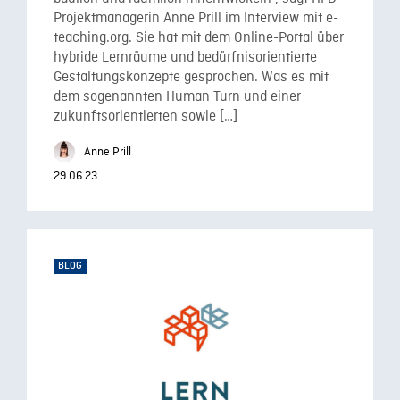
Projektmanagerin Anne Prill im Interview mit e-
teaching.org. Sie hat mit dem Online-Portal über
hybride Lernräume und bedürfnisorientierte
Gestaltungskonzepte gesprochen. Was es mit
dem sogenannten Human Turn und einer
zukunftsorientierten sowie […]
Anne Prill
29.06.23
BLOG