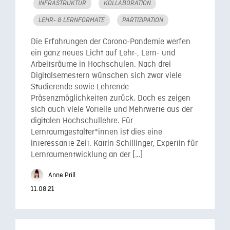
INFRASTRUKTUR
KOLLABORATION
LEHR- & LERNFORMATE
PARTIZIPATION
Die Erfahrungen der Corona-Pandemie werfen
ein ganz neues Licht auf Lehr-, Lern- und
Arbeitsräume in Hochschulen. Nach drei
Digitalsemestern wünschen sich zwar viele
Studierende sowie Lehrende
Präsenzmöglichkeiten zurück. Doch es zeigen
sich auch viele Vorteile und Mehrwerte aus der
digitalen Hochschullehre. Für
Lernraumgestalter*innen ist dies eine
interessante Zeit. Katrin Schillinger, Expertin für
Lernraumentwicklung an der […]
Anne Prill
11.08.21