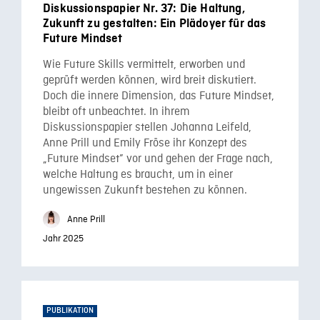
Diskussionspapier Nr. 37: Die Haltung,
Zukunft zu gestalten: Ein Plädoyer für das
Future Mindset
Wie Future Skills vermittelt, erworben und
geprüft werden können, wird breit diskutiert.
Doch die innere Dimension, das Future Mindset,
bleibt oft unbeachtet. In ihrem
Diskussionspapier stellen Johanna Leifeld,
Anne Prill und Emily Fröse ihr Konzept des
„Future Mindset” vor und gehen der Frage nach,
welche Haltung es braucht, um in einer
ungewissen Zukunft bestehen zu können.
Anne Prill
Jahr 2025
PUBLIKATION