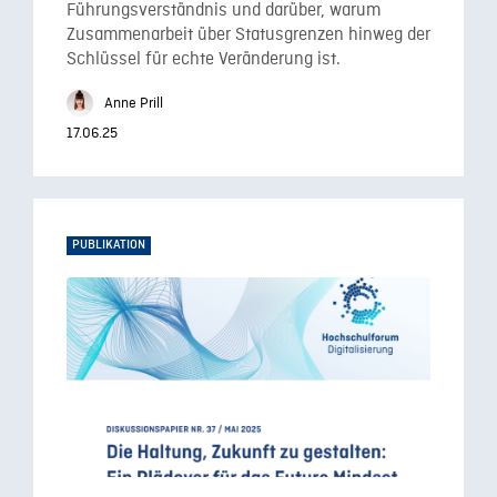
Führungsverständnis und darüber, warum
Zusammenarbeit über Statusgrenzen hinweg der
Schlüssel für echte Veränderung ist.
Anne Prill
17.06.25
PUBLIKATION