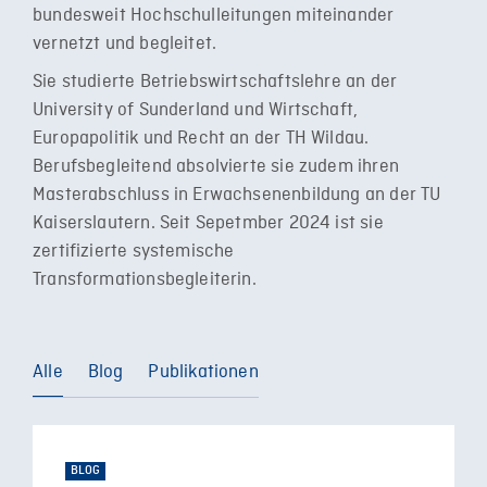
bundesweit Hochschulleitungen miteinander
vernetzt und begleitet.
Sie studierte Betriebswirtschaftslehre an der
University of Sunderland und Wirtschaft,
Europapolitik und Recht an der TH Wildau.
Berufsbegleitend absolvierte sie zudem ihren
Masterabschluss in Erwachsenenbildung an der TU
Kaiserslautern. Seit Sepetmber 2024 ist sie
zertifizierte systemische
Transformationsbegleiterin.
Alle
Blog
Publikationen
BLOG