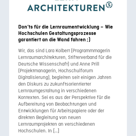
Don’ts für die Lernraumentwicklung – Wie
Hochschulen Gestaltungsprozesse
garantiert an die Wand fahren ;)
Wir, das sind Lara Kolbert (Programmmagerin
Lernraumarchitekturen, Stifterverband für die
Deutsche Wissenschaft) und Anne Prill
(Projektmanagerin, Hochschulforum
Digitalisierung), begleiten seit einigen Jahren
den Diskurs zu zukunftsorientierter
Lernraumgestaltung in verschiedenen
Kontexten. Sei es aus der Perspektive für die
Aufbereitung von Beobachtungen und
Entwicklungen für Arbeitspapiere oder der
direkten Begleitung von neuen
Lernraumprojekten an verschiedenen
Hochschulen. In […]