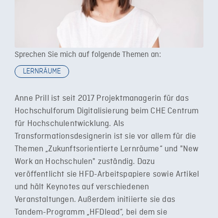
Sprechen Sie mich auf folgende Themen an:
LERNRÄUME
Anne Prill ist seit 2017 Projektmanagerin für das
Hochschulforum Digitalisierung beim CHE Centrum
für Hochschulentwicklung. Als
Transformationsdesignerin ist sie vor allem für die
Themen „Zukunftsorientierte Lernräume“ und "New
Work an Hochschulen" zuständig. Dazu
veröffentlicht sie HFD-Arbeitspapiere sowie Artikel
und hält Keynotes auf verschiedenen
Veranstaltungen. Außerdem initiierte sie das
Tandem-Programm „HFDlead“, bei dem sie