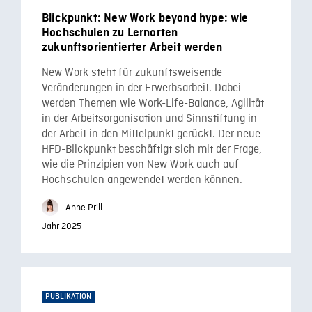
Blickpunkt: New Work beyond hype: wie
Hochschulen zu Lernorten
zukunftsorientierter Arbeit werden
New Work steht für zukunftsweisende
Veränderungen in der Erwerbsarbeit. Dabei
werden Themen wie Work-Life-Balance, Agilität
in der Arbeitsorganisation und Sinnstiftung in
der Arbeit in den Mittelpunkt gerückt. Der neue
HFD-Blickpunkt beschäftigt sich mit der Frage,
wie die Prinzipien von New Work auch auf
Hochschulen angewendet werden können.
Anne Prill
Jahr 2025
PUBLIKATION