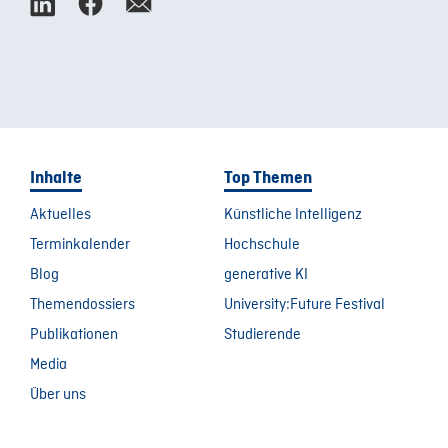
Inhalte
Top Themen
Aktuelles
Künstliche Intelligenz
Terminkalender
Hochschule
Blog
generative KI
Themendossiers
University:Future Festival
Publikationen
Studierende
Media
Über uns