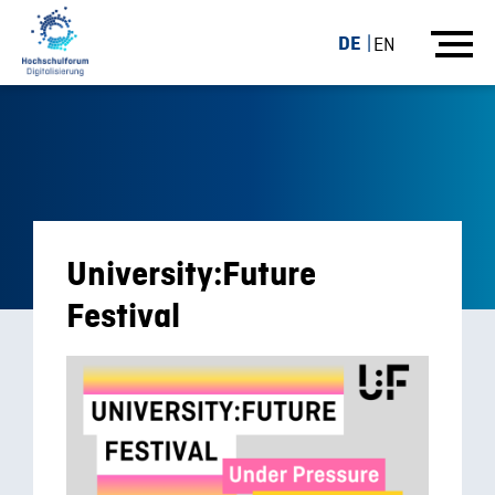
DE
EN
University:Future
Festival