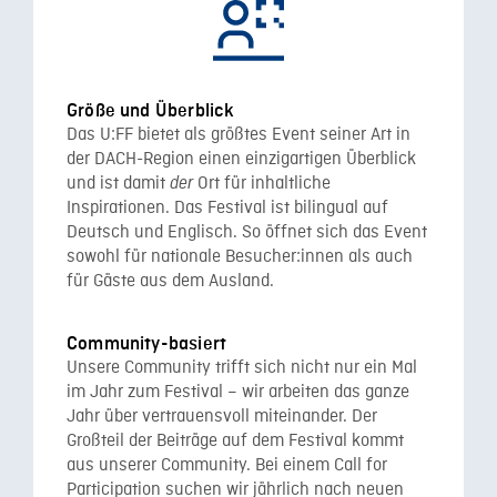
Größe und Überblick
Das U:FF bietet als größtes Event seiner Art in
der DACH-Region einen einzigartigen Überblick
und ist damit
Ort für inhaltliche
der
Inspirationen. Das Festival ist bilingual auf
Deutsch und Englisch. So öffnet sich das Event
sowohl für nationale Besucher:innen als auch
für Gäste aus dem Ausland.
Community-basiert
Unsere Community trifft sich nicht nur ein Mal
im Jahr zum Festival – wir arbeiten das ganze
Jahr über vertrauensvoll miteinander. Der
Großteil der Beiträge auf dem Festival kommt
aus unserer Community. Bei einem Call for
Participation suchen wir jährlich nach neuen