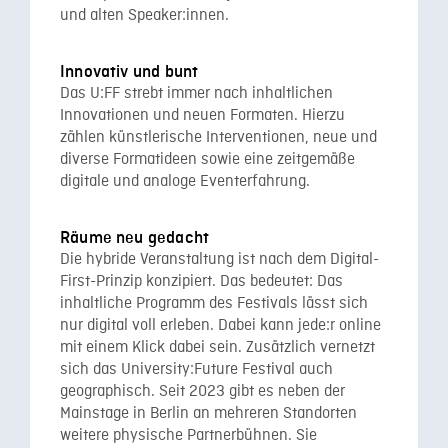
und alten Speaker:innen.
Innovativ und bunt
Das U:FF strebt immer nach inhaltlichen
Innovationen und neuen Formaten. Hierzu
zählen künstlerische Interventionen, neue und
diverse Formatideen sowie eine zeitgemäße
digitale und analoge Eventerfahrung.
Räume neu gedacht
Die hybride Veranstaltung ist nach dem Digital-
First-Prinzip konzipiert. Das bedeutet: Das
inhaltliche Programm des Festivals lässt sich
nur digital voll erleben. Dabei kann jede:r online
mit einem Klick dabei sein. Zusätzlich vernetzt
sich das University:Future Festival auch
geographisch. Seit 2023 gibt es neben der
Mainstage in Berlin an mehreren Standorten
weitere physische Partnerbühnen. Sie