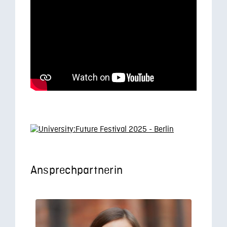
Ansprechpartnerin