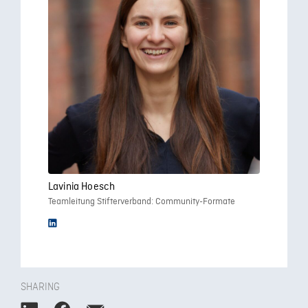
Lavinia Hoesch
Teamleitung Stifterverband: Community-Formate
SHARING