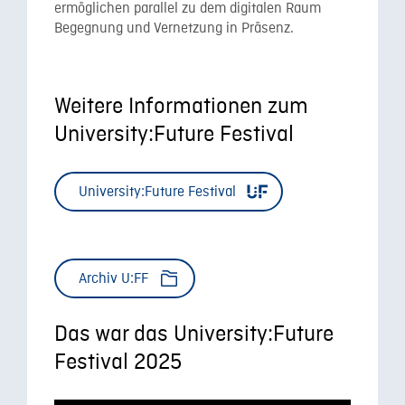
ermöglichen parallel zu dem digitalen Raum
Begegnung und Vernetzung in Präsenz.
Weitere Informationen zum
University:Future Festival
University:Future Festival
Archiv U:FF
Das war das University:Future
Festival 2025