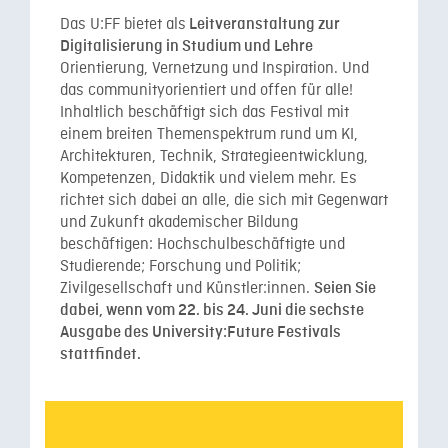
Das U:FF bietet als
Leitveranstaltung zur
Digitalisierung in Studium und Lehre
Orientierung, Vernetzung und Inspiration. Und
das communityorientiert und offen für alle!
Inhaltlich beschäftigt sich das Festival mit
einem breiten Themenspektrum rund um KI,
Architekturen, Technik, Strategieentwicklung,
Kompetenzen, Didaktik und vielem mehr. Es
richtet sich dabei an alle, die sich mit Gegenwart
und Zukunft akademischer Bildung
beschäftigen: Hochschulbeschäftigte und
Studierende; Forschung und Politik;
Zivilgesellschaft und Künstler:innen.
Seien Sie
dabei, wenn vom 22. bis 24. Juni die sechste
Ausgabe des University:Future Festivals
stattfindet.