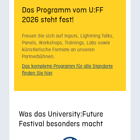
Das Programm vom U:FF
2026 steht fest!
Freuen Sie sich auf Inputs, Lightning Talks,
Panels, Workshops, Trainings, Labs sowie
künstlerische Formate an unseren
Partnerbühnen.
Das komplette Programm für alle Standorte
finden Sie hier
Was das University:Future
Festival besonders macht