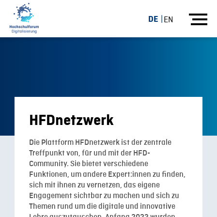
DE
EN
HFDnetzwerk
Die Plattform HFDnetzwerk ist der zentrale
Treffpunkt von, für und mit der HFD-
Community. Sie bietet verschiedene
Funktionen, um andere Expert:innen zu finden,
sich mit ihnen zu vernetzen, das eigene
Engagement sichtbar zu machen und sich zu
Themen rund um die digitale und innovative