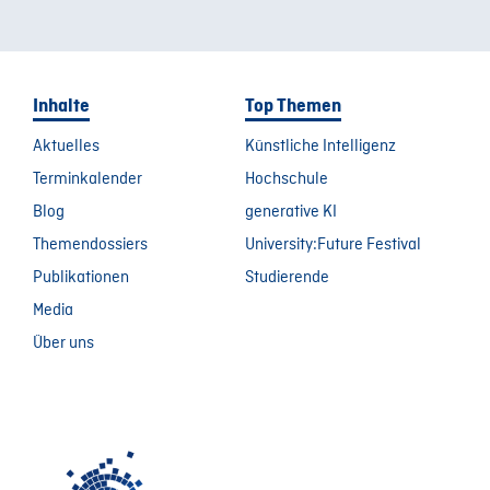
Inhalte
Top Themen
Aktuelles
Künstliche Intelligenz
Terminkalender
Hochschule
Blog
generative KI
Themendossiers
University:Future Festival
Publikationen
Studierende
Media
Über uns