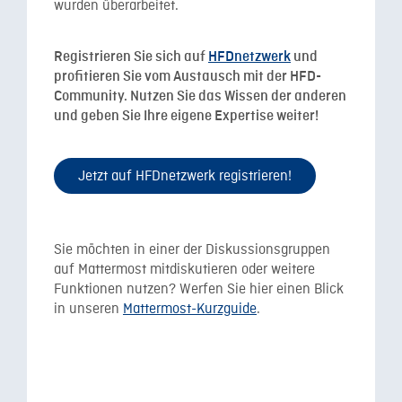
wurden überarbeitet.
Registrieren Sie sich auf
HFDnetzwerk
und
profitieren Sie vom Austausch mit der HFD-
Community. Nutzen Sie das Wissen der anderen
und geben Sie Ihre eigene Expertise weiter!
Jetzt auf HFDnetzwerk registrieren!
Sie möchten in einer der Diskussionsgruppen
auf Mattermost mitdiskutieren oder weitere
Funktionen nutzen? Werfen Sie hier einen Blick
in unseren
Mattermost-Kurzguide
.