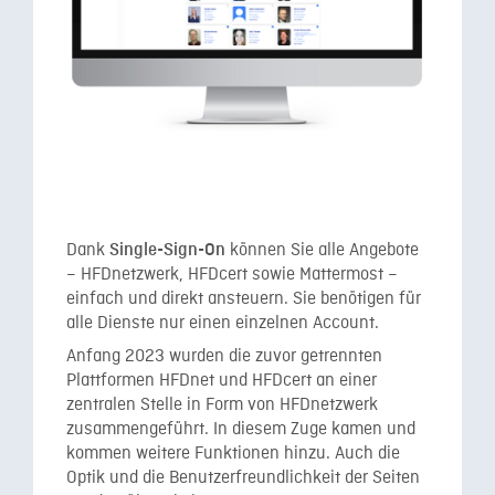
Dank
können Sie alle Angebote
Single-Sign-On
– HFDnetzwerk, HFDcert sowie Mattermost –
einfach und direkt ansteuern. Sie benötigen für
alle Dienste nur einen einzelnen Account.
Anfang 2023 wurden die zuvor getrennten
Plattformen HFDnet und HFDcert an einer
zentralen Stelle in Form von HFDnetzwerk
zusammengeführt. In diesem Zuge kamen und
kommen weitere Funktionen hinzu. Auch die
Optik und die Benutzerfreundlichkeit der Seiten