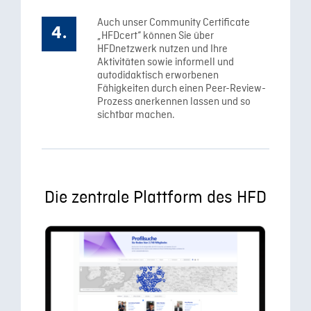
Auch unser Community Certificate
„HFDcert“ können Sie über
HFDnetzwerk nutzen und Ihre
Aktivitäten sowie informell und
autodidaktisch erworbenen
Fähigkeiten durch einen Peer-Review-
Prozess anerkennen lassen und so
sichtbar machen.
Die zentrale Plattform des HFD