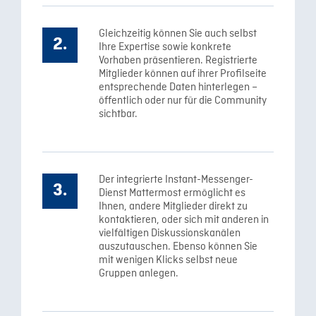
Gleichzeitig können Sie auch selbst
Ihre Expertise sowie konkrete
Vorhaben präsentieren. Registrierte
Mitglieder können auf ihrer Profilseite
entsprechende Daten hinterlegen –
öffentlich oder nur für die Community
sichtbar.
Der integrierte Instant-Messenger-
Dienst Mattermost ermöglicht es
Ihnen, andere Mitglieder direkt zu
kontaktieren, oder sich mit anderen in
vielfältigen Diskussionskanälen
auszutauschen. Ebenso können Sie
mit wenigen Klicks selbst neue
Gruppen anlegen.