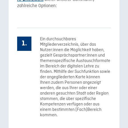
zahlreiche Optionen:
Ein durchsuchbares
Mitgliederverzeichnis, über das
Nutzer:innen die Möglichkeit haben,
gezielt Gesprächspartner:innen und
themenspezifische Austauschformate
im Bereich der digitalen Lehre zu
finden. Mithilfe der Suchfunktion sowie
der angegliederten Karte können
Ihnen zudem Personen angezeigt
werden, die aus Ihrer oder einer
anderen gesuchten Stadt oder Region
stammen, die über spezifische
Kompetenzen verfügen oder aus
einem bestimmten (Fach)Bereich
kommen.