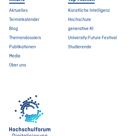
Aktuelles
Künstliche Intelligenz
Terminkalender
Hochschule
Blog
generative KI
Themendossiers
University:Future Festival
Publikationen
Studierende
Media
Über uns