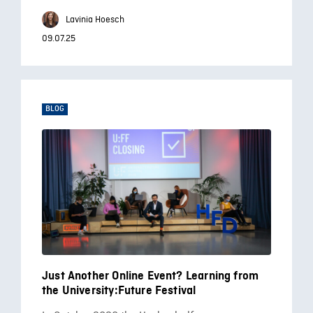
Lavinia Hoesch
09.07.25
BLOG
Just Another Online Event? Learning from
the University:Future Festival