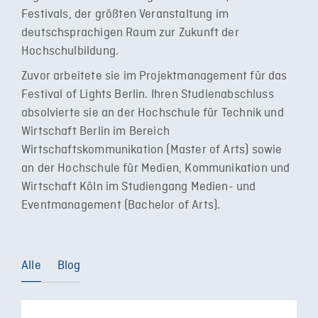
Festivals, der größten Veranstaltung im
deutschsprachigen Raum zur Zukunft der
Hochschulbildung.
Zuvor arbeitete sie im Projektmanagement für das
Festival of Lights Berlin. Ihren Studienabschluss
absolvierte sie an der Hochschule für Technik und
Wirtschaft Berlin im Bereich
Wirtschaftskommunikation (Master of Arts) sowie
an der Hochschule für Medien, Kommunikation und
Wirtschaft Köln im Studiengang Medien- und
Eventmanagement (Bachelor of Arts).
Alle
Blog