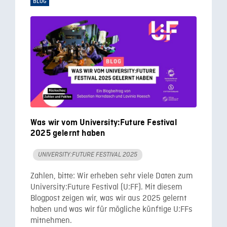
BLOG
Was wir vom University:Future Festival
2025 gelernt haben
UNIVERSITY:FUTURE FESTIVAL 2025
Zahlen, bitte: Wir erheben sehr viele Daten zum
University:Future Festival (U:FF). Mit diesem
Blogpost zeigen wir, was wir aus 2025 gelernt
haben und was wir für mögliche künftige U:FFs
mitnehmen.