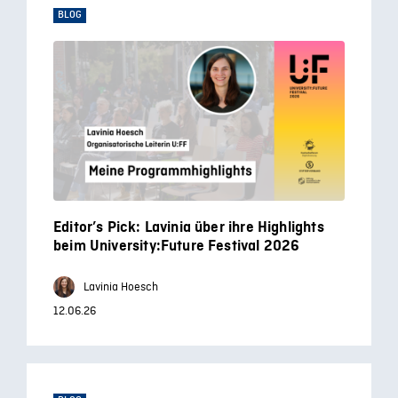
BLOG
Editor’s Pick: Lavinia über ihre Highlights
beim University:Future Festival 2026
Lavinia Hoesch
12.06.26