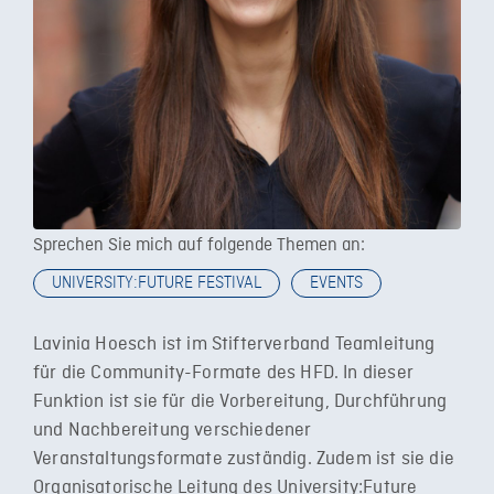
Sprechen Sie mich auf folgende Themen an:
UNIVERSITY:FUTURE FESTIVAL
EVENTS
Lavinia Hoesch ist im Stifterverband Teamleitung
für die Community-Formate des HFD. In dieser
Funktion ist sie für die Vorbereitung, Durchführung
und Nachbereitung verschiedener
Veranstaltungsformate zuständig. Zudem ist sie die
Organisatorische Leitung des University:Future