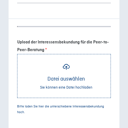
Upload der Interessensbekundung für die Peer-to-
Peer-Beratung
*
Datei auswählen
Sie können eine Datei hochladen
Bitte laden Sie hier die unterschiebene Interessensbekundung
hoch.