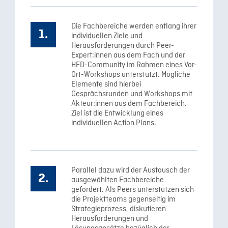
Die Fachbereiche werden entlang ihrer
individuellen Ziele und
Herausforderungen durch Peer-
Expert:innen aus dem Fach und der
HFD-Community im Rahmen eines Vor-
Ort-Workshops unterstützt. Mögliche
Elemente sind hierbei
Gesprächsrunden und Workshops mit
Akteur:innen aus dem Fachbereich.
Ziel ist die Entwicklung eines
individuellen Action Plans.
Parallel dazu wird der Austausch der
ausgewählten Fachbereiche
gefördert. Als Peers unterstützen sich
die Projektteams gegenseitig im
Strategieprozess, diskutieren
Herausforderungen und