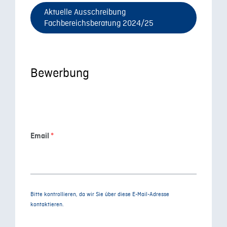
Aktuelle Ausschreibung
Fachbereichsberatung 2024/25
Bewerbung
Email
*
Bitte kontrollieren, da wir Sie über diese E-Mail-Adresse
kontaktieren.