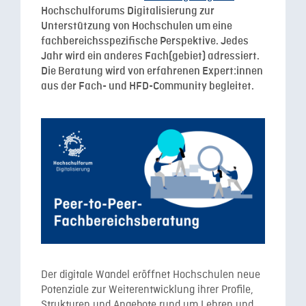
Hochschulforums Digitalisierung zur
Unterstützung von Hochschulen um eine
fachbereichsspezifische Perspektive. Jedes
Jahr wird ein anderes Fach(gebiet) adressiert.
Die Beratung wird von erfahrenen Expert:innen
aus der Fach- und HFD-Community begleitet.
Der digitale Wandel eröffnet Hochschulen neue
Potenziale zur Weiterentwicklung ihrer Profile,
Strukturen und Angebote rund um Lehren und