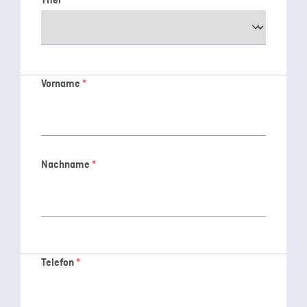
Titel
Vorname
*
Nachname
*
Telefon
*