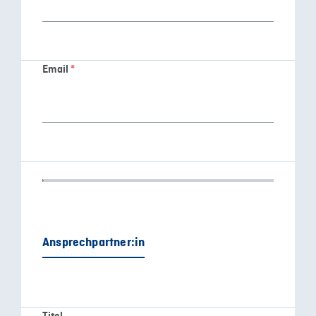
Email
*
Ansprechpartner:in