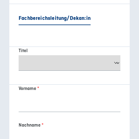
Fachbereichsleitung/Dekan:in
Titel
Vorname
*
Nachname
*