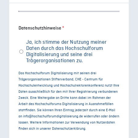
Datenschutzhinweise
*
Ja, ich stimme der Nutzung meiner
Daten durch das Hochschulforum
Digitalisierung und seine drei
Trägerorganisationen zu.
Das Hochschulforum Digitalisierung mit seinen drei
Trägerorganisationen Stifterverband, CHE - Centrum für
Hochschulentwicklung und Hochschulrektorenkonferenz nutzt Ihre
Daten ausschließlich für den mit Ihrer Registrierung verbundenen
Zweck. Eine Weitergabe an Dritte kann dabei im Rahmen der
Arbeit des Hochschulforums Digitalisierung in Ausnahmefällen
stattfinden. Sie können Ihren Eintrag jederzeit durch eine E-Mail
an info@hochschulforumdigitalisierung.de widerrufen oder ändern
lassen. Weitere Informationen zur Verwendung von Nutzerdaten
finden sich in unserer Datenschutzerklärung.