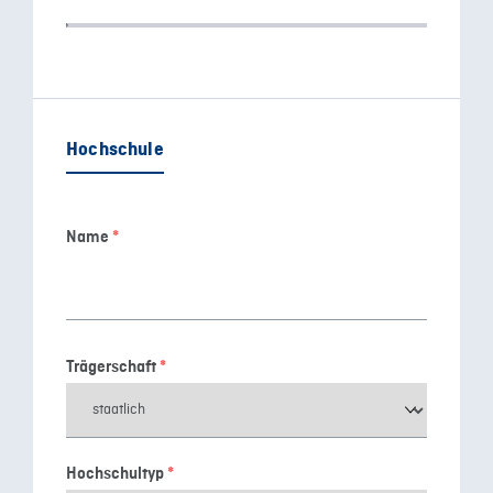
Hochschule
Name
*
Trägerschaft
*
Hochschultyp
*