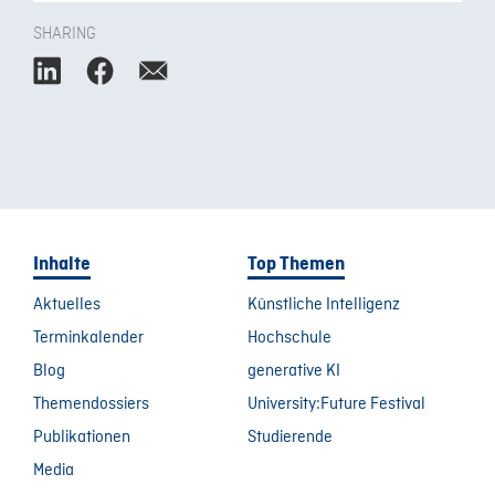
SHARING
Inhalte
Top Themen
Aktuelles
Künstliche Intelligenz
Terminkalender
Hochschule
Blog
generative KI
Themendossiers
University:Future Festival
Publikationen
Studierende
Media