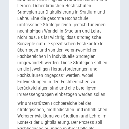
Lernen. Daher brauchen Hochschulen
Strategien zur Digitalisierung in Studium und
Lehre. Eine die gesamte Hochschule
umfassende Strategie reicht jedoch für einen
nachhaltigen Wandel in Studium und Lehre
nicht aus. Es ist wichtig, dass strategische
Konzepte auf die spezifischen Fachkontexte
übertragen und von den verantwortlichen
Fachbereichen in individuelle Strategien
umgewandelt werden. Diese Strategien sollten
an die jeweiligen Herausforderungen und
Fachkulturen angepasst werden, wobei
Entwicklungen in den Fachbereichen zu
berücksichtigen sind und alle beteiligten
Interessengruppen einbezogen werden sollen.
Wir unterstützen Fachbereiche bei der
strategischen, methodischen und inhaltlichen
Weiterentwicklung von Studium und Lehre im
Kontext der Digitalisierung. Der Prozess soll
Fachbereichsleitungen in ihrer Rolle als