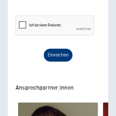
Einreichen
Ansprechpartner:innen