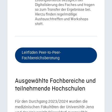
Lösungsansätze bezüglich der
Digitalisierung des Faches und tragen
so zum Transfer der Ergebnisse bei.
Hierzu finden regelmäßige
Austauschtreffen und Workshops
statt.
Leitfaden Peer-to-Peer-
Fachbereichsberatung
Ausgewählte Fachbereiche und
teilnehmende Hochschulen
Für den Durchgang 2023/2024 wurden die
medizinischen Fakultäten der Universität Jena