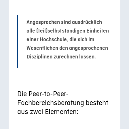
Angesprochen sind ausdrücklich
alle (teil)selbstständigen Einheiten
einer Hochschule, die sich im
Wesentlichen den angesprochenen
Disziplinen zurechnen lassen.
Die Peer-to-Peer-
Fachbereichsberatung besteht
aus zwei Elementen: