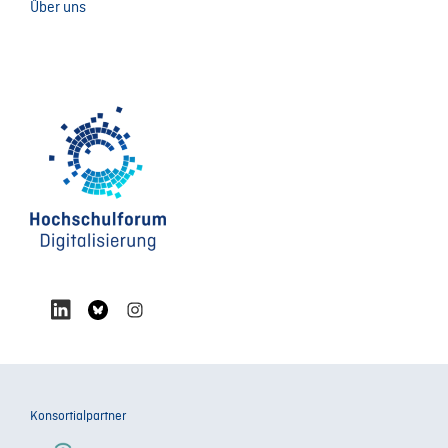
Über uns
Konsortialpartner