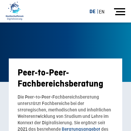
DE
EN
Peer-to-Peer-
Fachbereichsberatung
Die Peer-to-Peer-Fachbereichsberatung
unterstützt Fachbereiche bei der
strategischen, methodischen und inhaltlichen
Weiterentwicklung von Studium und Lehre im
Kontext der Digitalisierung. Sie ergänzt seit
2021 das bestehende
Beratungsangebot
des