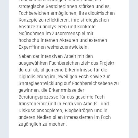
strategische Gestalter:innen stärken und es
Fachbereichen ermöglichen, ihre didaktischen
Konzepte zu reflektieren, ihre strategischen
Ansätze zu analysieren und konkrete
Maßnahmen im Zusammenspiel mit
hochschulinternen Akteuren und externen
Expert*innen weiterzuentwickeln.
Neben der intensiven Arbeit mit den
ausgewählten Fachbereichen zielt das Projekt
darauf ab, allgemeine Erkenntnisse für die
Digitalisierung im jeweiligen Fach sowie zur
Strategieentwicklung auf Fachbereichsebene zu
gewinnen, die Erkenntnisse der
Beratungsprozesse für das gesamte Fach
transferierbar und in Form von Arbeits- und
Diskussionspapieren, Blogbeiträgen und in
anderen Medien allen Interessierten im Fach
zugänglich zu machen.