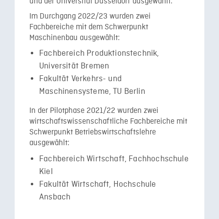
und der Universität Düsseldorf ausgewählt.
Im Durchgang 2022/23 wurden zwei
Fachbereiche mit dem Schwerpunkt
Maschinenbau ausgewählt:
Fachbereich Produktionstechnik,
Universität Bremen
Fakultät Verkehrs- und
Maschinensysteme, TU Berlin
In der Pilotphase 2021/22 wurden zwei
wirtschaftswissenschaftliche Fachbereiche mit
Schwerpunkt Betriebswirtschaftslehre
ausgewählt:
Fachbereich Wirtschaft, Fachhochschule
Kiel
Fakultät Wirtschaft, Hochschule
Ansbach