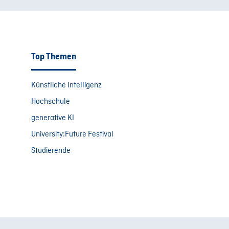
Top Themen
Künstliche Intelligenz
Hochschule
generative KI
University:Future Festival
Studierende