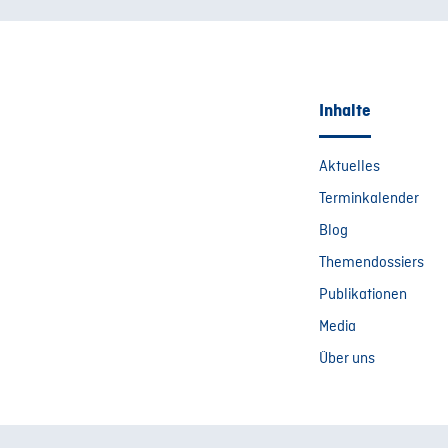
Inhalte
Aktuelles
Terminkalender
Blog
Themendossiers
Publikationen
Media
Über uns