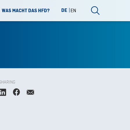
DE
EN
WAS MACHT DAS HFD?
SHARING