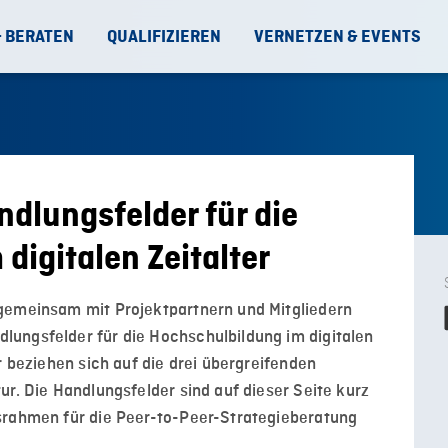
& BERATEN
QUALIFIZIEREN
VERNETZEN & EVENTS
dlungsfelder für die
digitalen Zeitalter
gemeinsam mit Projektpartnern und Mitgliedern
ungsfelder für die Hochschulbildung im digitalen
r beziehen sich auf die drei übergreifenden
ur. Die Handlungsfelder sind auf dieser Seite kurz
srahmen für die Peer-to-Peer-Strategieberatung