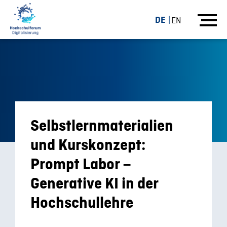
DE
EN
Selbstlernmaterialien
und Kurskonzept:
Prompt Labor –
Generative KI in der
Hochschullehre