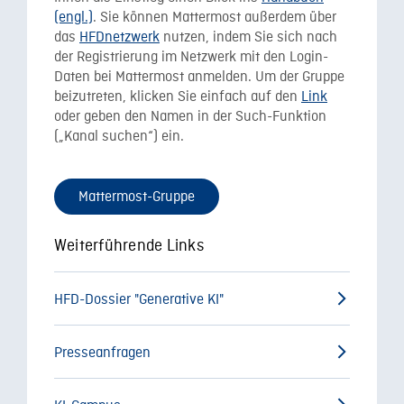
(engl.)
. Sie können Mattermost außerdem über
das
HFDnetzwerk
nutzen, indem Sie sich nach
der Registrierung im Netzwerk mit den Login-
Daten bei Mattermost anmelden. Um der Gruppe
beizutreten, klicken Sie einfach auf den
Link
oder geben den Namen in der Such-Funktion
(„Kanal suchen“) ein.
Mattermost-Gruppe
Weiterführende Links
HFD-Dossier "Generative KI"
Presseanfragen