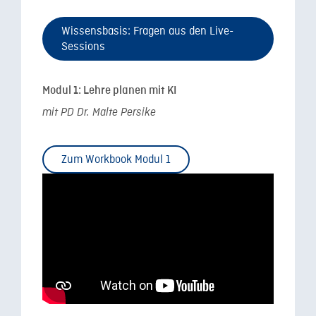
Wissensbasis: Fragen aus den Live-
Sessions
Modul 1: Lehre planen mit KI
mit PD Dr. Malte Persike
Zum Workbook Modul 1