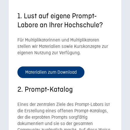
1. Lust auf eigene Prompt-
Labore an Ihrer Hochschule?
Für Multiplikatorinnen und Multiplikatoren
stellen wir Materialien sowie Kurskonzepte zur
eigenen Nutzung zur Verfügung.
Materialien zum Download
2. Prompt-Katalog
Eines der zentralen Ziele des Prompt-Labors ist
die Erstellung eines offenen Prompt-Katalogs,
der die erprobten Prompts sorgfältig
dokumentiert und sie so der gesamten