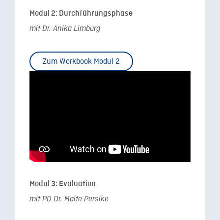
Modul 2: Durchführungsphase
mit Dr. Anika Limburg
Zum Workbook Modul 2
Modul 3: Evaluation
mit PD Dr. Malte Persike