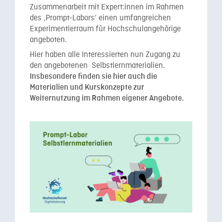
Zusammenarbeit mit Expert:innen im Rahmen
des ‚Prompt-Labors‘ einen umfangreichen
Experimentierraum für Hochschulangehörige
angeboten.
Hier haben alle Interessierten nun
Zugang zu
den angebotenen Selbstlernmaterialien.
Insbesondere finden sie hier auch die
Materialien und Kurskonzepte zur
Weiternutzung im Rahmen eigener Angebote.