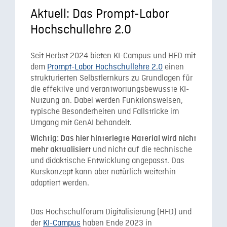
Aktuell: Das Prompt-Labor
Hochschullehre 2.0
Seit Herbst 2024 bieten KI-Campus und HFD mit
dem
Prompt-Labor Hochschullehre 2.0
einen
strukturierten Selbstlernkurs zu Grundlagen für
die effektive und verantwortungsbewusste KI-
Nutzung an. Dabei werden Funktionsweisen,
typische Besonderheiten und Fallstricke im
Umgang mit GenAI behandelt.
Wichtig: Das hier hinterlegte Material wird nicht
und nicht auf die technische
mehr aktualisiert
und didaktische Entwicklung angepasst. Das
Kurskonzept kann aber natürlich weiterhin
adaptiert werden.
Das Hochschulforum Digitalisierung (HFD) und
der
KI-Campus
haben Ende 2023 in