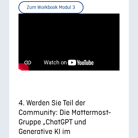
Zum Workbook Modul 3
4. Werden Sie Teil der
Community: Die Mattermost-
Gruppe „ChatGPT und
Generative KI im