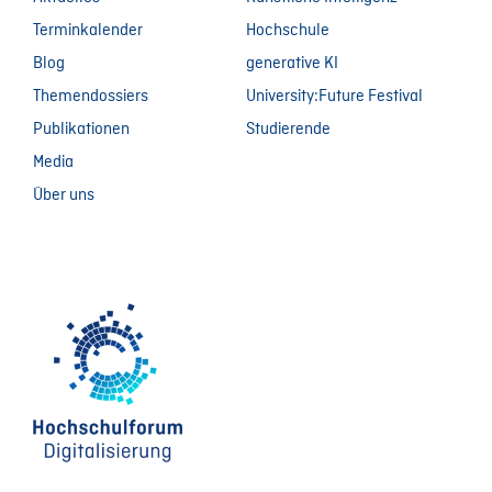
Terminkalender
Hochschule
Blog
generative KI
Themendossiers
University:Future Festival
Publikationen
Studierende
Media
Über uns