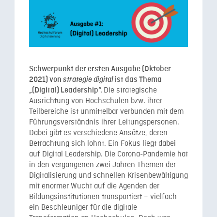
Schwerpunkt der ersten Ausgabe (Oktober
2021) von
strategie digital
ist das Thema
Die strategische
„(Digital) Leadership“.
Ausrichtung von Hochschulen bzw. ihrer
Teilbereiche ist unmittelbar verbunden mit dem
Führungsverständnis ihrer Leitungspersonen.
Dabei gibt es verschiedene Ansätze, deren
Betrachtung sich lohnt. Ein Fokus liegt dabei
auf Digital Leadership. Die Corona-Pandemie hat
in den vergangenen zwei Jahren Themen der
Digitalisierung und schnellen Krisenbewältigung
mit enormer Wucht auf die Agenden der
Bildungsinstitutionen transportiert – vielfach
ein Beschleuniger für die digitale