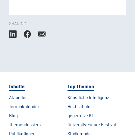
SHARING
Inhalte
Top Themen
Aktuelles
Künstliche Intelligenz
Terminkalender
Hochschule
Blog
generative KI
Themendossiers
University:Future Festival
Publikationen
Studierende