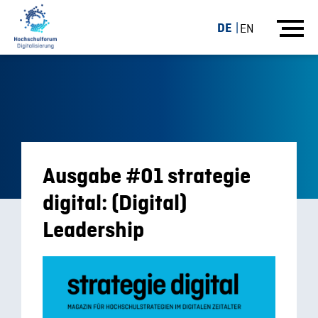
DE
EN
Ausgabe #01 strategie
digital: (Digital)
Leadership