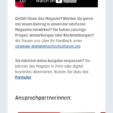
Gefällt Ihnen das Magazin? Würden Sie gerne
mit einem Beitrag in einem der nächsten
Magazine mitwirken? Sie haben sonstige
Fragen, Anmerkungen oder Rückmeldungen?
Wir freuen uns über Ihr Feedback unter
strategie-digital@hochschulforum.org
.
Sie
Sie möchten keine Ausgabe verpassen?
können das Magazin in Print oder digital
kostenlos abonnieren. Nutzen Sie dazu das
.
Formular
Ansprechpartnerinnen: