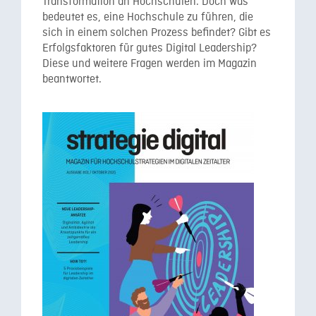
Transformation an Hochschulen. Doch was
bedeutet es, eine Hochschule zu führen, die
sich in einem solchen Prozess befindet? Gibt es
Erfolgsfaktoren für gutes Digital Leadership?
Diese und weitere Fragen werden im Magazin
beantwortet.