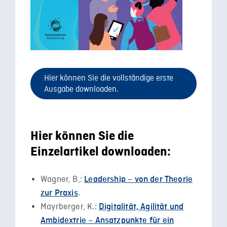
Hier können Sie die vollständige erste
Ausgabe downloaden.
Hier können Sie die
Einzelartikel downloaden:
Wagner, B,:
Leadership – von der Theorie
.
zur Praxis
Mayrberger, K.:
Digitalität, Agilität und
Ambidextrie – Ansatzpunkte für ein