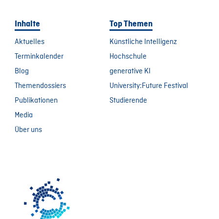
Inhalte
Top Themen
Aktuelles
Künstliche Intelligenz
Terminkalender
Hochschule
Blog
generative KI
Themendossiers
University:Future Festival
Publikationen
Studierende
Media
Über uns