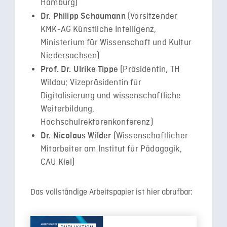
Hamburg)
(Vorsitzender
Dr. Philipp Schaumann
KMK-AG Künstliche Intelligenz,
Ministerium für Wissenschaft und Kultur
Niedersachsen)
(Präsidentin, TH
Prof. Dr. Ulrike Tippe
Wildau; Vizepräsidentin für
Digitalisierung und wissenschaftliche
Weiterbildung,
Hochschulrektorenkonferenz)
(Wissenschaftlicher
Dr. Nicolaus Wilder
Mitarbeiter am Institut für Pädagogik,
CAU Kiel)
Das vollständige Arbeitspapier ist hier abrufbar: