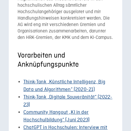
hochschulischen Alltag sämtlicher
Hochschulangehöriger ausgelotet und mit
Handlungshinweisen konkretisiert werden. Die
AG wird eng mit verschiedenen Gremien und
Organisationen zusammenarbeiten, darunter
den HRK-Gremien, der KMK und dem KI-Campus.
Vorarbeiten und
Anknüpfungspunkte
Think-Tank „Künstliche Intelligenz, Big
Data und Algorithmen“ (2020-21)
Think-Tank „Digitale Souveränität“ (2022-
23)
Community Hangout „KI in der
Hochschulbildung“ (Juni 2023)
ChatGPT in Hochschulen: Interview mit