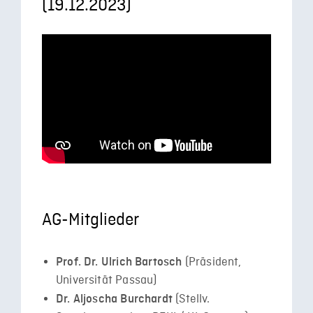
(19.12.2023)
AG-Mitglieder
(Präsident,
Prof. Dr. Ulrich Bartosch
Universität Passau)
(Stellv.
Dr. Aljoscha Burchardt