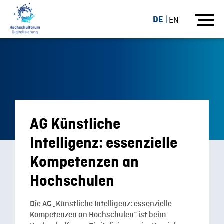
DE
EN
AG Künstliche
Intelligenz: essenzielle
Kompetenzen an
Hochschulen
Die AG „Künstliche Intelligenz: essenzielle
Kompetenzen an Hochschulen“ ist beim