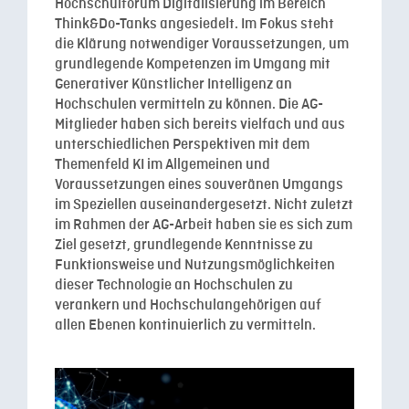
Hochschulforum Digitalisierung im Bereich
Think&Do-Tanks angesiedelt. Im Fokus steht
die Klärung notwendiger Voraussetzungen, um
grundlegende Kompetenzen im Umgang mit
Generativer Künstlicher Intelligenz an
Hochschulen vermitteln zu können. Die AG-
Mitglieder haben sich bereits vielfach und aus
unterschiedlichen Perspektiven mit dem
Themenfeld KI im Allgemeinen und
Voraussetzungen eines souveränen Umgangs
im Speziellen auseinandergesetzt. Nicht zuletzt
im Rahmen der AG-Arbeit haben sie es sich zum
Ziel gesetzt, grundlegende Kenntnisse zu
Funktionsweise und Nutzungsmöglichkeiten
dieser Technologie an Hochschulen zu
verankern und Hochschulangehörigen auf
allen Ebenen kontinuierlich zu vermitteln.