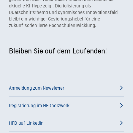
aktuelle KI-Hype zeigt: Digitalisierung als
Querschnittsthema und dynamisches Innovationsfeld
bleibt ein wichtiger Gestaltungshebel für eine
zukunftsorientierte Hochschulentwicklung.
Bleiben Sie auf dem Laufenden!
Anmeldung zum Newsletter
Registrierung im HFDnetzwerk
HFD auf LinkedIn