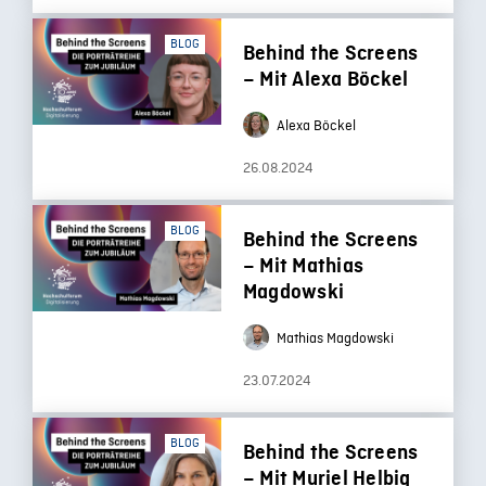
BLOG
Behind the Screens
– Mit Alexa Böckel
Alexa Böckel
26.08.2024
BLOG
Behind the Screens
– Mit Mathias
Magdowski
Mathias Magdowski
23.07.2024
BLOG
Behind the Screens
– Mit Muriel Helbig