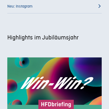
Neu: Instagram
Highlights im Jubiläumsjahr