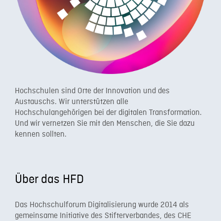
Hochschulen sind Orte der Innovation und des
Austauschs. Wir unterstützen alle
Hochschulangehörigen bei der digitalen Transformation.
Und wir vernetzen Sie mit den Menschen, die Sie dazu
kennen sollten.​
Über das HFD
Das Hochschulforum Digitalisierung wurde 2014 als
gemeinsame Initiative des Stifterverbandes, des CHE