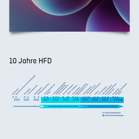
10 Jahre HFD