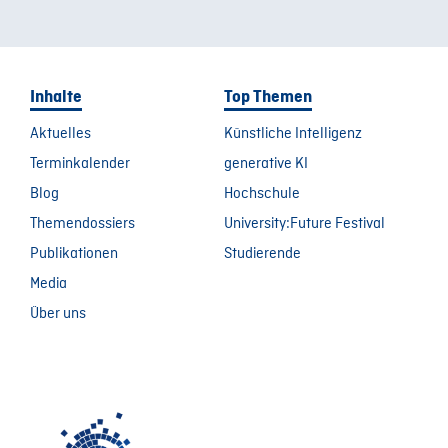
Inhalte
Top Themen
Aktuelles
Künstliche Intelligenz
Terminkalender
generative KI
Blog
Hochschule
Themendossiers
University:Future Festival
Publikationen
Studierende
Media
Über uns