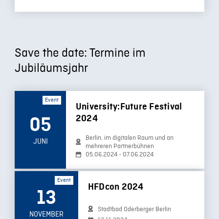
Save the date: Termine im
Jubiläumsjahr
Event
University:Future Festival
2024
05
Berlin, im digitalen Raum und an
JUNI
mehreren Partnerbühnen
05.06.2024 - 07.06.2024
Event
HFDcon 2024
13
Stadtbad Oderberger Berlin
NOVEMBER