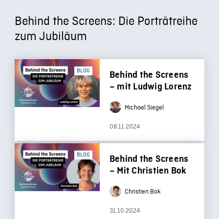
Behind the Screens: Die Porträtreihe
zum Jubiläum
BLOG
Behind the Screens
– mit Ludwig Lorenz
Michael Siegel
08.11.2024
BLOG
Behind the Screens
– Mit Christien Bok
Christien Bok
31.10.2024