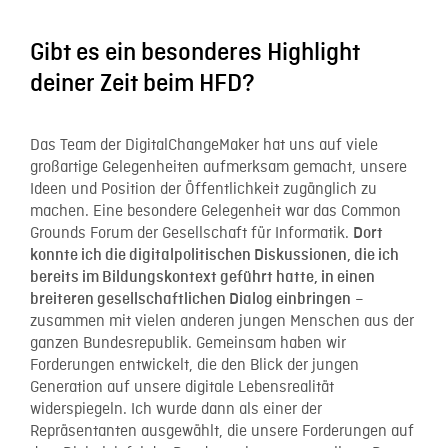
Gibt es ein besonderes Highlight
deiner Zeit beim HFD?
Das Team der DigitalChangeMaker hat uns auf viele
großartige Gelegenheiten aufmerksam gemacht, unsere
Ideen und Position der Öffentlichkeit zugänglich zu
machen. Eine besondere Gelegenheit war das Common
Grounds Forum der Gesellschaft für Informatik.
Dort
konnte ich die digitalpolitischen Diskussionen, die ich
bereits im Bildungskontext geführt hatte, in einen
–
breiteren gesellschaftlichen Dialog einbringen
zusammen mit vielen anderen jungen Menschen aus der
ganzen Bundesrepublik. Gemeinsam haben wir
Forderungen entwickelt, die den Blick der jungen
Generation auf unsere digitale Lebensrealität
widerspiegeln. Ich wurde dann als einer der
Repräsentanten ausgewählt, die unsere Forderungen auf