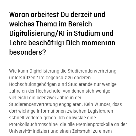
Woran arbeitest Du derzeit und
welches Thema im Bereich
Digitalisierung/KI in Studium und
Lehre beschäftigt Dich momentan
besonders?
Wie kann Digitalisierung die Studierendenvertretung
unterstützen? Im Gegensatz zu anderen
Hochschulangehörigen sind Studierende nur wenige
Jahre an der Hochschule, von denen sich wenige
vielleicht ein oder zwei Jahre in der
Studierendenvertretung engagieren. Kein Wunder, dass
dort wichtige Informationen zwischen Legislaturen
schnell verloren gehen. Ich entwickle eine
Protokollsuchmaschine, die alle Gremienprotokolle an der
Universität indiziert und einen Zeitstrahl zu einem