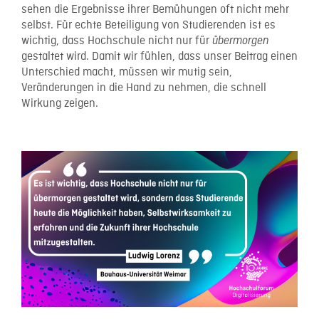
sehen die Ergebnisse ihrer Bemühungen oft nicht mehr
selbst. Für echte Beteiligung von Studierenden ist es
wichtig, dass Hochschule nicht nur für
übermorgen
gestaltet wird. Damit wir fühlen, dass unser Beitrag einen
Unterschied macht, müssen wir mutig sein,
Veränderungen in die Hand zu nehmen, die schnell
Wirkung zeigen.