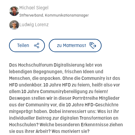
Michael Siegel
Stifterverband, Kommunikationsmanager
Ludwig Lorenz
Teilen
zu Mattermost
Das Hochschulforum Digitalisierung lebt von
lebendigen Begegnungen, frischen Ideen und
Menschen, die anpacken. Ohne die Community ist das
HFD undenkbar. 10 Jahre HFD zu feiern, heißt also vor
allem 10 Jahre Communitybeteiligung zu feiern!
Deswegen stellen wir in dieser Porträtreihe Mitglieder
aus der Community vor, die 10 Jahre HFD-Geschichte
mitgeprägt haben. Dabei interessiert uns: Was ist ihr
individueller Beitrag zur digitalen Transformation an
Hochschulen? Welche besonderen Erkenntnisse ziehen
sie aus ihrer Arbeit? Was motiviert sie?