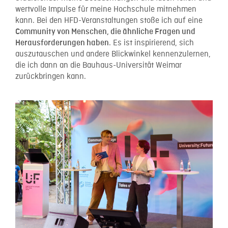
wertvolle Impulse für meine Hochschule mitnehmen
kann. Bei den HFD-Veranstaltungen stoße ich auf eine
Community von Menschen, die ähnliche Fragen und
. Es ist inspirierend, sich
Herausforderungen haben
auszutauschen und andere Blickwinkel kennenzulernen,
die ich dann an die Bauhaus-Universität Weimar
zurückbringen kann.