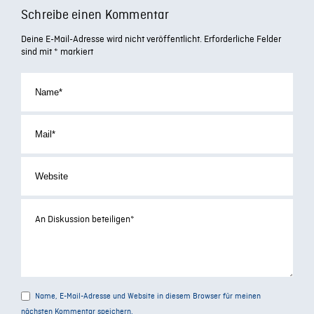
Schreibe einen Kommentar
Deine E-Mail-Adresse wird nicht veröffentlicht.
Erforderliche Felder
sind mit
*
markiert
Name, E-Mail-Adresse und Website in diesem Browser für meinen
nächsten Kommentar speichern.