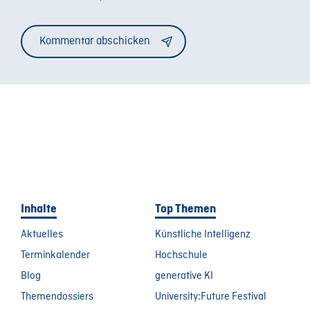
Alternative:
Inhalte
Top Themen
Aktuelles
Künstliche Intelligenz
Terminkalender
Hochschule
Blog
generative KI
Themendossiers
University:Future Festival