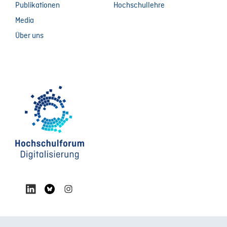
Publikationen
Hochschullehre
Media
Über uns