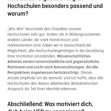
Hochschulen besonders passend und
warum?
„Win-Win“ beschreibt den Charakter unserer
Hochschulen sehr gut. Anders als in Bildungssystemen
anderer Länder, die stark hierarchisch und
marktorientiert sind, haben wir in Deutschland die
Möglichkeit, alle Hochschulangehörigen in die Gestaltung
ihrer Institution einzubinden.
Wissenschaftliches
Arbeiten vereint unterschiedliche und gegensätzliche
Positionen und sucht nach Konsenslösungen, die alle
. Diesen
Perspektiven angemessen berücksichtigt
Ansatz empfinde ich als wertvoll, und ich hoffe, dass alle
Hochschulen den daraus ableitenden demokratischen
Anspruch als Teil ihrer Identität erkennen.
Abschließend: Was motiviert dich,