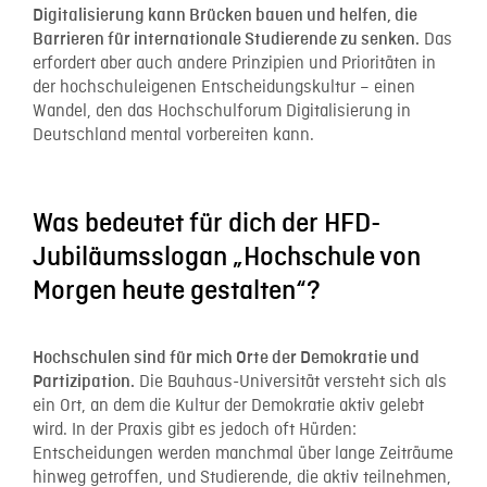
Digitalisierung kann Brücken bauen und helfen, die
Das
Barrieren für internationale Studierende zu senken.
erfordert aber auch andere Prinzipien und Prioritäten in
der hochschuleigenen Entscheidungskultur – einen
Wandel, den das Hochschulforum Digitalisierung in
Deutschland mental vorbereiten kann.
Was bedeutet für dich der HFD-
Jubiläumsslogan „Hochschule von
Morgen heute gestalten“?
Hochschulen sind für mich Orte der Demokratie und
Die Bauhaus-Universität versteht sich als
Partizipation.
ein Ort, an dem die Kultur der Demokratie aktiv gelebt
wird. In der Praxis gibt es jedoch oft Hürden:
Entscheidungen werden manchmal über lange Zeiträume
hinweg getroffen, und Studierende, die aktiv teilnehmen,