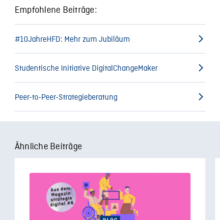
Empfohlene Beiträge:
#10JahreHFD: Mehr zum Jubiläum
Studentische Initiative DigitalChangeMaker
Peer-to-Peer-Strategieberatung
Ähnliche Beiträge