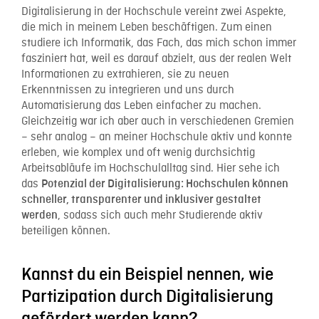
Digitalisierung in der Hochschule vereint zwei Aspekte,
die mich in meinem Leben beschäftigen. Zum einen
studiere ich Informatik, das Fach, das mich schon immer
fasziniert hat, weil es darauf abzielt, aus der realen Welt
Informationen zu extrahieren, sie zu neuen
Erkenntnissen zu integrieren und uns durch
Automatisierung das Leben einfacher zu machen.
Gleichzeitig war ich aber auch in verschiedenen Gremien
– sehr analog – an meiner Hochschule aktiv und konnte
erleben, wie komplex und oft wenig durchsichtig
Arbeitsabläufe im Hochschulalltag sind. Hier sehe ich
das
Potenzial der Digitalisierung: Hochschulen können
schneller, transparenter und inklusiver gestaltet
, sodass sich auch mehr Studierende aktiv
werden
beteiligen können.
Kannst du ein Beispiel nennen, wie
Partizipation durch Digitalisierung
gefördert werden kann?