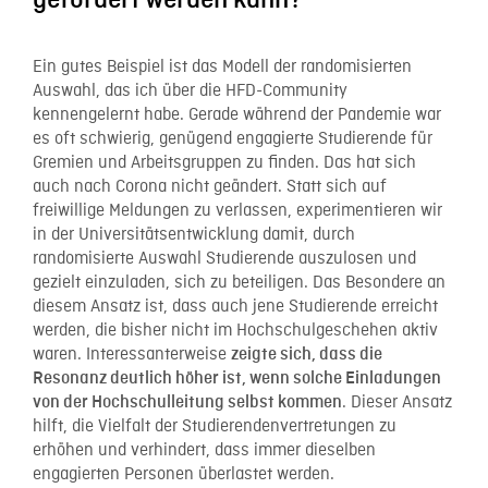
Ein gutes Beispiel ist das Modell der randomisierten
Auswahl, das ich über die HFD-Community
kennengelernt habe. Gerade während der Pandemie war
es oft schwierig, genügend engagierte Studierende für
Gremien und Arbeitsgruppen zu finden. Das hat sich
auch nach Corona nicht geändert. Statt sich auf
freiwillige Meldungen zu verlassen, experimentieren wir
in der Universitätsentwicklung damit, durch
randomisierte Auswahl Studierende auszulosen und
gezielt einzuladen, sich zu beteiligen. Das Besondere an
diesem Ansatz ist, dass auch jene Studierende erreicht
werden, die bisher nicht im Hochschulgeschehen aktiv
waren. Interessanterweise
zeigte sich, dass die
Resonanz deutlich höher ist, wenn solche Einladungen
. Dieser Ansatz
von der Hochschulleitung selbst kommen
hilft, die Vielfalt der Studierendenvertretungen zu
erhöhen und verhindert, dass immer dieselben
engagierten Personen überlastet werden.