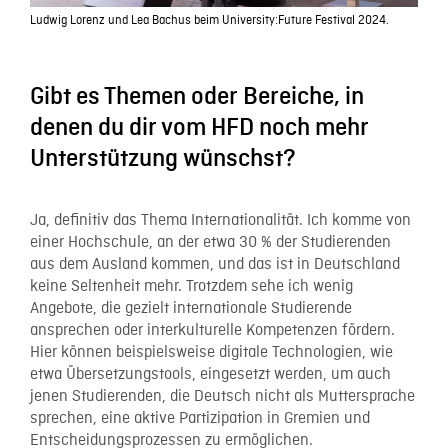
Ludwig Lorenz und Lea Bachus beim University:Future Festival 2024.
Gibt es Themen oder Bereiche, in
denen du dir vom HFD noch mehr
Unterstützung wünschst?
Ja, definitiv das Thema Internationalität. Ich komme von
einer Hochschule, an der etwa 30 % der Studierenden
aus dem Ausland kommen, und das ist in Deutschland
keine Seltenheit mehr. Trotzdem sehe ich wenig
Angebote, die gezielt internationale Studierende
ansprechen oder interkulturelle Kompetenzen fördern.
Hier können beispielsweise digitale Technologien, wie
etwa Übersetzungstools, eingesetzt werden, um auch
jenen Studierenden, die Deutsch nicht als Muttersprache
sprechen, eine aktive Partizipation in Gremien und
Entscheidungsprozessen zu ermöglichen.