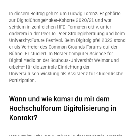
In diesem Beitrag geht’s um Ludwig Lorenz. Er gehörte
zur DigitalChangeMaker-Kohorte 2020/21 und war
seitdem in zahlreichen HFD-Formaten aktiv, unter
anderem in der Peer-to-Peer-Strategieberatung und beim
University:Future Festival. Beim Digitalgipfel 2023 stand
er als Vertreter des Common Grounds Forums auf der
Bühne. Er studiert im Master Computer Science for
Digital Media an der Bauhaus-Universität Weimar und
arbeitet für die zentrale Einrichtung der
Universitätsentwicklung als Assistenz für studentische
Partizipation.
Wann und wie kamst du mit dem
Hochschulforum Digitalisierung in
Kontakt?