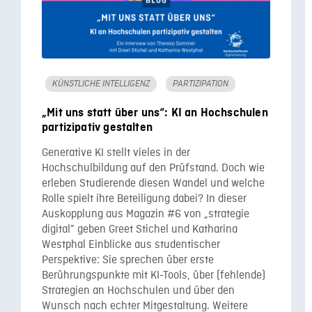
KÜNSTLICHE INTELLIGENZ
PARTIZIPATION
„Mit uns statt über uns“: KI an Hochschulen
partizipativ gestalten
Generative KI stellt vieles in der
Hochschulbildung auf den Prüfstand. Doch wie
erleben Studierende diesen Wandel und welche
Rolle spielt ihre Beteiligung dabei? In dieser
Auskopplung aus Magazin #6 von „strategie
digital” geben Greet Stichel und Katharina
Westphal Einblicke aus studentischer
Perspektive: Sie sprechen über erste
Berührungspunkte mit KI-Tools, über (fehlende)
Strategien an Hochschulen und über den
Wunsch nach echter Mitgestaltung. Weitere