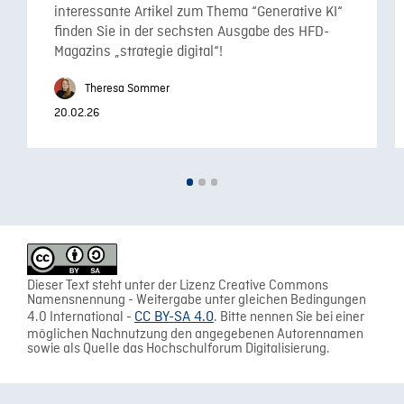
interessante Artikel zum Thema “Generative KI“
finden Sie in der sechsten Ausgabe des HFD-
Magazins „strategie digital“!
Theresa Sommer
20.02.26
Dieser Text steht unter der Lizenz Creative Commons
Namensnennung - Weitergabe unter gleichen Bedingungen
4.0 International -
CC BY-SA 4.0
. Bitte nennen Sie bei einer
möglichen Nachnutzung den angegebenen Autorennamen
sowie als Quelle das Hochschulforum Digitalisierung.