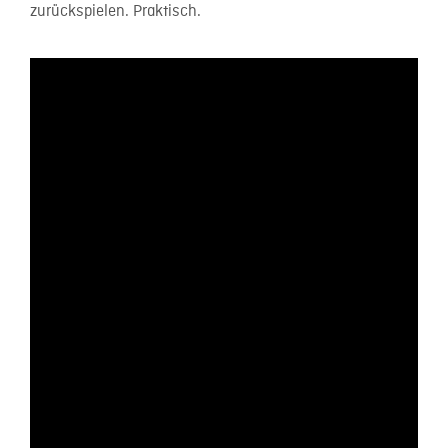
zurückspielen. Praktisch.