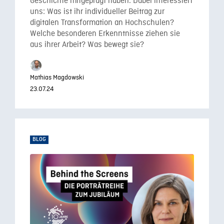
Geschichte mitgeprägt haben. Dabei interessiert
uns: Was ist ihr individueller Beitrag zur
digitalen Transformation an Hochschulen?
Welche besonderen Erkenntnisse ziehen sie
aus ihrer Arbeit? Was bewegt sie?
Mathias Magdowski
23.07.24
BLOG