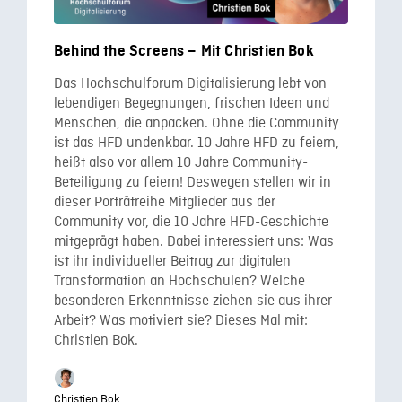
Behind the Screens – Mit Christien Bok
Das Hochschulforum Digitalisierung lebt von
lebendigen Begegnungen, frischen Ideen und
Menschen, die anpacken. Ohne die Community
ist das HFD undenkbar. 10 Jahre HFD zu feiern,
heißt also vor allem 10 Jahre Community-
Beteiligung zu feiern! Deswegen stellen wir in
dieser Porträtreihe Mitglieder aus der
Community vor, die 10 Jahre HFD-Geschichte
mitgeprägt haben. Dabei interessiert uns: Was
ist ihr individueller Beitrag zur digitalen
Transformation an Hochschulen? Welche
besonderen Erkenntnisse ziehen sie aus ihrer
Arbeit? Was motiviert sie? Dieses Mal mit:
Christien Bok.
Christien Bok