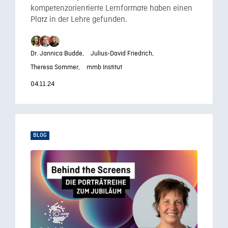
kompetenzorientierte Lernformate haben einen
Platz in der Lehre gefunden.
Dr. Jannica Budde,
Julius-David Friedrich,
Theresa Sommer,
mmb Institut
04.11.24
BLOG