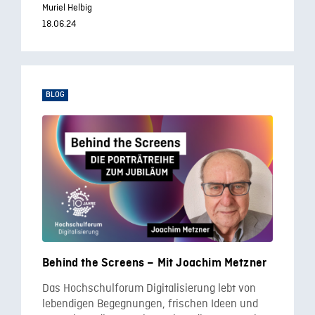
Muriel Helbig
18.06.24
BLOG
Behind the Screens – Mit Joachim Metzner
Das Hochschulforum Digitalisierung lebt von
lebendigen Begegnungen, frischen Ideen und