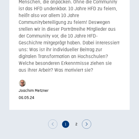
Menschen, die anpacken. Ohne die Community
ist das HFD undenkbar. 10 Jahre HFD zu feiern,
heißt also vor allem 10 Jahre
Communitybeteiligung zu feiern! Deswegen
stellen wir in dieser Porträtreihe Mitglieder aus
der Community vor, die 10 Jahre HFD-
Geschichte mitgeprägt haben. Dabei interessiert
uns: Was ist ihr individueller Beitrag zur
digitalen Transformation an Hochschulen?
Welche besonderen Erkenntnisse ziehen sie
aus ihrer Arbeit? Was motiviert sie?
Joachim Metzner
06.05.24
1
2