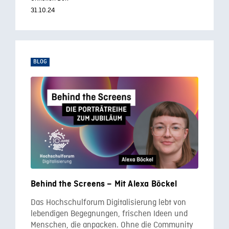
31.10.24
BLOG
Behind the Screens – Mit Alexa Böckel
Das Hochschulforum Digitalisierung lebt von
lebendigen Begegnungen, frischen Ideen und
Menschen, die anpacken. Ohne die Community