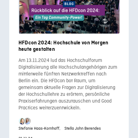
HFDcon 2024: Hochschule von Morgen
heute gestalten
Am 13.11.2024 lud das Hochschulforum
Digitalisierung alle Hochschulangehörigen zum
mittlerweile fünften Netzwerktreffen nach
Berlin ein. Die HFDcon bot Raum, um
gemeinsam aktuelle Fragen zur Digitalisierung
der Hochschullehre zu erörtern, persönliche
Praxiserfahrungen auszutauschen und Good
Practices weiterzuentwickeln.
Stefanie Haas-Kornhoff,
Stella John Berendes