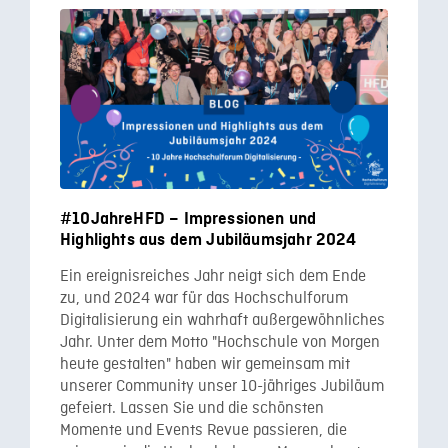
#10JahreHFD – Impressionen und
Highlights aus dem Jubiläumsjahr 2024
Ein ereignisreiches Jahr neigt sich dem Ende
zu, und 2024 war für das Hochschulforum
Digitalisierung ein wahrhaft außergewöhnliches
Jahr. Unter dem Motto "Hochschule von Morgen
heute gestalten" haben wir gemeinsam mit
unserer Community unser 10-jähriges Jubiläum
gefeiert. Lassen Sie und die schönsten
Momente und Events Revue passieren, die