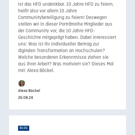
ist das HFD undenkbar. 10 Jahre HFD zu feiern,
heißt also vor allem 10 Jahre
Communitybeteiligung zu feiern! Deswegen
stellen wir in dieser Porträtreihe Mitglieder aus
der Community vor, die 10 Jahre HFD-
Geschichte mitgeprägt haben. Dabei interessiert
uns: Was ist ihr individueller Beitrag zur
digitalen Transformation an Hochschulen?
Welche besonderen Erkenntnisse ziehen sie
aus ihrer Arbeit? Was motiviert sie? Dieses Mal
mit: Alexa Böckel.
Alexa Böckel
26.08.24
BLOG