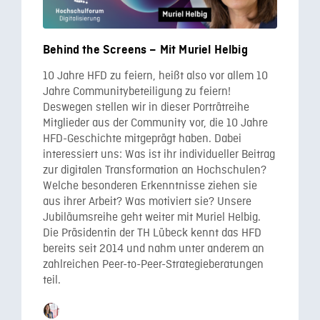
Behind the Screens – Mit Muriel Helbig
10 Jahre HFD zu feiern, heißt also vor allem 10
Jahre Communitybeteiligung zu feiern!
Deswegen stellen wir in dieser Porträtreihe
Mitglieder aus der Community vor, die 10 Jahre
HFD-Geschichte mitgeprägt haben. Dabei
interessiert uns: Was ist ihr individueller Beitrag
zur digitalen Transformation an Hochschulen?
Welche besonderen Erkenntnisse ziehen sie
aus ihrer Arbeit? Was motiviert sie? Unsere
Jubiläumsreihe geht weiter mit Muriel Helbig.
Die Präsidentin der TH Lübeck kennt das HFD
bereits seit 2014 und nahm unter anderem an
zahlreichen Peer-to-Peer-Strategieberatungen
teil.