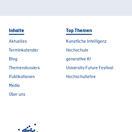
Inhalte
Top Themen
Aktuelles
Künstliche Intelligenz
Terminkalender
Hochschule
Blog
generative KI
Themendossiers
University:Future Festival
Publikationen
Hochschullehre
Media
Über uns