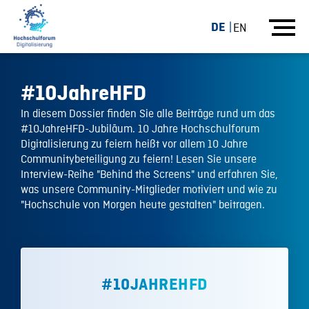
DE
EN
#10JahreHFD
In diesem Dossier finden Sie alle Beiträge rund um das
#10JahreHFD-Jubiläum. 10 Jahre Hochschulforum
Digitalisierung zu feiern heißt vor allem 10 Jahre
Communitybeteiligung zu feiern! Lesen Sie unsere
Interview-Reihe "Behind the Screens" und erfahren Sie,
was unsere Community-Mitglieder motiviert und wie zu
"Hochschule von Morgen heute gestalten" beitragen.
#10JAHREHFD