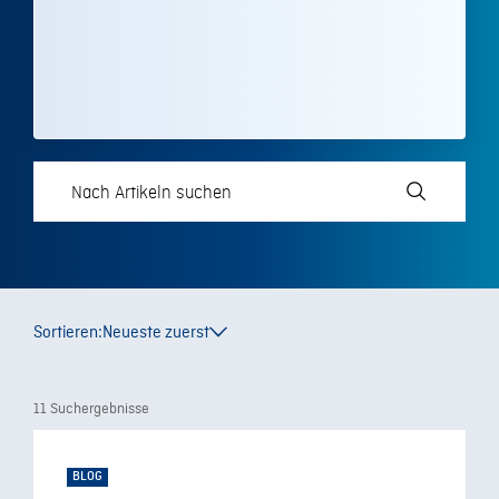
Sortieren:
Neueste zuerst
11 Suchergebnisse
BLOG