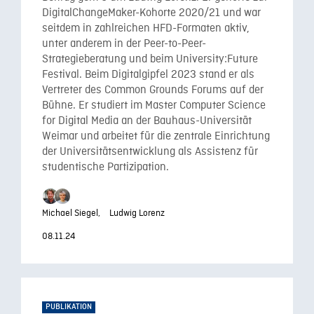
DigitalChangeMaker-Kohorte 2020/21 und war
seitdem in zahlreichen HFD-Formaten aktiv,
unter anderem in der Peer-to-Peer-
Strategieberatung und beim University:Future
Festival. Beim Digitalgipfel 2023 stand er als
Vertreter des Common Grounds Forums auf der
Bühne. Er studiert im Master Computer Science
for Digital Media an der Bauhaus-Universität
Weimar und arbeitet für die zentrale Einrichtung
der Universitätsentwicklung als Assistenz für
studentische Partizipation.
Michael Siegel,
Ludwig Lorenz
08.11.24
PUBLIKATION