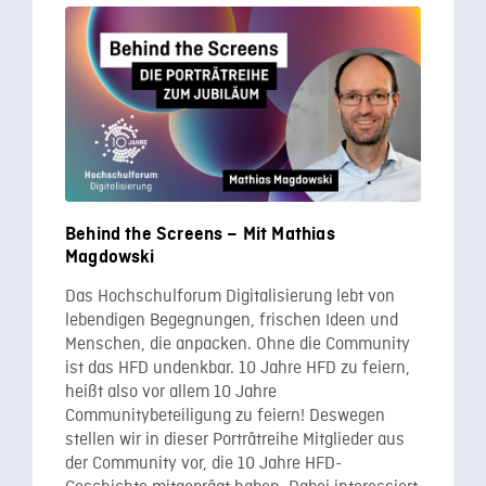
Behind the Screens – Mit Mathias
Magdowski
Das Hochschulforum Digitalisierung lebt von
lebendigen Begegnungen, frischen Ideen und
Menschen, die anpacken. Ohne die Community
ist das HFD undenkbar. 10 Jahre HFD zu feiern,
heißt also vor allem 10 Jahre
Communitybeteiligung zu feiern! Deswegen
stellen wir in dieser Porträtreihe Mitglieder aus
der Community vor, die 10 Jahre HFD-