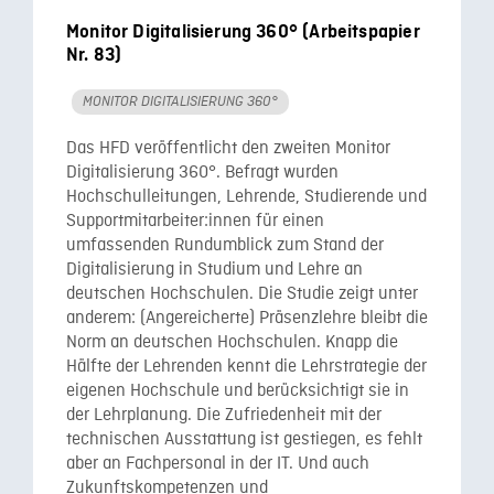
Monitor Digitalisierung 360° (Arbeitspapier
Nr. 83)
MONITOR DIGITALISIERUNG 360°
Das HFD veröffentlicht den zweiten Monitor
Digitalisierung 360°. Befragt wurden
Hochschulleitungen, Lehrende, Studierende und
Supportmitarbeiter:innen für einen
umfassenden Rundumblick zum Stand der
Digitalisierung in Studium und Lehre an
deutschen Hochschulen. Die Studie zeigt unter
anderem: (Angereicherte) Präsenzlehre bleibt die
Norm an deutschen Hochschulen. Knapp die
Hälfte der Lehrenden kennt die Lehrstrategie der
eigenen Hochschule und berücksichtigt sie in
der Lehrplanung. Die Zufriedenheit mit der
technischen Ausstattung ist gestiegen, es fehlt
aber an Fachpersonal in der IT. Und auch
Zukunftskompetenzen und