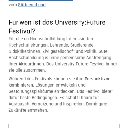
vom
Stifterverband
.
Für wen ist das University:Future
Festival?
Für alle an Hochschulbildung Interessierten:
Hochschulleitungen, Lehrende, Studierende,
Didaktiker:innen, Zivilgesellschaft und Politik. Gute
Hochschulbildung ist eine gemeinsame Anstrengung
ihrer
. Das University:Future Festival bringt
Akteur:innen
sie alle zusammen.
Während des Festivals können sie ihre
Perspektiven
, Lösungen entwickeln und
kombinieren
Gestaltungsspielräume entdecken. Das Festival bietet
dafür beste Bedingungen. Es schafft Raum für
Austausch, Vernetzung und Inspiration. Damit gute
Zukünfte entstehen.