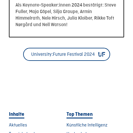
Als Keynote-Speaker:innen 2024 bestätigt: Steve
Fuller, Maja Göpel, Silja Graupe, Armin
Himmelrath, Nele Hirsch, Julia Kloiber, Rikke Toft
Nørgård und Nell Watson!
University:Future Festival 2024
Inhalte
Top Themen
Aktuelles
Künstliche Intelligenz