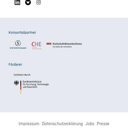
Konsortialpartner
Förderer
Impressum
Datenschutzerklärung
Jobs
Presse