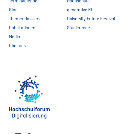
Terminkalender
Hochschule
Blog
generative KI
Themendossiers
University:Future Festival
Publikationen
Studierende
Media
Über uns