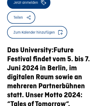
Jetzt anmelden
Teilen
Zum Kalender hinzufügen
Das University:Future
Festival findet vom 5. bis 7.
Juni 2024 in Berlin, im
digitalen Raum sowie an
mehreren Partnerbühnen
statt. Unser Motto 2024:
“Tales of Tomorrow“.