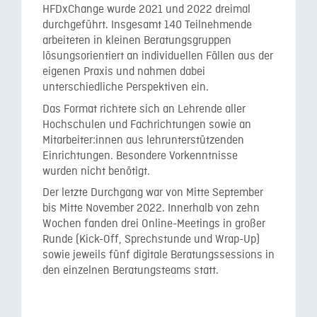
HFDxChange wurde 2021 und 2022 dreimal
durchgeführt. Insgesamt 140 Teilnehmende
arbeiteten in kleinen Beratungsgruppen
lösungsorientiert an individuellen Fällen aus der
eigenen Praxis und nahmen dabei
unterschiedliche Perspektiven ein.
Das Format richtete sich an Lehrende aller
Hochschulen und Fachrichtungen sowie an
Mitarbeiter:innen aus lehrunterstützenden
Einrichtungen. Besondere Vorkenntnisse
wurden nicht benötigt.
Der letzte Durchgang war von Mitte September
bis Mitte November 2022. Innerhalb von zehn
Wochen fanden drei Online-Meetings in großer
Runde (Kick-Off, Sprechstunde und Wrap-Up)
sowie jeweils fünf digitale Beratungssessions in
den einzelnen Beratungsteams statt.