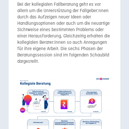
Bei der kollegialen Fallberatung geht es vor
allem um die Unterstützung der Fallgeber:nnen
durch das Aufzeigen neuer Ideen oder
Handlungsoptionen oder auch um die neuartige
Sichtweise eines bestimmten Problems oder
einer Herausforderung. Gleichzeitig erhalten die
kollegialen Berater:innen so auch Anregungen
für ihre eigene Arbeit. Die sechs Phasen der
Beratungssession sind im folgenden Schaubild
dargestellt.