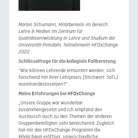
Marlen Schumann, Mitarbeiterin im Bereich
Lehre & Medien im Zentrum für
Qualitätsentwicklung in Lehre und Studium der
Universität Potsdam, Teilnehmerin HFDxChange
2022
Schlüsselfrage für die kollegiale Fallberatung
“Wie können Lehrende ermuntert werden, sich
forschend mit ihrer Lehrpraxis (Stichwort: SoTL)
auseinanderzusetzen?”
Meine Erfahrungen bei HFDxChange
„Unsere Gruppe war wunderbar
zusammengesetzt und ich empfand den
Austausch auch zu den Themen der anderen
Gruppenbeteiligten sehr bereichernd. Zugleich
hat mir das HFDxChange-Programm die
Möglichkeit eröffnet, unterschiedliche