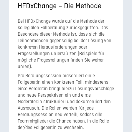
HFDxChange – Die Methode
Bei HFDxChange wurde auf die Methode der
kollegialen Fallberatung zurückgegriffen. Das
Besondere dieser Methode ist, dass sich die
Teilnehmenden gegenseitig bei der Lösung von
konkreten Herausforderungen oder
Fragestellungen unterstützen (Beispiele für
mögliche Fragestellungen finden Sie weiter
unten).
Pro Beratungssession präsentiert ein:e
Fallgeber:in einen konkreten Fall, mindestens
ein:e Berater:in bringt hierzu Lösungsvorschläge
und neue Perspektiven ein und ein:e
Moderator:in strukturiert und dokumentiert den
Austausch. Die Rollen werden für jede
Beratungssession neu verteilt, sodass alle
Teammitglieder die Chance haben, in die Rolle
der/des Fallgeber:in zu wechseln.