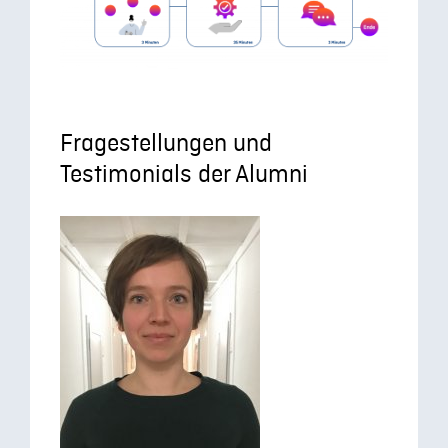
Fragestellungen und
Testimonials der Alumni