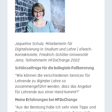
Jaqueline Schulz, Mitarbeiterin für
Digitalisierung in Studium und Lehre | eTeach-
Kontaktstelle, Friedrich-Schiller-Universität
Jena, Teilnehmerin HFDxChange 2022
Schlüsselfrage für die kollegiale Fallberatung
“Wie können die verschiedenen Services für
Lehrende zu digitaler Lehre so
zusammengeführt werden, dass das Angebot
für Lehrende aus einer Hand kommt?”
Meine Erfahrungen bei HFDxChange
“Aus der Beratung habe ich sehr viele Tipps und