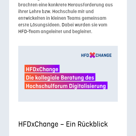
brachten eine konkrete Herausforderung aus
ihrer Lehre bzw. Hochschule mit und
entwickelten in kleinen Teams gemeinsam
erste Lösungsideen. Dabei wurden sie vom
HFD-Team angeleitet und begleitet.
HFDxChange – Ein Rückblick