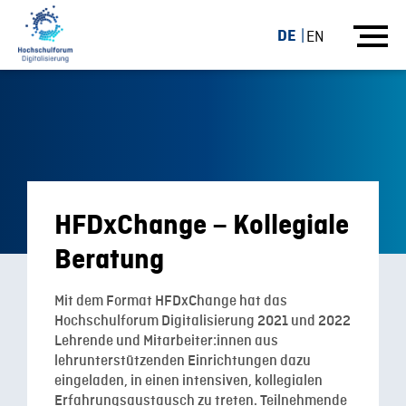
DE
EN
HFDxChange – Kollegiale
Beratung
Mit dem Format HFDxChange hat das
Hochschulforum Digitalisierung 2021 und 2022
Lehrende und Mitarbeiter:innen aus
lehrunterstützenden Einrichtungen dazu
eingeladen, in einen intensiven, kollegialen
Erfahrungsaustausch zu treten. Teilnehmende