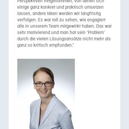
Perspektiven mitgenommen, von denen sich
einige ganz konkret und praktisch umsetzen
lassen, andere Ideen werden wir langfristig
verfolgen. Es war toll zu sehen, wie engagiert
alle in unserem Team mitgewirkt haben. Das war
sehr motivierend und man hat sein ‘Problem’
durch die vielen Lösungsansätze nicht mehr als
ganz so kritisch empfunden.”