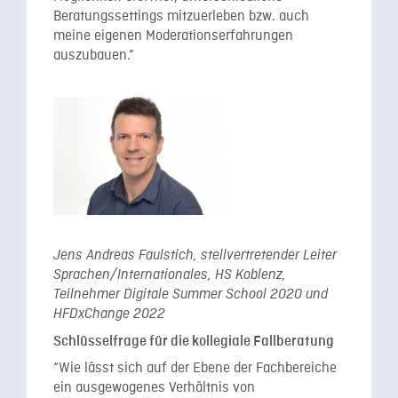
Beratungssettings mitzuerleben bzw. auch
meine eigenen Moderationserfahrungen
auszubauen.”
Jens Andreas Faulstich, stellvertretender Leiter
Sprachen/Internationales, HS Koblenz,
Teilnehmer Digitale Summer School 2020 und
HFDxChange 2022
Schlüsselfrage für die kollegiale Fallberatung
“Wie lässt sich auf der Ebene der Fachbereiche
ein ausgewogenes Verhältnis von