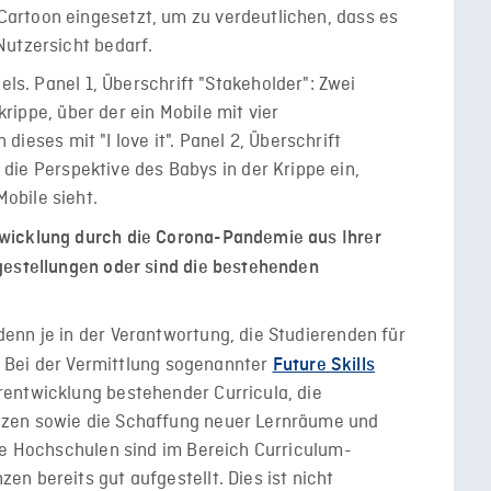
artoon eingesetzt, um zu verdeutlichen, dass es
Nutzersicht bedarf.
wicklung durch die Corona-Pandemie aus Ihrer
gestellungen oder sind die bestehenden
enn je in der Verantwortung, die Studierenden für
n. Bei der Vermittlung sogenannter
Future Skills
entwicklung bestehender Curricula, die
zen sowie die Schaffung neuer Lernräume und
le Hochschulen sind im Bereich Curriculum-
n bereits gut aufgestellt. Dies ist nicht