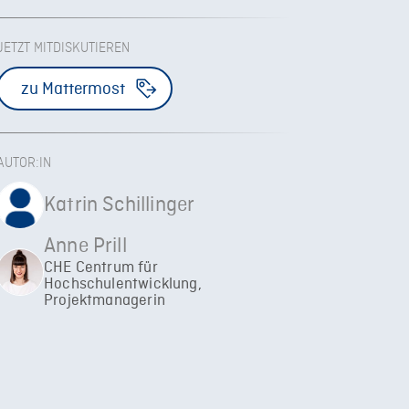
JETZT MITDISKUTIEREN
zu Mattermost
AUTOR:IN
Katrin Schillinger
Anne Prill
CHE Centrum für
Hochschulentwicklung,
Projektmanagerin