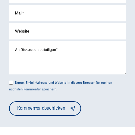
Name, E-Mail-Adresse und Website in diesem Browser für meinen
nächsten Kommentar speichern.
Alternative: