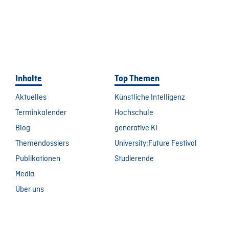
Inhalte
Top Themen
Aktuelles
Künstliche Intelligenz
Terminkalender
Hochschule
Blog
generative KI
Themendossiers
University:Future Festival
Publikationen
Studierende
Media
Über uns