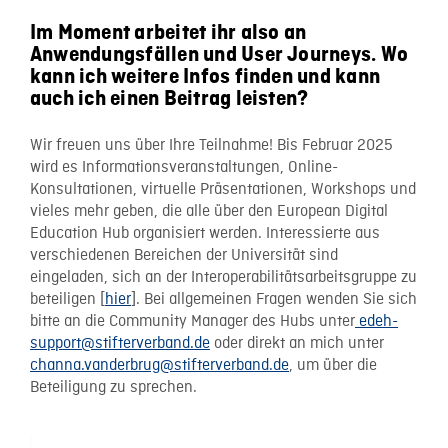
Im Moment arbeitet ihr also an
Anwendungsfällen und User Journeys. Wo
kann ich weitere Infos finden und kann
auch ich einen Beitrag leisten?
Wir freuen uns über Ihre Teilnahme! Bis Februar 2025
wird es Informationsveranstaltungen, Online-
Konsultationen, virtuelle Präsentationen, Workshops und
vieles mehr geben, die alle über den European Digital
Education Hub organisiert werden. Interessierte aus
verschiedenen Bereichen der Universität sind
eingeladen, sich an der Interoperabilitätsarbeitsgruppe zu
beteiligen [
hier
]. Bei allgemeinen Fragen wenden Sie sich
bitte an die Community Manager des Hubs unter
edeh-
support@stifterverband.de
oder direkt an mich unter
channa.vanderbrug@stifterverband.de
, um über die
Beteiligung zu sprechen.