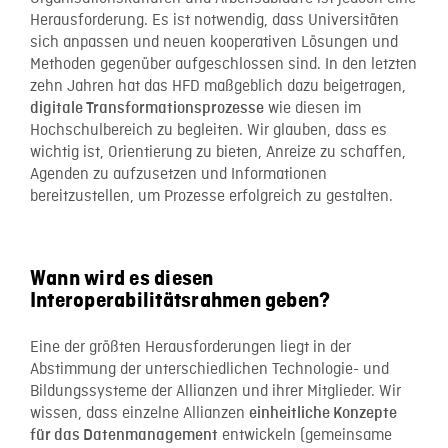
Herausforderung. Es ist notwendig, dass Universitäten
sich anpassen und neuen kooperativen Lösungen und
Methoden gegenüber aufgeschlossen sind. In den letzten
zehn Jahren hat das HFD maßgeblich dazu beigetragen,
wie diesen im
digitale Transformationsprozesse
Hochschulbereich zu begleiten. Wir glauben, dass es
wichtig ist, Orientierung zu bieten, Anreize zu schaffen,
Agenden zu aufzusetzen und Informationen
bereitzustellen, um Prozesse erfolgreich zu gestalten.
Wann wird es diesen
Interoperabilitätsrahmen geben?
Eine der größten Herausforderungen liegt in der
Abstimmung der unterschiedlichen Technologie- und
Bildungssysteme der Allianzen und ihrer Mitglieder. Wir
wissen, dass einzelne Allianzen
einheitliche Konzepte
entwickeln (gemeinsame
für das Datenmanagement