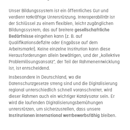
Unser Bildungssystem ist ein öffentliches Gut und
verdient tatkräftige Unterstützung. Interoperabilität ist
der Schlüssel zu einem flexiblen, leicht zugänglichen
Bildungssystem, das auf breitere
gesellschaftliche
eingehen kann (z. B. auf
Bedürfnisse
Qualifikationsdefizite oder Engpässe auf dem
Arbeitsmarkt). Keine einzelne Institution kann diese
Herausforderungen allein bewältigen, und der „kollektive
Problemlösungsansatz“, der Teil der Rahmenentwicklung
ist, ist entscheidend.
Insbesondere in Deutschland, wo die
Datenschutzgesetze streng sind und die Digitalisierung
regional unterschiedlich schnell voranschreitet, wird
dieser Rahmen auch ein wichtiger Katalysator sein. Er
wird die laufenden Digitalisierungsbemühungen
unterstützen, um sicherzustellen, dass unsere
bleiben.
Institutionen international wettbewerbsfähig