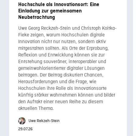
Hochschule als Innovationsort: Eine
Einladung zur gemeinsamen
Neubetrachtung
Uwe Georg Reckzeh-Stein und Christoph Koitka-
Fieke zeigen, warum Hochschulen digitale
Innovation nicht nur nutzen, sondern aktiv
mitgestalten sollten. Als Orte der Erprobung,
Reflexion und Entwicklung können sie zur
Entstehung souveräner, interoperabler und
gemeinwohlorientierter digitaler Lösungen
beitragen. Der Beitrag diskutiert Chancen,
Herausforderungen und die Frage, wie
Hochschulen ihre Rolle als Innovationsorte
künftig stärker wahrnehmen können und bildet
den Auftakt einer neuen Reihe zu diesem
aktuellen Thema.
Uwe Rekzeh-Stein
29.07.26