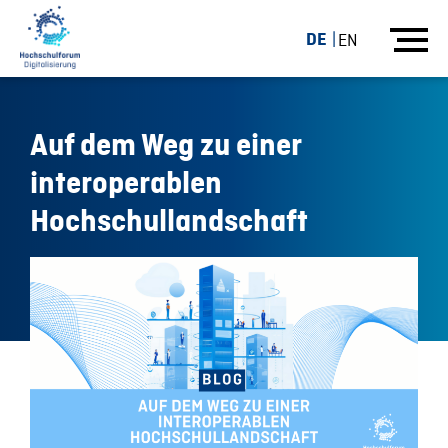
DE
EN
Auf dem Weg zu einer
interoperablen
Hochschullandschaft