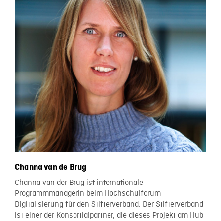
Channa van de Brug
Channa van der Brug ist internationale
Programmmanagerin beim Hochschulforum
Digitalisierung für den Stifterverband. Der Stifterverband
ist einer der Konsortialpartner, die dieses Projekt am Hub