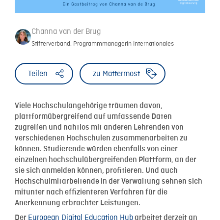
Channa van der Brug
Stifterverband, Programmmanagerin Internationales
Teilen
zu Mattermost
Viele Hochschulangehörige träumen davon,
plattformübergreifend auf umfassende Daten
zugreifen und nahtlos mit anderen Lehrenden von
verschiedenen Hochschulen zusammenarbeiten zu
können. Studierende würden ebenfalls von einer
einzelnen hochschulübergreifenden Plattform, an der
sie sich anmelden können, profitieren. Und auch
Hochschulmitarbeitende in der Verwaltung sehnen sich
mitunter nach effizienteren Verfahren für die
Anerkennung erbrachter Leistungen.
European Digital Education Hub
Der
arbeitet derzeit an