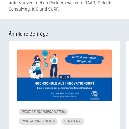
unterstützen, neben Partnern wie dem DAAD, Deloitte
Consulting, KIC und SURF.
Ähnliche Beiträge
DIGITALE TRANSFORMATION
INNOVATIONSKULTUR
STRATEGIE