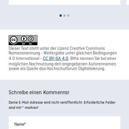
Dieser Text steht unter der Lizenz Creative Commons
Namensnennung - Weitergabe unter gleichen Bedingungen
4.0 International -
CC BY-SA 4.0
. Bitte nennen Sie bei einer
möglichen Nachnutzung den angegebenen Autorennamen
sowie als Quelle das Hochschulforum Digitalisierung.
Schreibe einen Kommentar
Deine E-Mail-Adresse wird nicht veröffentlicht.
Erforderliche Felder
sind mit
*
markiert