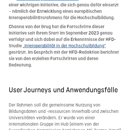
einer wichtigen Initiative, die sich genau dafür einsetzt
– nämlich der Entwicklung eines europäischen
Interoperabilitätsrahmens für die Hochschulbildung.
Channa van der Brug hat die Fortschritte dieser
Initiative seit ihrem Start im September 2023 genau
verfolgt und sich dabei auf die Erkenntnisse der HFD-
„Interoperabilität in der Hochschulbildung“
Studie
gestützt. Im Gespräch mit der HFD-Redaktion berichtet
sie von den erzielten Fortschritten und deren
Bedeutung.
User Journeys und Anwendungsfälle
Der Rahmen soll die gemeinsame Nutzung von
Bildungsdaten und -ressourcen innerhalb und zwischen
Universitäten verändern. Er wurde von einer
internationalen Gruppe im Hub (einem von der