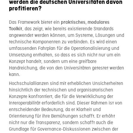
werden die deutschen Universitäten davon
profitieren?
Das Framework bietet ein
praktisches, modulares
, das zeigt, wie bereits existierende Standards
Toolkit
angewendet werden können, um Systeme, Lösungen und
technische Komponenten zu verbinden. Es wird einen
umfassenden Fahrplan für die Operationalisierung und
Umsetzung enthalten, so dass es sich nicht nur um ein
Konzept handelt, sondern um eine greifbare
Handreichung, die von den Universitäten getestet werden
kann.
Hochschulallianzen sind mit erheblichen Unsicherheiten
hinsichtlich der technischen und organisatorischen
Konzepte konfrontiert, die für die Verwirklichung der
Interoperabilität erforderlich sind. Dieser Rahmen ist von
entscheidender Bedeutung, da er Klarheit und
Orientierung für ihre Bemühungen schafft. Er erhöht
nicht nur die Transparenz, sondern schafft auch die
Grundlage für Governance-Diskussionen zwischen der