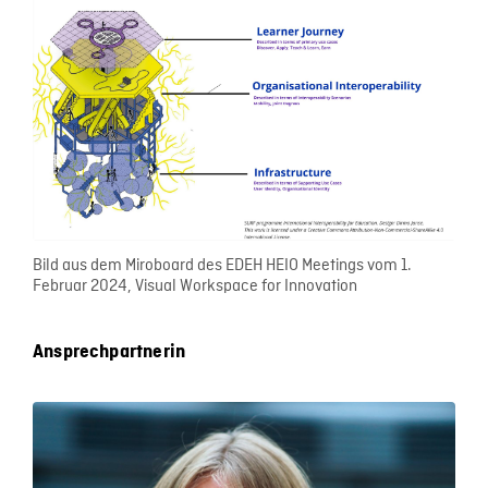
Bild aus dem Miroboard des EDEH HEIO Meetings vom 1.
Februar 2024, Visual Workspace for Innovation
Ansprechpartnerin