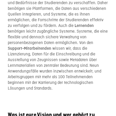
und Bedürfnisse der Studierenden zu verschaffen. Daher
benötigen sie Plattformen, die Daten aus verschiedenen
Quellen integrieren, und Systeme, die es ihnen
ermöglichen, die Fortschritte der Studierenden effektiv
zu verfolgen und zu fördern. Auch die
Lernenden
benötigen leicht zugängliche Systeme. Systeme, die eine
flexible und dennoch sichere Verwaltung von
personenbezogenen Daten ermöglichen. Von den
wissen wir, dass die
Support-Mitarbeitenden
Lizenzierung, Daten für die Einschreibung und die
Ausstellung von Zeugnissen sowie Metadaten über
Lernmaterialien von zentraler Bedeutung sind.
Neun
Anwendungsfälle wurden inzwischen entwickelt, und
Arbeitsgruppen mit mehr als 100 Teilnehmenden
beginnen mit der Kartierung der technologischen
Lösungen und Standards.
Was ist eure Vision und wer gehört zu