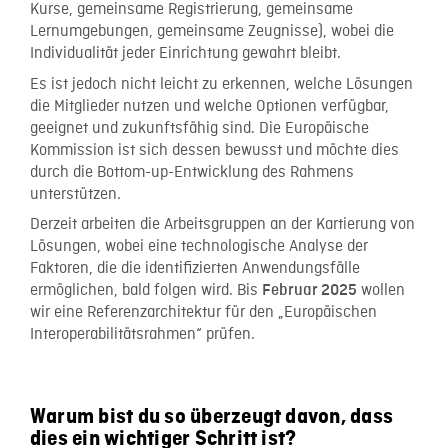
Kurse, gemeinsame Registrierung, gemeinsame
Lernumgebungen, gemeinsame Zeugnisse), wobei die
Individualität jeder Einrichtung gewahrt bleibt.
Es ist jedoch nicht leicht zu erkennen, welche Lösungen
die Mitglieder nutzen und welche Optionen verfügbar,
geeignet und zukunftsfähig sind. Die Europäische
Kommission ist sich dessen bewusst und möchte dies
durch die Bottom-up-Entwicklung des Rahmens
unterstützen.
Derzeit arbeiten die Arbeitsgruppen an der Kartierung von
Lösungen, wobei eine technologische Analyse der
Faktoren, die die identifizierten Anwendungsfälle
ermöglichen, bald folgen wird. Bis
wollen
Februar 2025
wir eine Referenzarchitektur für den „Europäischen
Interoperabilitätsrahmen“ prüfen.
Warum bist du so überzeugt davon, dass
dies ein wichtiger Schritt ist?