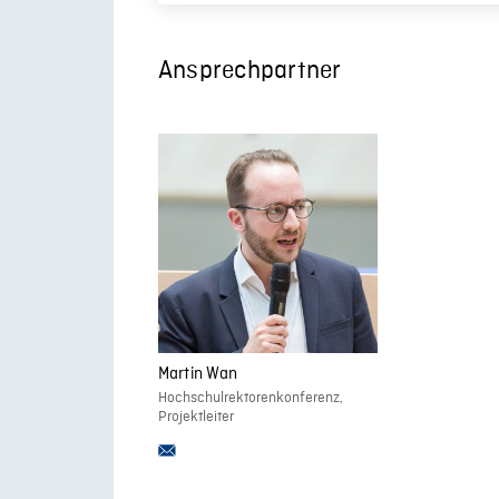
Ansprechpartner
Martin Wan
Hochschulrektorenkonferenz,
Projektleiter