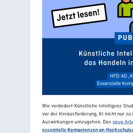
Wie verändert Künstliche Intelligenz St
vor der Herausforderung, KI nicht nur zu 
neue Arb
Auswirkungen umzugehen. Das
essentielle Kompetenzen an Hochschule