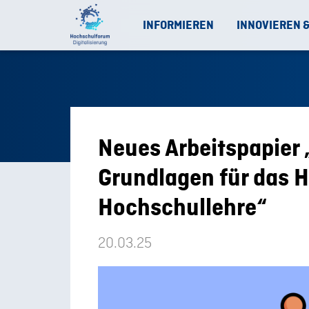
INFORMIEREN
INNOVIEREN 
Neues Arbeitspapier 
Grundlagen für das H
Hochschullehre“
20.03.25