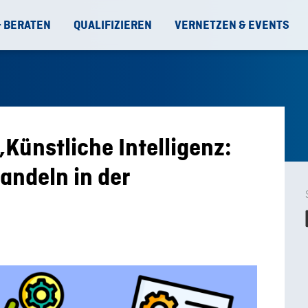
& BERATEN
QUALIFIZIEREN
VERNETZEN & EVENTS
„Künstliche Intelligenz:
andeln in der