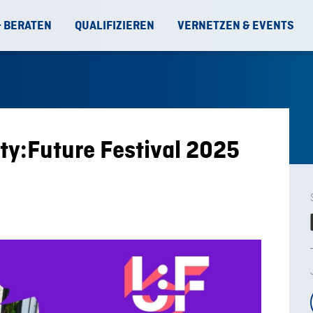
& BERATEN
QUALIFIZIEREN
VERNETZEN & EVENTS
ty:Future Festival 2025