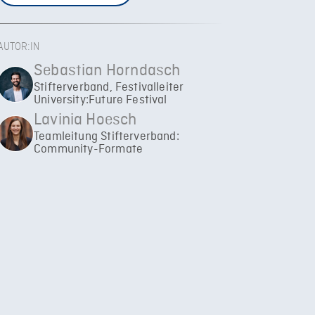
AUTOR:IN
Sebastian Horndasch
Stifterverband, Festivalleiter
University:Future Festival
Lavinia Hoesch
Teamleitung Stifterverband:
Community-Formate