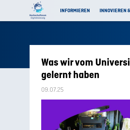
INFORMIEREN
INNOVIEREN 
Was wir vom Universi
gelernt haben
09.07.25