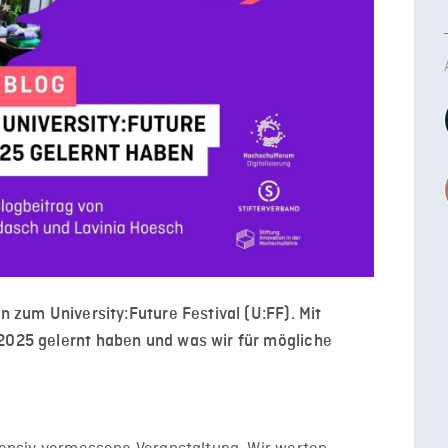
en zum University:Future Festival (U:FF). Mit
 2025 gelernt haben und was wir für mögliche