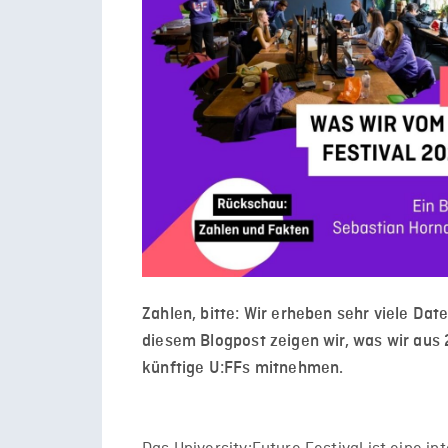
Zahlen, bitte: Wir erheben sehr viele Dat
diesem Blogpost zeigen wir, was wir aus
künftige U:FFs mitnehmen.