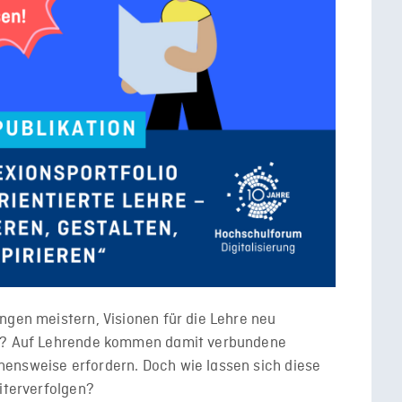
ngen meistern, Visionen für die Lehre neu
rn? Auf Lehrende kommen damit verbundene
ensweise erfordern. Doch wie lassen sich diese
eiterverfolgen?