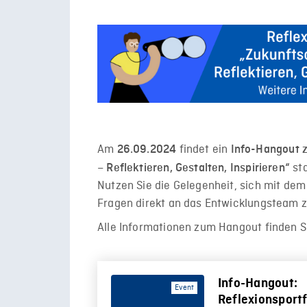
Am
findet ein
26.09.2024
Info-Hangout z
sta
– Reflektieren, Gestalten, Inspirieren“
Nutzen Sie die Gelegenheit, sich mit dem
Fragen direkt an das Entwicklungsteam zu
Alle Informationen zum Hangout finden Si
Info-Hangout:
Event
Reflexionsportf