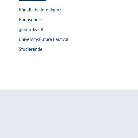
Künstliche Intelligenz
Hochschule
generative KI
University:Future Festival
Studierende