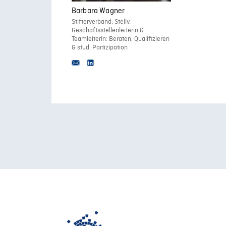
Barbara Wagner
Stifterverband, Stellv.
Geschäftsstellenleiterin &
Teamleiterin: Beraten, Qualifizieren
& stud. Partizipation