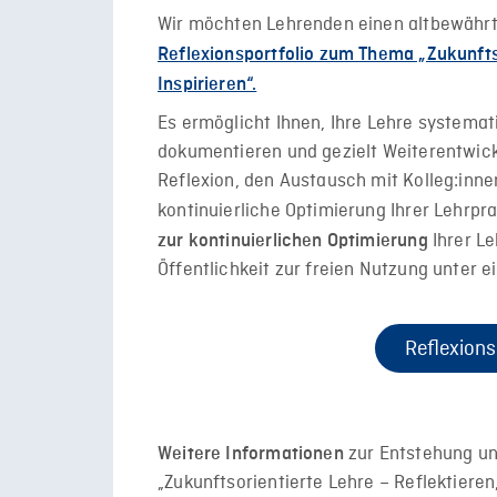
Wir möchten Lehrenden einen altbewährte
Reflexionsportfolio zum Thema „Zukunftso
Inspirieren“.
Es ermöglicht Ihnen, Ihre Lehre systemati
dokumentieren und gezielt Weiterentwickl
Reflexion, den Austausch mit Kolleg:inne
kontinuierliche Optimierung Ihrer Lehrpra
Ihrer Le
zur kontinuierlichen Optimierung
Öffentlichkeit zur freien Nutzung unter
Reflexions
zur Entstehung un
Weitere Informationen
„Zukunftsorientierte Lehre – Reflektieren,