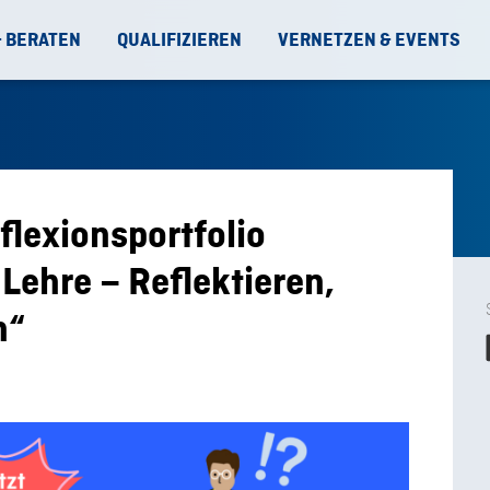
& BERATEN
QUALIFIZIEREN
VERNETZEN & EVENTS
flexionsportfolio
Lehre – Reflektieren,
n“