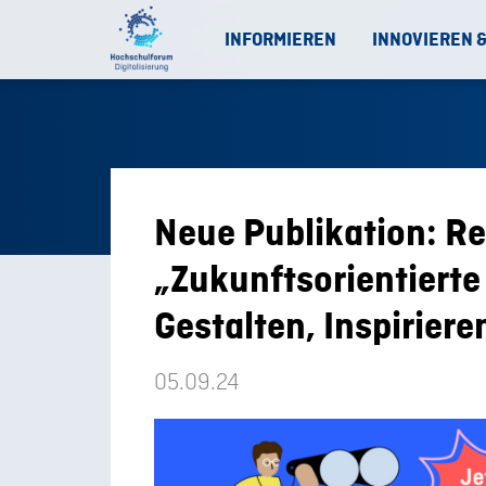
INFORMIEREN
INNOVIEREN 
Neue Publikation: Re
„Zukunftsorientierte 
Gestalten, Inspiriere
05.09.24