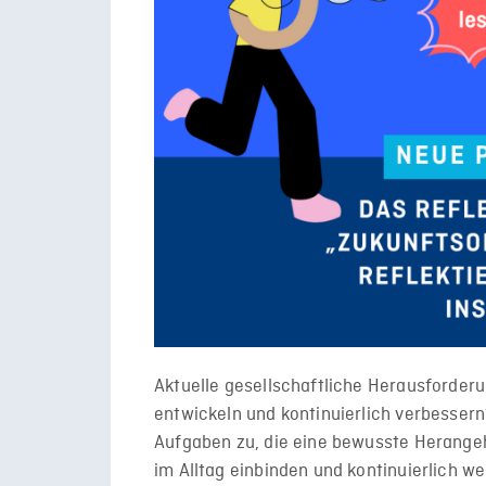
Aktuelle gesellschaftliche Herausforderu
entwickeln und kontinuierlich verbesse
Aufgaben zu, die eine bewusste Herangeh
im Alltag einbinden und kontinuierlich w