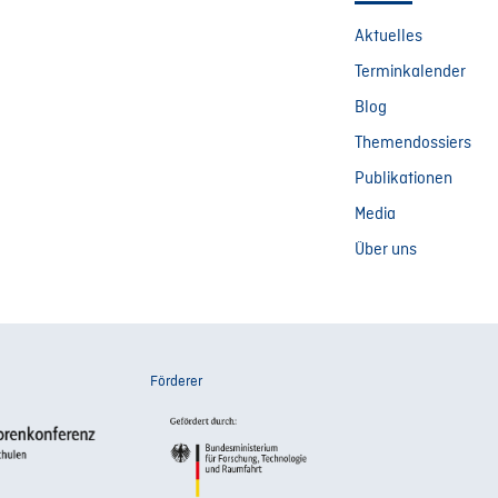
Aktuelles
Terminkalender
Blog
Themendossiers
Publikationen
Media
Über uns
Förderer