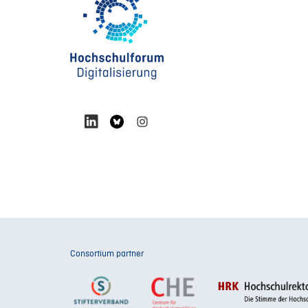
Consortium partner