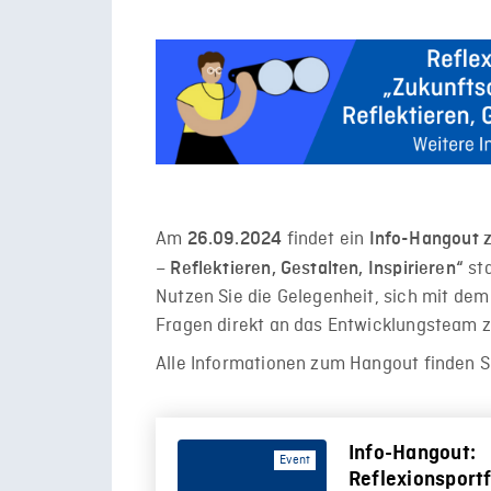
Am
findet ein
26.09.2024
Info-Hangout z
sta
– Reflektieren, Gestalten, Inspirieren“
Nutzen Sie die Gelegenheit, sich mit dem
Fragen direkt an das Entwicklungsteam zu
Alle Informationen zum Hangout finden Si
Info-Hangout:
Event
Reflexionsportf