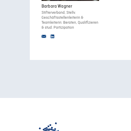
Barbara Wagner
Stifterverband, Stellv.
Geschäftsstellenleiterin &
Teamleiterin: Beraten, Qualifizieren
& stud. Partizipation