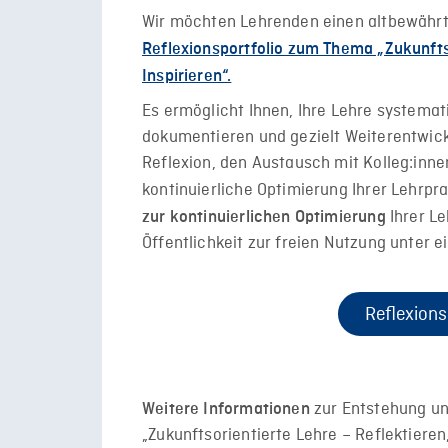
Wir möchten Lehrenden einen altbewährte
Reflexionsportfolio zum Thema „Zukunftso
Inspirieren“.
Es ermöglicht Ihnen, Ihre Lehre systemati
dokumentieren und gezielt Weiterentwickl
Reflexion, den Austausch mit Kolleg:inne
kontinuierliche Optimierung Ihrer Lehrpra
Ihrer Le
zur kontinuierlichen Optimierung
Öffentlichkeit zur freien Nutzung unter
Reflexions
zur Entstehung un
Weitere Informationen
„Zukunftsorientierte Lehre – Reflektieren,