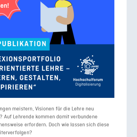
ngen meistern, Visionen für die Lehre neu
rn? Auf Lehrende kommen damit verbundene
ensweise erfordern. Doch wie lassen sich diese
eiterverfolgen?