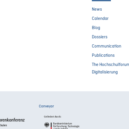
News
Calendar
Blog
Dossiers
Communication
Publications
The Hochschulforu
Digitalisierung
Conveyor