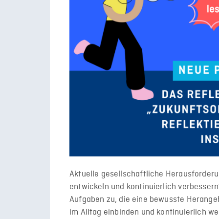
Aktuelle gesellschaftliche Herausforderu
entwickeln und kontinuierlich verbesse
Aufgaben zu, die eine bewusste Herangeh
im Alltag einbinden und kontinuierlich w