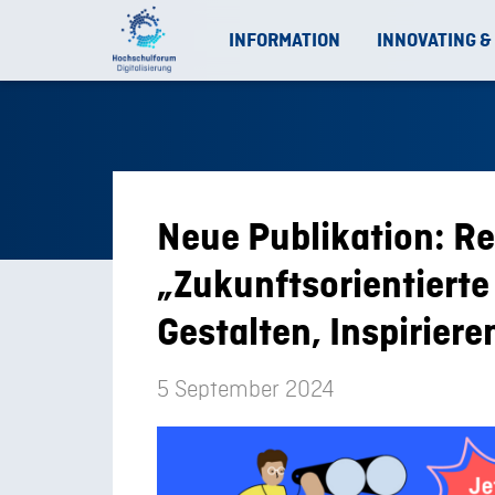
INFORMATION
INNOVATING &
Neue Publikation: Re
„Zukunftsorientierte 
Gestalten, Inspiriere
5 September 2024