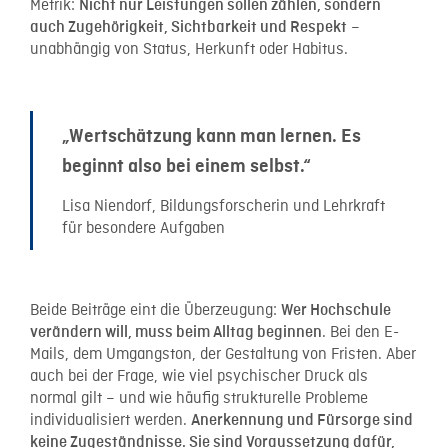
Metrik:
Nicht nur Leistungen sollen zählen, sondern
–
auch Zugehörigkeit, Sichtbarkeit und Respekt
unabhängig von Status, Herkunft oder Habitus.
„Wertschätzung kann man lernen. Es
beginnt also bei einem selbst.“
Lisa Niendorf, Bildungsforscherin und Lehrkraft
für besondere Aufgaben
Beide Beiträge eint die Überzeugung:
Wer Hochschule
. Bei den E-
verändern will, muss beim Alltag beginnen
Mails, dem Umgangston, der Gestaltung von Fristen. Aber
auch bei der Frage, wie viel psychischer Druck als
normal gilt – und wie häufig strukturelle Probleme
individualisiert werden.
Anerkennung und Fürsorge sind
keine Zugeständnisse. Sie sind Voraussetzung dafür,