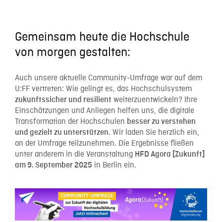
Gemeinsam heute die Hochschule
von morgen gestalten:
Auch unsere aktuelle Community-Umfrage war auf dem
U:FF vertreten: Wie gelingt es, das Hochschulsystem
weiterzuentwickeln? Ihre
zukunftssicher und resilient
Einschätzungen und Anliegen helfen uns, die digitale
Transformation der Hochschulen
besser zu verstehen
. Wir laden Sie herzlich ein,
und gezielt zu unterstützen
an der Umfrage teilzunehmen. Die Ergebnisse fließen
unter anderem in die Veranstaltung
HFD Agora [Zukunft]
in Berlin ein.
am 9. September 2025