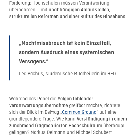
Forderung: Hochschulen müssen Verantwortung
übernehmen – mit
unabhängigen Anlaufstellen,
.
strukturellen Reformen und einer Kultur des Hinsehens
„Machtmissbrauch ist kein Einzelfall,
sondern Ausdruck eines systemischen
Versagens.“
Lea Bachus, studentische Mitarbeiterin im HFD
Während das Panel die
Folgen fehlender
greifbar machte, richtete
Verantwortungsübernahme
sich der Blick im Beitrag
„
Common Ground
“
auf eine
grundlegendere Frage: Wie kann
Verständigung in einem
überhaupt
zunehmend fragmentierten Hochschulraum
gelingen? Markus Deimann und Michael Schubert