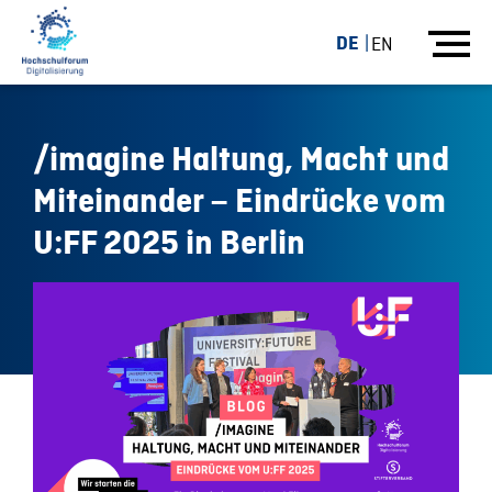
DE
EN
/imagine Haltung, Macht und
Miteinander – Eindrücke vom
U:FF 2025 in Berlin