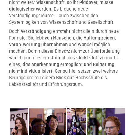
nicht weiter.
“
Wissenschaft, so ihr Plädoyer, müsse
. Es brauche neue
dialogischer werden
Verständigungsräume – auch zwischen den
Systemlogiken von Wissenschaft und Gesellschaft.
Doch
entsteht nicht allein durch neue
Verständigung
Formate. Sie
lebt von Menschen, die Haltung zeigen,
und Wandel möglich
Verantwortung übernehmen
machen. Damit dieser Einsatz nicht zur Überforderung
wird, braucht es ein
das stärkt statt zermürbt –
Umfeld,
eines,
das Anerkennung ermöglicht und Belastung
. Genau hier setzen zwei weitere
nicht individualisiert
Beiträge an: mit einem Blick auf Hochschule als
Lebensrealität und Erfahrungsraum.