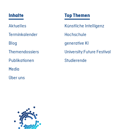
Inhalte
Top Themen
Aktuelles
Künstliche Intelligenz
Terminkalender
Hochschule
Blog
generative KI
Themendossiers
University:Future Festival
Publikationen
Studierende
Media
Über uns