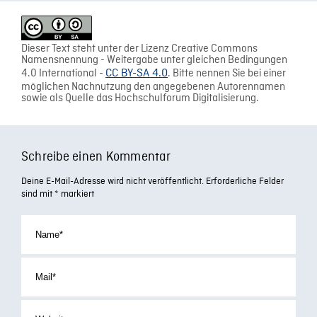
Dieser Text steht unter der Lizenz Creative Commons
Namensnennung - Weitergabe unter gleichen Bedingungen
4.0 International -
CC BY-SA 4.0
. Bitte nennen Sie bei einer
möglichen Nachnutzung den angegebenen Autorennamen
sowie als Quelle das Hochschulforum Digitalisierung.
Schreibe einen Kommentar
Deine E-Mail-Adresse wird nicht veröffentlicht.
Erforderliche Felder
sind mit
*
markiert