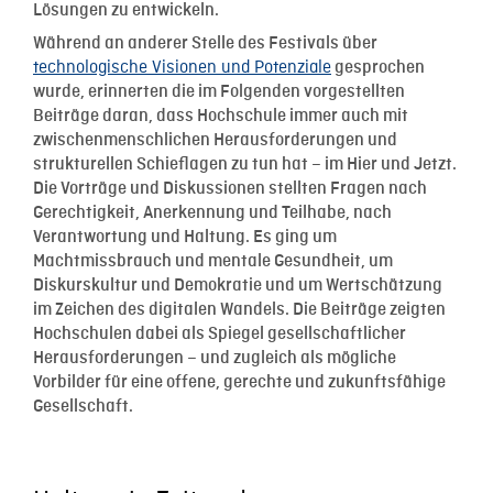
Lösungen zu entwickeln.
Während an anderer Stelle des Festivals über
technologische Visionen und Potenziale
gesprochen
wurde, erinnerten die im Folgenden vorgestellten
Beiträge daran, dass Hochschule immer auch mit
zwischenmenschlichen Herausforderungen und
strukturellen Schieflagen zu tun hat – im Hier und Jetzt.
Die Vorträge und Diskussionen stellten Fragen nach
Gerechtigkeit, Anerkennung und Teilhabe, nach
Verantwortung und Haltung. Es ging um
Machtmissbrauch und mentale Gesundheit, um
Diskurskultur und Demokratie und um Wertschätzung
im Zeichen des digitalen Wandels.
Die Beiträge zeigten
Hochschulen dabei als Spiegel gesellschaftlicher
Herausforderungen – und zugleich als mögliche
Vorbilder für eine offene, gerechte und zukunftsfähige
Gesellschaft.