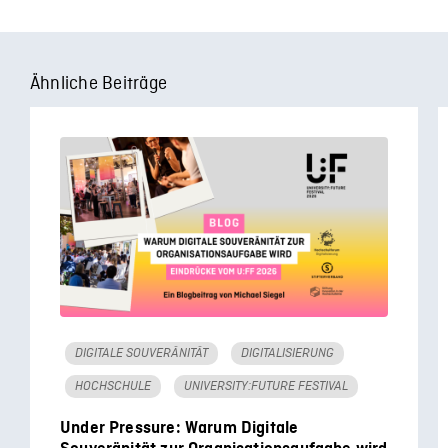
Ähnliche Beiträge
DIGITALE SOUVERÄNITÄT
DIGITALISIERUNG
HOCHSCHULE
UNIVERSITY:FUTURE FESTIVAL
Under Pressure: Warum Digitale