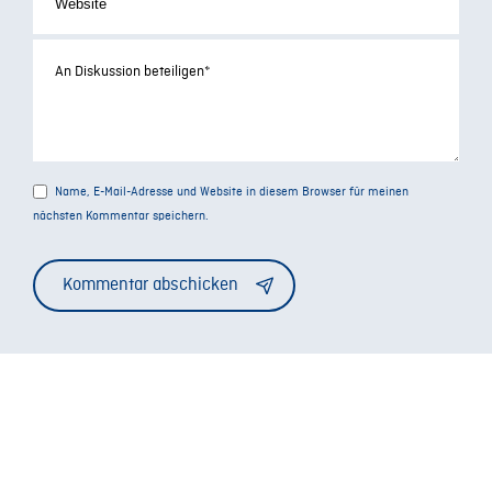
Name, E-Mail-Adresse und Website in diesem Browser für meinen
nächsten Kommentar speichern.
Alternative: