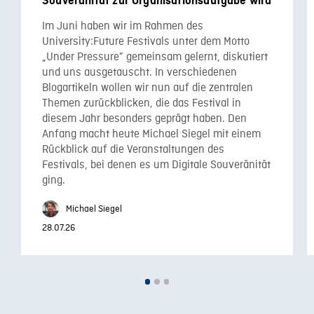
Souveränität zur Organisationsaufgabe wird
Im Juni haben wir im Rahmen des
University:Future Festivals unter dem Motto
„Under Pressure” gemeinsam gelernt, diskutiert
und uns ausgetauscht. In verschiedenen
Blogartikeln wollen wir nun auf die zentralen
Themen zurückblicken, die das Festival in
diesem Jahr besonders geprägt haben. Den
Anfang macht heute Michael Siegel mit einem
Rückblick auf die Veranstaltungen des
Festivals, bei denen es um Digitale Souveränität
ging.
Michael Siegel
28.07.26