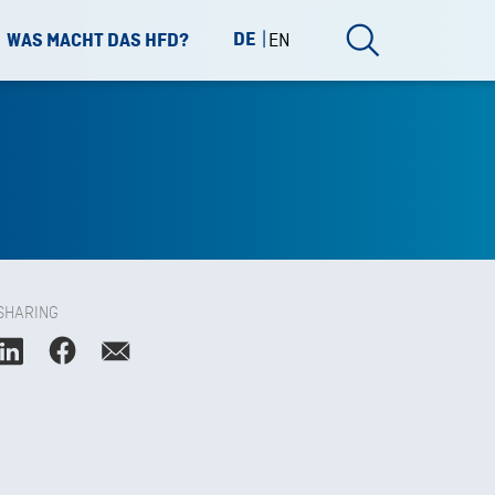
DE
EN
WAS MACHT DAS HFD?
SHARING