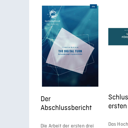
Schlus
Der
ersten
Abschlussbericht
Das Hoch
Die Arbeit der ersten drei