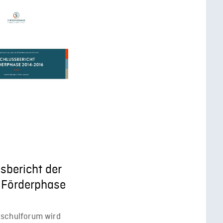
sbericht der
 Förderphase
schulforum wird