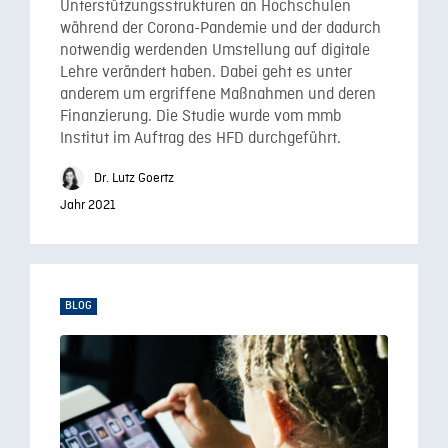
Unterstützungsstrukturen an Hochschulen
während der Corona-Pandemie und der dadurch
notwendig werdenden Umstellung auf digitale
Lehre verändert haben. Dabei geht es unter
anderem um ergriffene Maßnahmen und deren
Finanzierung. Die Studie wurde vom mmb
Institut im Auftrag des HFD durchgeführt.
Dr. Lutz Goertz
Jahr 2021
BLOG