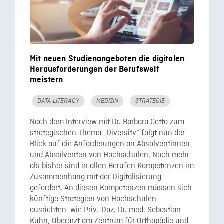
Mit neuen Studienangeboten die digitalen
Herausforderungen der Berufswelt
meistern
DATA LITERACY
MEDIZIN
STRATEGIE
Nach dem Interview mit Dr. Barbara Getto zum
strategischen Thema „Diversity“ folgt nun der
Blick auf die Anforderungen an Absolventinnen
und Absolventen von Hochschulen. Noch mehr
als bisher sind in allen Berufen Kompetenzen im
Zusammenhang mit der Digitalisierung
gefordert. An diesen Kompetenzen müssen sich
künftige Strategien von Hochschulen
ausrichten, wie Priv.-Doz. Dr. med. Sebastian
Kuhn, Oberarzt am Zentrum für Orthopädie und