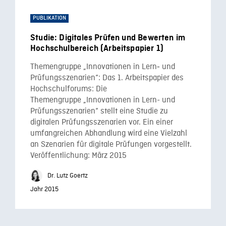
PUBLIKATION
Studie: Digitales Prüfen und Bewerten im
Hochschulbereich (Arbeitspapier 1)
Themengruppe „Innovationen in Lern‐ und
Prüfungsszenarien“: Das 1. Arbeitspapier des
Hochschulforums: Die
Themengruppe „Innovationen in Lern- und
Prüfungsszenarien“ stellt eine Studie zu
digitalen Prüfungsszenarien vor. Ein einer
umfangreichen Abhandlung wird eine Vielzahl
an Szenarien für digitale Prüfungen vorgestellt.
Veröffentlichung: März 2015
Dr. Lutz Goertz
Jahr 2015