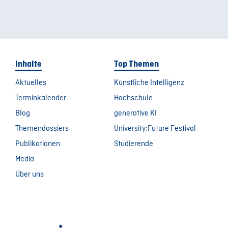
Inhalte
Top Themen
Aktuelles
Künstliche Intelligenz
Terminkalender
Hochschule
Blog
generative KI
Themendossiers
University:Future Festival
Publikationen
Studierende
Media
Über uns