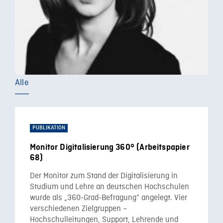
Alle
PUBLIKATION
Monitor Digitalisierung 360° (Arbeitspapier
68)
Der Monitor zum Stand der Digitalisierung in
Studium und Lehre an deutschen Hochschulen
wurde als „360-Grad-Befragung“ angelegt. Vier
verschiedenen Zielgruppen –
Hochschulleitungen, Support, Lehrende und