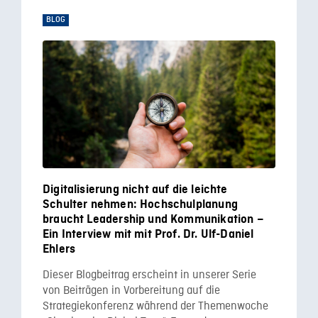
BLOG
Digitalisierung nicht auf die leichte
Schulter nehmen: Hochschulplanung
braucht Leadership und Kommunikation –
Ein Interview mit mit Prof. Dr. Ulf-Daniel
Ehlers
Dieser Blogbeitrag erscheint in unserer Serie
von Beiträgen in Vorbereitung auf die
Strategiekonferenz während der Themenwoche