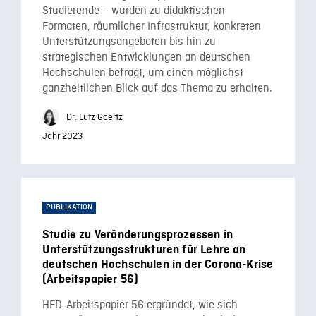
Studierende – wurden zu didaktischen
Formaten, räumlicher Infrastruktur, konkreten
Unterstützungsangeboten bis hin zu
strategischen Entwicklungen an deutschen
Hochschulen befragt, um einen möglichst
ganzheitlichen Blick auf das Thema zu erhalten.
Dr. Lutz Goertz
Jahr 2023
PUBLIKATION
Studie zu Veränderungsprozessen in
Unterstützungsstrukturen für Lehre an
deutschen Hochschulen in der Corona-Krise
(Arbeitspapier 56)
HFD-Arbeitspapier 56 ergründet, wie sich