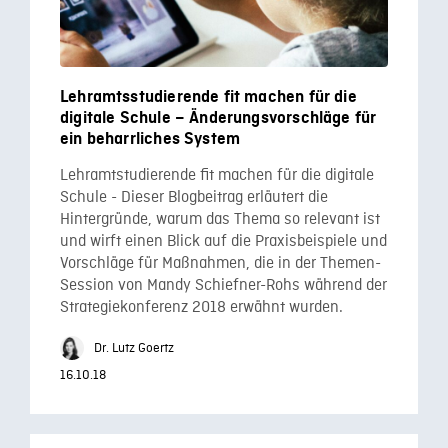
Lehramtsstudierende fit machen für die
digitale Schule – Änderungsvorschläge für
ein beharrliches System
Lehramtstudierende fit machen für die digitale
Schule - Dieser Blogbeitrag erläutert die
Hintergründe, warum das Thema so relevant ist
und wirft einen Blick auf die Praxisbeispiele und
Vorschläge für Maßnahmen, die in der Themen-
Session von Mandy Schiefner-Rohs während der
Strategiekonferenz 2018 erwähnt wurden.
Dr. Lutz Goertz
16.10.18