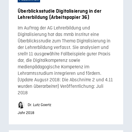
Überblicksstudie Digitalisierung in der
Lehrerbildung (Arbeitspapier 36)
Im Auftrag der AG Lehrerbildung und
Digitalisierung hat das mmb Institut eine
Überblicksstudie zum Thema Digitalisierung in
der Lehrerbildung verfasst. Sie analysiert und
stellt 11 ausgewählte Fallbeispiele guter Praxis
dar, die Digitalkompetenz sowie
medienpädagogische Kompetenz im
Lehramtsstudium integrieren und fördern.
(Update August 2018: Die Abschnitte 2 und 4.11
wurden überarbeitet) Veröffentlichung: Juli
2018
Dr. Lutz Goertz
Jahr 2018