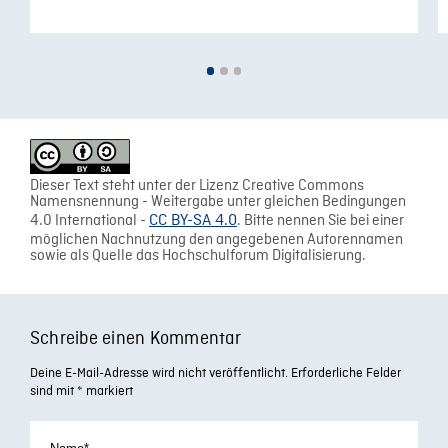
Dieser Text steht unter der Lizenz Creative Commons
Namensnennung - Weitergabe unter gleichen Bedingungen
4.0 International -
CC BY-SA 4.0
. Bitte nennen Sie bei einer
möglichen Nachnutzung den angegebenen Autorennamen
sowie als Quelle das Hochschulforum Digitalisierung.
Schreibe einen Kommentar
Deine E-Mail-Adresse wird nicht veröffentlicht.
Erforderliche Felder
sind mit
*
markiert