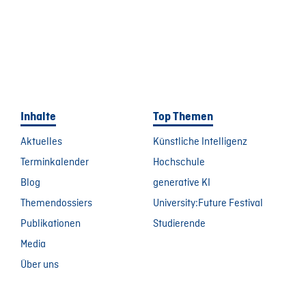
Inhalte
Top Themen
Aktuelles
Künstliche Intelligenz
Terminkalender
Hochschule
Blog
generative KI
Themendossiers
University:Future Festival
Publikationen
Studierende
Media
Über uns