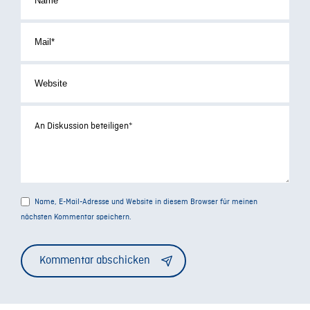
Name, E-Mail-Adresse und Website in diesem Browser für meinen
nächsten Kommentar speichern.
Alternative: