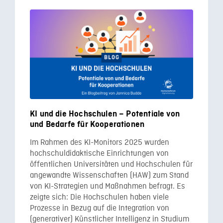
KI und die Hochschulen – Potentiale von
und Bedarfe für Kooperationen
Im Rahmen des KI-Monitors 2025 wurden
hochschuldidaktische Einrichtungen von
öffentlichen Universitäten und Hochschulen für
angewandte Wissenschaften (HAW) zum Stand
von KI-Strategien und Maßnahmen befragt. Es
zeigte sich: Die Hochschulen haben viele
Prozesse in Bezug auf die Integration von
(generativer) Künstlicher Intelligenz in Studium