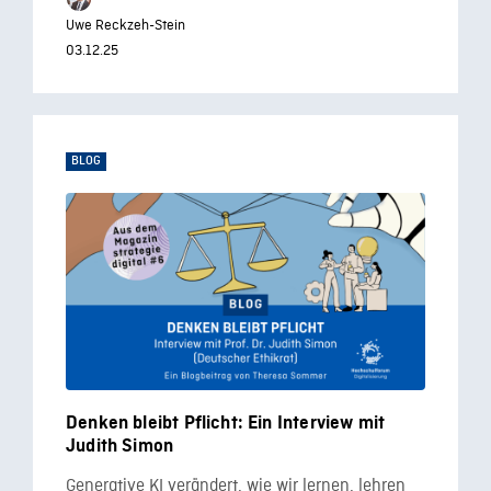
Uwe Reckzeh-Stein
03.12.25
BLOG
Denken bleibt Pflicht: Ein Interview mit
Judith Simon
Generative KI verändert, wie wir lernen, lehren