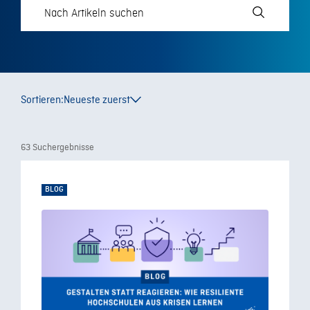
Sortieren:
Neueste zuerst
63 Suchergebnisse
BLOG