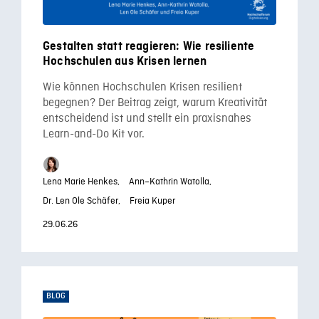
Gestalten statt reagieren: Wie resiliente
Hochschulen aus Krisen lernen
Wie können Hochschulen Krisen resilient
begegnen? Der Beitrag zeigt, warum Kreativität
entscheidend ist und stellt ein praxisnahes
Learn-and-Do Kit vor.
Lena Marie Henkes,
Ann–Kathrin Watolla,
Dr. Len Ole Schäfer,
Freia Kuper
29.06.26
BLOG