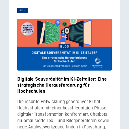
BLOG
Digitale Souveränität im KI-Zeitalter: Eine
strategische Herausforderung für
Hochschulen
Die rasante Entwicklung generativer KI hat
Hochschulen mit einer beschleunigten Phase
digitaler Transformation konfrontiert. Chatbots,
automatisierte Text- und Bildgeneratoren sowie
neue Analysewerkzeuge finden in Forschung,