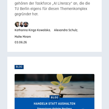
gehören der Taskforce „AI Literacy“ an, die die
TU Berlin eigens für diesen Themenkomplex
gegründet hat.
Katharina Kinga Kowalska,
Alexandra Schulz,
Malte Miram
03.06.26
BLOG