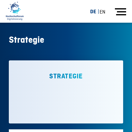
DE
EN
Strategie
STRATEGIE