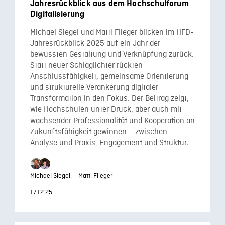
Jahresrückblick aus dem Hochschulforum
Digitalisierung
Michael Siegel und Matti Flieger blicken im HFD-
Jahresrückblick 2025 auf ein Jahr der
bewussten Gestaltung und Verknüpfung zurück.
Statt neuer Schlaglichter rückten
Anschlussfähigkeit, gemeinsame Orientierung
und strukturelle Verankerung digitaler
Transformation in den Fokus. Der Beitrag zeigt,
wie Hochschulen unter Druck, aber auch mit
wachsender Professionalität und Kooperation an
Zukunftsfähigkeit gewinnen – zwischen
Analyse und Praxis, Engagement und Struktur.
Michael Siegel,
Matti Flieger
17.12.25