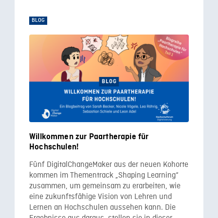
BLOG
Willkommen zur Paartherapie für
Hochschulen!
Fünf DigitalChangeMaker aus der neuen Kohorte
kommen im Thementrack „Shaping Learning“
zusammen, um gemeinsam zu erarbeiten, wie
eine zukunftsfähige Vision von Lehren und
Lernen an Hochschulen aussehen kann. Die