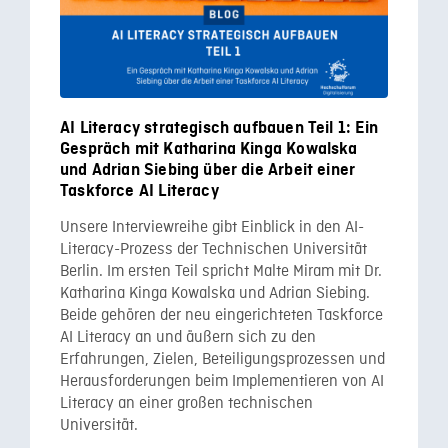
AI Literacy strategisch aufbauen Teil 1: Ein
Gespräch mit Katharina Kinga Kowalska
und Adrian Siebing über die Arbeit einer
Taskforce AI Literacy
Unsere Interviewreihe gibt Einblick in den AI-
Literacy-Prozess der Technischen Universität
Berlin. Im ersten Teil spricht Malte Miram mit Dr.
Katharina Kinga Kowalska und Adrian Siebing.
Beide gehören der neu eingerichteten Taskforce
AI Literacy an und äußern sich zu den
Erfahrungen, Zielen, Beteiligungsprozessen und
Herausforderungen beim Implementieren von AI
Literacy an einer großen technischen
Universität.