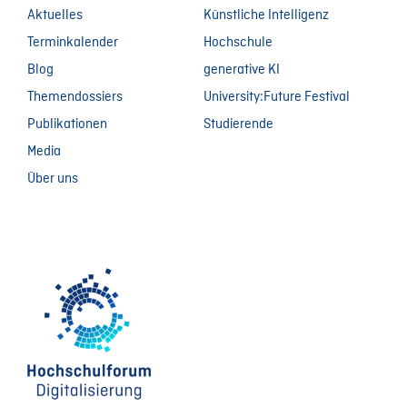
Aktuelles
Künstliche Intelligenz
Terminkalender
Hochschule
Blog
generative KI
Themendossiers
University:Future Festival
Publikationen
Studierende
Media
Über uns