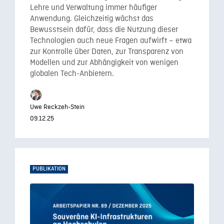
Lehre und Verwaltung immer häufiger
Anwendung. Gleichzeitig wächst das
Bewusstsein dafür, dass die Nutzung dieser
Technologien auch neue Fragen aufwirft – etwa
zur Kontrolle über Daten, zur Transparenz von
Modellen und zur Abhängigkeit von wenigen
globalen Tech-Anbietern.
Uwe Reckzeh-Stein
09.12.25
PUBLIKATION