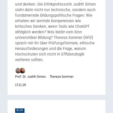
und denken. Die Ethikprofessorin Judith Simon
sieht darin nicht nur technische, sondern auch
fundamentale bildungspolitische Fragen: Wie
erhalten wir zentrale Kompetenzen wie
kritisches Denken, wenn Tools wie ChatGPT
alltäglich werden? Was bleibt vom Sinn
universitärer Bildung? Theresa Sommer (HFD)
sprach mit ihr über Prüfungsformate, ethische
Herausforderungen und die Frage, warum
Hochschulen sich nicht in Effizienzlogik
verlieren sollten.
Prof. Dr. Judith Simon,
Theresa Sommer
17.11.25
BLOG