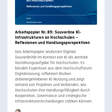
Arbeitspapier Nr. 89: Souveräne KI-
Infrastrukturen an Hochschulen –
Reflexionen und Handlungsperspektiven
Das Arbeitspapier analysiert Digitale
Souveränität im Kontext von KI als zentrale
Gestaltungsaufgabe für Hochschulen. Es
bündelt Expertisen aus dem Hochschulforum
Digitalisierung, reflektiert Risiken
anbietergetriebener KI-Nutzung und zeigt
anhand von Projekten und Verbünden, wie
Hochschulen ihre Handlungsfähigkeit durch
Kooperation, Governance und strategische
Infrastrukturentscheidungen stärken können.