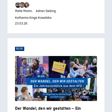
Malte Miram,
Adrian Siebing,
Katharina Kinga Kowalska
23.03.26
BLOG
Der Wandel, den wir gestalten – Ein