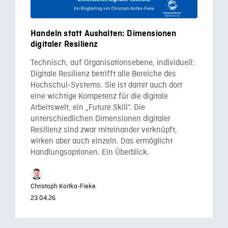
Handeln statt Aushalten: Dimensionen
digitaler Resilienz
Technisch, auf Organisationsebene, individuell:
Digitale Resilienz betrifft alle Bereiche des
Hochschul-Systems. Sie ist damit auch dort
eine wichtige Kompetenz für die digitale
Arbeitswelt, ein „Future Skill“. Die
unterschiedlichen Dimensionen digitaler
Resilienz sind zwar miteinander verknüpft,
wirken aber auch einzeln. Das ermöglicht
Handlungsoptionen. Ein Überblick.
Christoph Koitka-Fieke
23.04.26