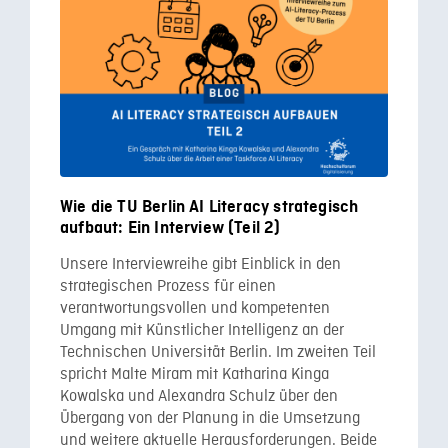
Wie die TU Berlin AI Literacy strategisch
aufbaut: Ein Interview (Teil 2)
Unsere Interviewreihe gibt Einblick in den
strategischen Prozess für einen
verantwortungsvollen und kompetenten
Umgang mit Künstlicher Intelligenz an der
Technischen Universität Berlin. Im zweiten Teil
spricht Malte Miram mit Katharina Kinga
Kowalska und Alexandra Schulz über den
Übergang von der Planung in die Umsetzung
und weitere aktuelle Herausforderungen. Beide