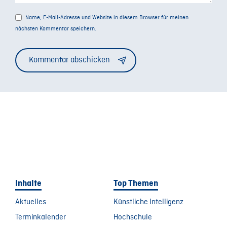
Name, E-Mail-Adresse und Website in diesem Browser für meinen
nächsten Kommentar speichern.
Alternative:
Inhalte
Top Themen
Aktuelles
Künstliche Intelligenz
Terminkalender
Hochschule