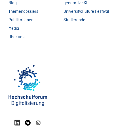
Blog
generative KI
Themendossiers
University:Future Festival
Publikationen
Studierende
Media
Über uns