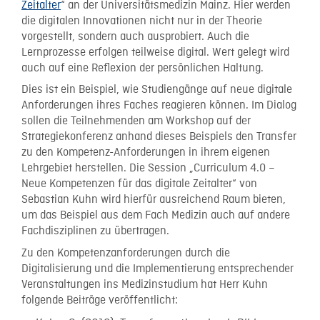
Zeitalter
“ an der Universitätsmedizin Mainz. Hier werden
die digitalen Innovationen nicht nur in der Theorie
vorgestellt, sondern auch ausprobiert. Auch die
Lernprozesse erfolgen teilweise digital. Wert gelegt wird
auch auf eine Reflexion der persönlichen Haltung.
Dies ist ein Beispiel, wie Studiengänge auf neue digitale
Anforderungen ihres Faches reagieren können. Im Dialog
sollen die Teilnehmenden am Workshop auf der
Strategiekonferenz anhand dieses Beispiels den Transfer
zu den Kompetenz-Anforderungen in ihrem eigenen
Lehrgebiet herstellen. Die Session „Curriculum 4.0 –
Neue Kompetenzen für das digitale Zeitalter“ von
Sebastian Kuhn wird hierfür ausreichend Raum bieten,
um das Beispiel aus dem Fach Medizin auch auf andere
Fachdisziplinen zu übertragen.
Zu den Kompetenzanforderungen durch die
Digitalisierung und die Implementierung entsprechender
Veranstaltungen ins Medizinstudium hat Herr Kuhn
folgende Beiträge veröffentlicht: