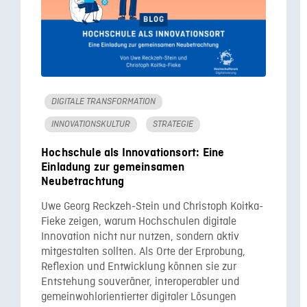
DIGITALE TRANSFORMATION
INNOVATIONSKULTUR
STRATEGIE
Hochschule als Innovationsort: Eine
Einladung zur gemeinsamen
Neubetrachtung
Uwe Georg Reckzeh-Stein und Christoph Koitka-
Fieke zeigen, warum Hochschulen digitale
Innovation nicht nur nutzen, sondern aktiv
mitgestalten sollten. Als Orte der Erprobung,
Reflexion und Entwicklung können sie zur
Entstehung souveräner, interoperabler und
gemeinwohlorientierter digitaler Lösungen