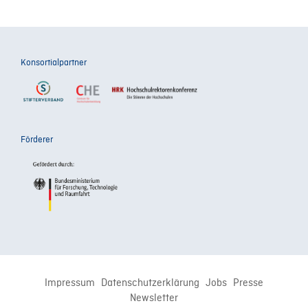
Konsortialpartner
Förderer
Impressum
Datenschutzerklärung
Jobs
Presse
Newsletter