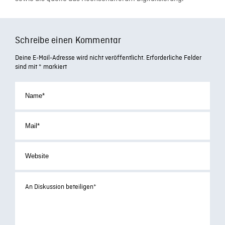
Schreibe einen Kommentar
Deine E-Mail-Adresse wird nicht veröffentlicht.
Erforderliche Felder
sind mit
*
markiert