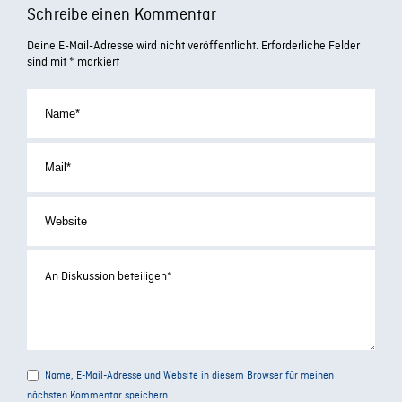
Schreibe einen Kommentar
Deine E-Mail-Adresse wird nicht veröffentlicht.
Erforderliche Felder
sind mit
*
markiert
Name, E-Mail-Adresse und Website in diesem Browser für meinen
nächsten Kommentar speichern.