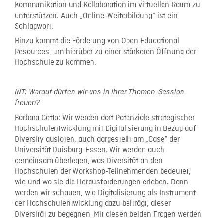
Kommunikation und Kollaboration im virtuellen Raum zu
unterstützen. Auch „Online-Weiterbildung“ ist ein
Schlagwort.
Hinzu kommt die Förderung von Open Educational
Resources, um hierüber zu einer stärkeren Öffnung der
Hochschule zu kommen.
INT: Worauf dürfen wir uns in Ihrer Themen-Session
freuen?
Barbara Getto: Wir werden dort Potenziale strategischer
Hochschulentwicklung mit Digitalisierung in Bezug auf
Diversity ausloten, auch dargestellt am „Case“ der
Universität Duisburg-Essen. Wir werden auch
gemeinsam überlegen, was Diversität an den
Hochschulen der Workshop-Teilnehmenden bedeutet,
wie und wo sie die Herausforderungen erleben. Dann
werden wir schauen, wie Digitalisierung als Instrument
der Hochschulentwicklung dazu beiträgt, dieser
Diversität zu begegnen. Mit diesen beiden Fragen werden