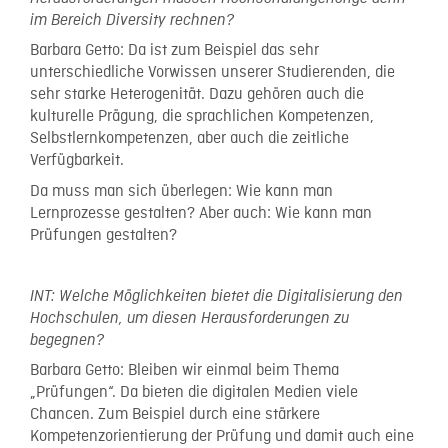
im Bereich Diversity rechnen?
Barbara Getto: Da ist zum Beispiel das sehr
unterschiedliche Vorwissen unserer Studierenden, die
sehr starke Heterogenität. Dazu gehören auch die
kulturelle Prägung, die sprachlichen Kompetenzen,
Selbstlernkompetenzen, aber auch die zeitliche
Verfügbarkeit.
Da muss man sich überlegen: Wie kann man
Lernprozesse gestalten? Aber auch: Wie kann man
Prüfungen gestalten?
INT: Welche Möglichkeiten bietet die Digitalisierung den
Hochschulen, um diesen Herausforderungen zu
begegnen?
Barbara Getto: Bleiben wir einmal beim Thema
„Prüfungen“. Da bieten die digitalen Medien viele
Chancen. Zum Beispiel durch eine stärkere
Kompetenzorientierung der Prüfung und damit auch eine