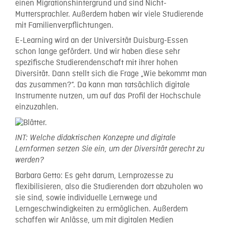
einen Migrationshintergrund und sind Nicht-
Muttersprachler. Außerdem haben wir viele Studierende
mit Familienverpflichtungen.
E-Learning wird an der Universität Duisburg-Essen
schon lange gefördert. Und wir haben diese sehr
spezifische Studierendenschaft mit ihrer hohen
Diversität. Dann stellt sich die Frage „Wie bekommt man
das zusammen?“. Da kann man tatsächlich digitale
Instrumente nutzen, um auf das Profil der Hochschule
einzuzahlen.
INT: Welche didaktischen Konzepte und digitale
Lernformen setzen Sie ein, um der Diversität gerecht zu
werden?
Barbara Getto: Es geht darum, Lernprozesse zu
flexibilisieren, also die Studierenden dort abzuholen wo
sie sind, sowie individuelle Lernwege und
Lerngeschwindigkeiten zu ermöglichen. Außerdem
schaffen wir Anlässe, um mit digitalen Medien