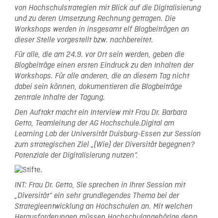
von Hochschulstrategien mit Blick auf die Digitalisierung
und zu deren Umsetzung Rechnung getragen. Die
Workshops werden in insgesamt elf Blogbeiträgen an
dieser Stelle vorgestellt bzw. nachbereitet.
Für alle, die am 24.9. vor Ort sein werden, geben die
Blogbeiträge einen ersten Eindruck zu den Inhalten der
Workshops. Für alle anderen, die an diesem Tag nicht
dabei sein können, dokumentieren die Blogbeiträge
zentrale Inhalte der Tagung.
Den Auftakt macht ein Interview mit Frau Dr. Barbara
Getto, Teamleitung der AG Hochschule.Digital am
Learning Lab der Universität Duisburg-Essen zur Session
zum strategischen Ziel „(Wie) der Diversität begegnen?
Potenziale der Digitalisierung nutzen“.
INT: Frau Dr. Getto, Sie sprechen in Ihrer Session mit
„Diversität“ ein sehr grundlegendes Thema bei der
Strategieentwicklung an Hochschulen an. Mit welchen
Herausforderungen müssen Hochschulangehörige denn