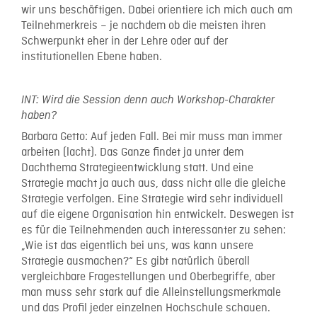
wir uns beschäftigen. Dabei orientiere ich mich auch am
Teilnehmerkreis – je nachdem ob die meisten ihren
Schwerpunkt eher in der Lehre oder auf der
institutionellen Ebene haben.
INT: Wird die Session denn auch Workshop-Charakter
haben?
Barbara Getto: Auf jeden Fall. Bei mir muss man immer
arbeiten (lacht). Das Ganze findet ja unter dem
Dachthema Strategieentwicklung statt. Und eine
Strategie macht ja auch aus, dass nicht alle die gleiche
Strategie verfolgen. Eine Strategie wird sehr individuell
auf die eigene Organisation hin entwickelt. Deswegen ist
es für die Teilnehmenden auch interessanter zu sehen:
„Wie ist das eigentlich bei uns, was kann unsere
Strategie ausmachen?“ Es gibt natürlich überall
vergleichbare Fragestellungen und Oberbegriffe, aber
man muss sehr stark auf die Alleinstellungsmerkmale
und das Profil jeder einzelnen Hochschule schauen.