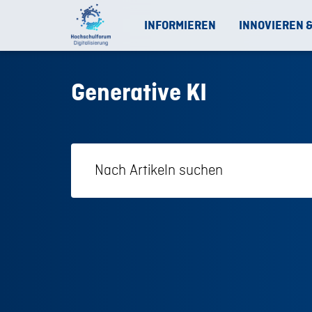
INFORMIEREN
INNOVIEREN 
Generative KI