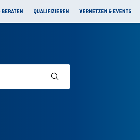
& BERATEN
QUALIFIZIEREN
VERNETZEN & EVENTS