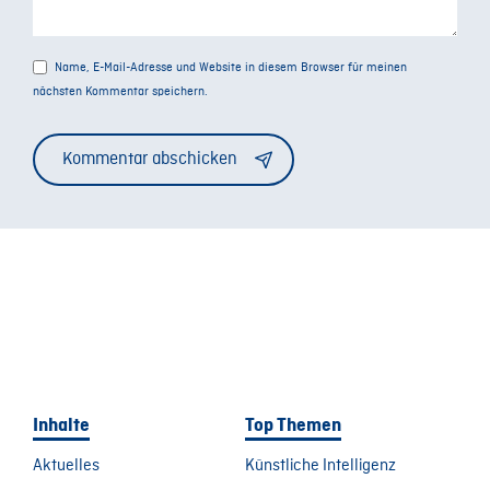
Name, E-Mail-Adresse und Website in diesem Browser für meinen
nächsten Kommentar speichern.
Alternative:
Inhalte
Top Themen
Aktuelles
Künstliche Intelligenz