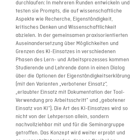
durchlaufen: In mehreren Runden entwickeln und
testen sie Prompts, die auf wissenschaftliche
Aspekte wie Recherche, Eigenständigkeit,
kritisches Denken und Wissenschaftlichkeit
abzielen. In der gemeinsamen praxisorientierten
Auseinandersetzung über Möglichkeiten und
Grenzen des KI-Einsatzes in verschiedenen
Phasen des Lern- und Arbeitsprozesses kommen
Studierende und Lehrende dann in einen Dialog
über die Optionen der Eigenständigkeitserklärung
(mit den Varianten „verbotener Einsatz“,
„erlaubter Einsatz mit Dokumentation der Tool-
Verwendung pro Arbeitsschritt“ und „gebotener
Einsatz von KI“). Die Art des KI-Einsatzes wird so
nicht von der Lehrperson allein, sondern
nachvollziehbar mit und für die Seminargruppe
getroffen. Das Konzept wird weiter erprobt und