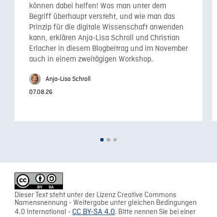
können dabei helfen! Was man unter dem
Begriff überhaupt versteht, und wie man das
Prinzip für die digitale Wissenschaft anwenden
kann, erklären Anja-Lisa Schroll und Christian
Erlacher in diesem Blogbeitrag und im November
auch in einem zweitägigen Workshop.
Anja-Lisa Schroll
07.08.26
Dieser Text steht unter der Lizenz Creative Commons
Namensnennung - Weitergabe unter gleichen Bedingungen
4.0 International -
CC BY-SA 4.0
. Bitte nennen Sie bei einer