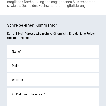
möglichen Nachnutzung den angegebenen Autorennamen
sowie als Quelle das Hochschulforum Digitalisierung.
Schreibe einen Kommentar
Deine E-Mail-Adresse wird nicht veröffentlicht.
Erforderliche Felder
sind mit
*
markiert