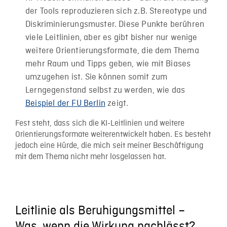
der Tools reproduzieren sich z.B. Stereotype und
Diskriminierungsmuster. Diese Punkte berühren
viele Leitlinien, aber es gibt bisher nur wenige
weitere Orientierungsformate, die dem Thema
mehr Raum und Tipps geben, wie mit Biases
umzugehen ist. Sie können somit zum
Lerngegenstand selbst zu werden, wie das
Beispiel der FU Berlin
zeigt.
Fest steht, dass sich die KI-Leitlinien und weitere
Orientierungsformate weiterentwickelt haben. Es besteht
jedoch eine Hürde, die mich seit meiner Beschäftigung
mit dem Thema nicht mehr losgelassen hat.
Leitlinie als Beruhigungsmittel –
Was, wenn die Wirkung nachlässt?