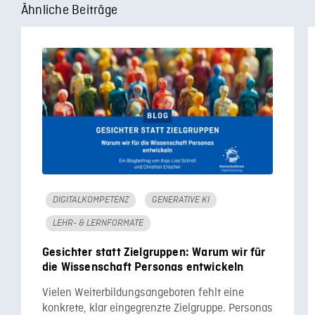
Ähnliche Beiträge
DIGITALKOMPETENZ
GENERATIVE KI
LEHR- & LERNFORMATE
Gesichter statt Zielgruppen: Warum wir für
die Wissenschaft Personas entwickeln
Vielen Weiterbildungsangeboten fehlt eine
konkrete, klar eingegrenzte Zielgruppe. Personas