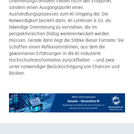
Orientierungsformaten stellen nicht den Endpunkt,
sondern einen Ausgangspunkt eines
Aushandlungsprozesses zum KI-Umgang dar. Die
Notwendigkeit besteht darin, KI-Leitlinien & Co. als
lebendige Orientierung zu verstehen, die im
perspektivreichen Dialog weiterentwickelt werden
müssen. Gerade darin liegt die Stärke dieser Formate: Sie
schaffen einen Reflexionsrahmen, aus dem die
gewonnenen Erfahrungen in die KI-induzierte
Hochschultransformation zurückfließen – und zwar
unter notwendiger Berücksichtigung von Chancen und
Risiken.