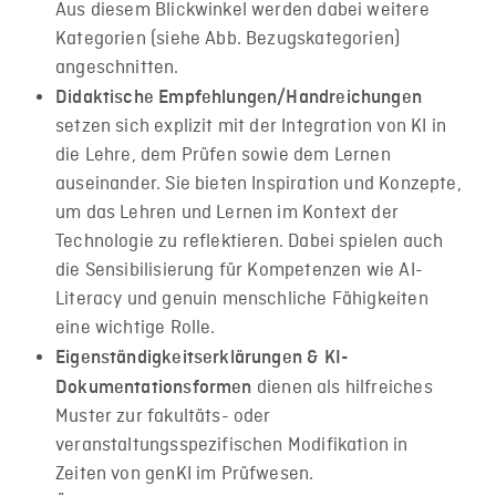
Aus diesem Blickwinkel werden dabei weitere
Kategorien (siehe Abb. Bezugskategorien)
angeschnitten.
Didaktische Empfehlungen/Handreichungen
setzen sich explizit mit der Integration von KI in
die Lehre, dem Prüfen sowie dem Lernen
auseinander. Sie bieten Inspiration und Konzepte,
um das Lehren und Lernen im Kontext der
Technologie zu reflektieren. Dabei spielen auch
die Sensibilisierung für Kompetenzen wie AI-
Literacy und genuin menschliche Fähigkeiten
eine wichtige Rolle.
Eigenständigkeitserklärungen & KI-
dienen als hilfreiches
Dokumentationsformen
Muster zur fakultäts- oder
veranstaltungsspezifischen Modifikation in
Zeiten von genKI im Prüfwesen.