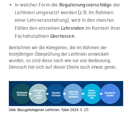
In welcher Form die
der
Regulierungsvorschläge
Leitlinien umgesetzt werden (z.B. im Rahmen
einer Lehrveranstaltung), wird in den meisten
Fällen den einzelnen
im Kontext ihrer
Lehrenden
Fachdisziplinen
.
überlassen
Betrachten wir die Kategorien, die im Rahmen der
letztjährigen Überprüfung der Leitlinien entwickelt
wurden, so sind diese nach wie vor von Bedeutung.
Dennoch hat sich auf dieser Ebene auch etwas getan.
(Abb. Bezugskategorien Leitlinien, Tobor 2024, S. 17)