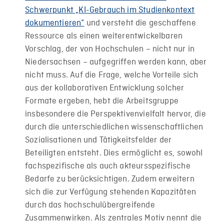
Schwerpunkt „KI-Gebrauch im Studienkontext
dokumentieren“
und versteht die geschaffene
Ressource als einen weiterentwickelbaren
Vorschlag, der von Hochschulen – nicht nur in
Niedersachsen – aufgegriffen werden kann, aber
nicht muss. Auf die Frage, welche Vorteile sich
aus der kollaborativen Entwicklung solcher
Formate ergeben, hebt die Arbeitsgruppe
insbesondere die Perspektivenvielfalt hervor, die
durch die unterschiedlichen wissenschaftlichen
Sozialisationen und Tätigkeitsfelder der
Beteiligten entsteht. Dies ermöglicht es, sowohl
fachspezifische als auch akteursspezifische
Bedarfe zu berücksichtigen. Zudem erweitern
sich die zur Verfügung stehenden Kapazitäten
durch das hochschulübergreifende
Zusammenwirken. Als zentrales Motiv nennt die