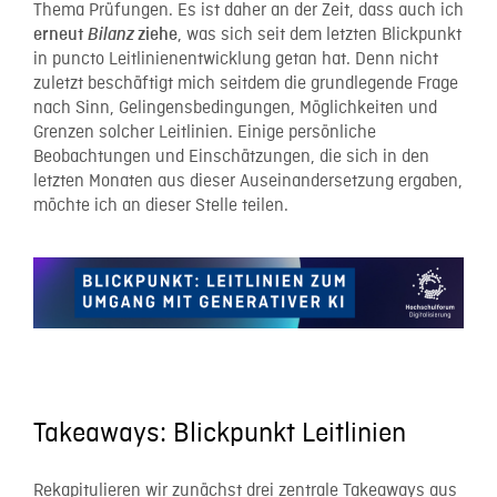
Thema Prüfungen. Es ist daher an der Zeit, dass auch ich
, was sich seit dem letzten Blickpunkt
erneut
Bilanz
ziehe
in puncto Leitlinienentwicklung getan hat. Denn nicht
zuletzt beschäftigt mich seitdem die grundlegende Frage
nach Sinn, Gelingensbedingungen, Möglichkeiten und
Grenzen solcher Leitlinien. Einige persönliche
Beobachtungen und Einschätzungen, die sich in den
letzten Monaten aus dieser Auseinandersetzung ergaben,
möchte ich an dieser Stelle teilen.
Takeaways: Blickpunkt Leitlinien
Rekapitulieren wir zunächst drei zentrale Takeaways aus