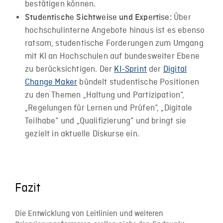
bestätigen können.
Über
Studentische Sichtweise und Expertise:
hochschulinterne Angebote hinaus ist es ebenso
ratsam, studentische Forderungen zum Umgang
mit KI an Hochschulen auf bundesweiter Ebene
zu berücksichtigen. Der
KI-Sprint
der
Digital
Change Maker
bündelt studentische Positionen
zu den Themen „Haltung und Partizipation“,
„Regelungen für Lernen und Prüfen“, „Digitale
Teilhabe“ und „Qualifizierung“ und bringt sie
gezielt in aktuelle Diskurse ein.
Fazit
Die Entwicklung von Leitlinien und weiteren