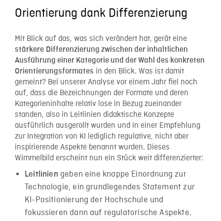
Orientierung dank Differenzierung
Mit Blick auf das, was sich verändert hat, gerät eine
stärkere
Differenzierung zwischen der inhaltlichen
Ausführung einer Kategorie und der Wahl des konkreten
in den Blick. Was ist damit
Orientierungsformates
gemeint? Bei unserer Analyse vor einem Jahr fiel noch
auf, dass die Bezeichnungen der Formate und deren
Kategorieninhalte relativ lose in Bezug zueinander
standen, also in Leitlinien didaktische Konzepte
ausführlich ausgerollt wurden und in einer Empfehlung
zur Integration von KI lediglich regulative, nicht aber
inspirierende Aspekte benannt wurden. Dieses
Wimmelbild erscheint nun ein Stück weit differenzierter:
geben eine knappe Einordnung zur
Leitlinien
Technologie, ein grundlegendes Statement zur
KI-Positionierung der Hochschule und
fokussieren dann auf regulatorische Aspekte.