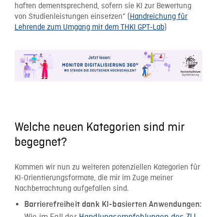
haften dementsprechend, sofern sie KI zur Bewertung
von Studienleistungen einsetzen” (
Handreichung für
Lehrende
zum Umgang mit dem THKI GPT-Lab
)
Welche neuen Kategorien sind mir
begegnet?
Kommen wir nun zu weiteren potenziellen Kategorien für
KI-Orientierungsformate, die mir im Zuge meiner
Nachbetrachtung aufgefallen sind.
Barrierefreiheit dank KI-basierten Anwendungen: