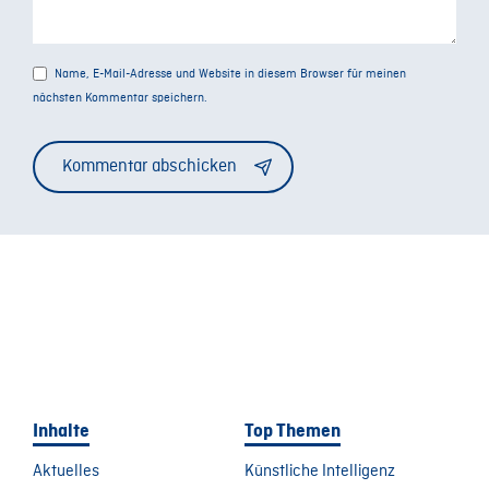
Name, E-Mail-Adresse und Website in diesem Browser für meinen
nächsten Kommentar speichern.
Alternative:
Inhalte
Top Themen
Aktuelles
Künstliche Intelligenz