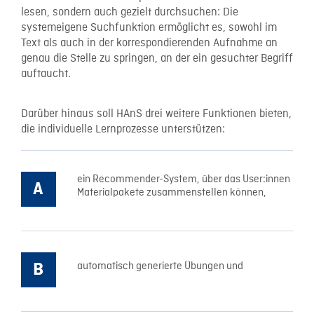
lesen, sondern auch gezielt durchsuchen: Die
systemeigene Suchfunktion ermöglicht es, sowohl im
Text als auch in der korrespondierenden Aufnahme an
genau die Stelle zu springen, an der ein gesuchter Begriff
auftaucht.
Darüber hinaus soll HAnS drei weitere Funktionen bieten,
die individuelle Lernprozesse unterstützen:
ein Recommender-System, über das User:innen
Materialpakete zusammenstellen können,
automatisch generierte Übungen und