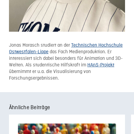
Jonas Morasch studiert an der
Technischen Hochschule
Ostwestfalen-Lippe
das Fach Medienproduktion. Er
interessiert sich dabei besonders für Animation und 3D-
Welten. Als studentische Hilfskraft im
HAnS-Projekt
übernimmt er u.a. die Visualisierung von
Forschungsergebnissen.
Ähnliche Beiträge