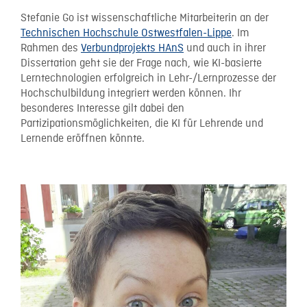
Stefanie Go ist wissenschaftliche Mitarbeiterin an der
Technischen Hochschule Ostwestfalen-Lippe
. Im
Rahmen des
Verbundprojekts HAnS
und auch in ihrer
Dissertation geht sie der Frage nach, wie KI-basierte
Lerntechnologien erfolgreich in Lehr-/Lernprozesse der
Hochschulbildung integriert werden können. Ihr
besonderes Interesse gilt dabei den
Partizipationsmöglichkeiten, die KI für Lehrende und
Lernende eröffnen könnte.