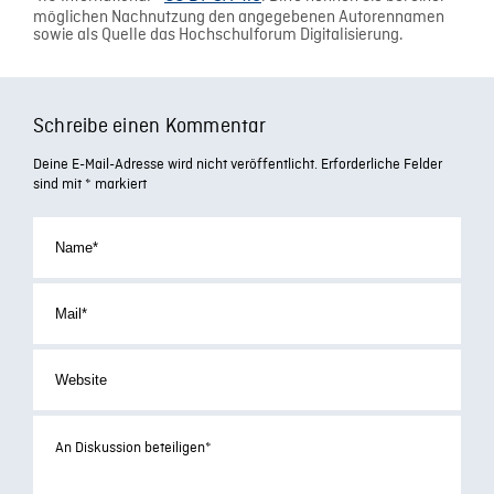
möglichen Nachnutzung den angegebenen Autorennamen
sowie als Quelle das Hochschulforum Digitalisierung.
Schreibe einen Kommentar
Deine E-Mail-Adresse wird nicht veröffentlicht.
Erforderliche Felder
sind mit
*
markiert