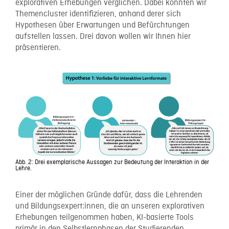
explorativen Erhebungen verglichen. Dabei konnten wir
Themencluster identifizieren, anhand derer sich
Hypothesen über Erwartungen und Befürchtungen
aufstellen lassen. Drei davon wollen wir Ihnen hier
präsentieren.
Abb. 2: Drei exemplarische Aussagen zur Bedeutung der Interaktion in der
Lehre.
Einer der möglichen Gründe dafür, dass die Lehrenden
und Bildungsexpert:innen, die an unseren explorativen
Erhebungen teilgenommen haben, KI-basierte Tools