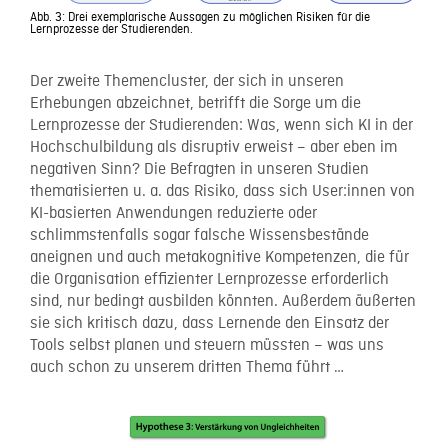
Abb. 3: Drei exemplarische Aussagen zu möglichen Risiken für die
Lernprozesse der Studierenden.
Der zweite Themencluster, der sich in unseren
Erhebungen abzeichnet, betrifft die Sorge um die
Lernprozesse der Studierenden: Was, wenn sich KI in der
Hochschulbildung als disruptiv erweist – aber eben im
negativen Sinn? Die Befragten in unseren Studien
thematisierten u. a. das Risiko, dass sich User:innen von
KI-basierten Anwendungen reduzierte oder
schlimmstenfalls sogar falsche Wissensbestände
aneignen und auch metakognitive Kompetenzen, die für
die Organisation effizienter Lernprozesse erforderlich
sind, nur bedingt ausbilden könnten. Außerdem äußerten
sie sich kritisch dazu, dass Lernende den Einsatz der
Tools selbst planen und steuern müssten – was uns
auch schon zu unserem dritten Thema führt …