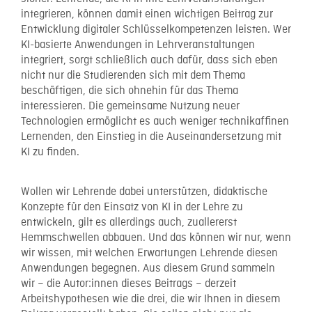
integrieren, können damit einen wichtigen Beitrag zur
Entwicklung digitaler Schlüsselkompetenzen leisten. Wer
KI-basierte Anwendungen in Lehrveranstaltungen
integriert, sorgt schließlich auch dafür, dass sich eben
nicht nur die Studierenden sich mit dem Thema
beschäftigen, die sich ohnehin für das Thema
interessieren. Die gemeinsame Nutzung neuer
Technologien ermöglicht es auch weniger technikaffinen
Lernenden, den Einstieg in die Auseinandersetzung mit
KI zu finden.
Wollen wir Lehrende dabei unterstützen, didaktische
Konzepte für den Einsatz von KI in der Lehre zu
entwickeln, gilt es allerdings auch, zuallererst
Hemmschwellen abbauen. Und das können wir nur, wenn
wir wissen, mit welchen Erwartungen Lehrende diesen
Anwendungen begegnen. Aus diesem Grund sammeln
wir – die Autor:innen dieses Beitrags – derzeit
Arbeitshypothesen wie die drei, die wir Ihnen in diesem