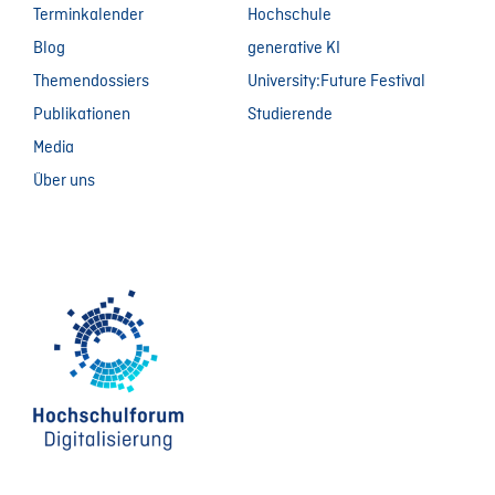
Terminkalender
Hochschule
Blog
generative KI
Themendossiers
University:Future Festival
Publikationen
Studierende
Media
Über uns