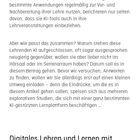
bestimmte Anwendungen regelmäßig zur Vor- und
Nachbereitung ihrer Lehre nutzen, berichteten nur selten
davon, dass sie KI-Tools auch in ihre
Lehrveranstaltungen einbeziehen.
Aber wie passt das zusammen? Warum stehen diese
Lehrenden KI aufgeschlossen, oft sogar ausgesprochen
neugierig gegenüber, wollen sie aber lieber nicht im
Hörsaal oder im Seminarraum haben? Darum soll es in
diesem Beitrag gehen. Bevor wir versuchen, Antworten
zu finden, wollen wir Sie allerdings erst auf einen kleinen
Umweg einladen – denn die Eindrücke, um die es in
diesem Artikel gehen sollen, speisen sich aus mehreren
explorativen Studien, die sich mit einer ganz bestimmten
KI-gestützten Lernplattform beschäftigen …
Digitales Lehren und Lernen mit