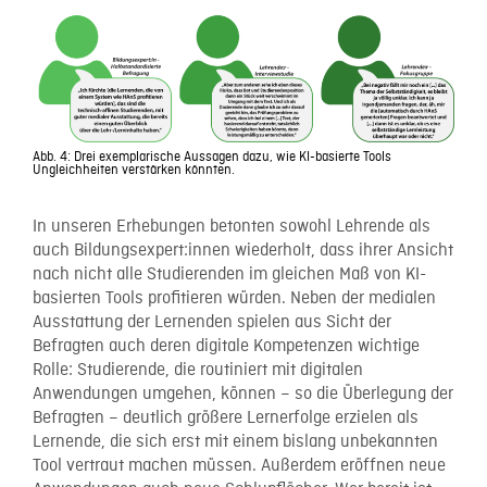
Abb. 4: Drei exemplarische Aussagen dazu, wie KI-basierte Tools
Ungleichheiten verstärken könnten.
In unseren Erhebungen betonten sowohl Lehrende als
auch Bildungsexpert:innen wiederholt, dass ihrer Ansicht
nach nicht alle Studierenden im gleichen Maß von KI-
basierten Tools profitieren würden. Neben der medialen
Ausstattung der Lernenden spielen aus Sicht der
Befragten auch deren digitale Kompetenzen wichtige
Rolle: Studierende, die routiniert mit digitalen
Anwendungen umgehen, können – so die Überlegung der
Befragten – deutlich größere Lernerfolge erzielen als
Lernende, die sich erst mit einem bislang unbekannten
Tool vertraut machen müssen. Außerdem eröffnen neue