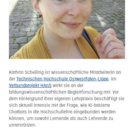
Kathrin Schelling ist wissenschaftliche Mitarbeiterin an
der
Technischen Hochschule Ostwestfalen-Lippe
. Im
Verbundprojekt HAnS
wirkt sie an der
bildungswissenschaftlichen Begleitforschung mit. Vor
dem Hintergrund ihrer eigenen Lehrpraxis beschäftigt sie
sich aktuell intensiv mit der Frage, wie KI-basierte
Chatbots in die Hochschullehre eingebunden werden
können, um sowohl Lernende als auch Lehrende zu
unterstützen.