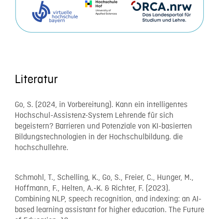
Literatur
Go, S. (2024, in Vorbereitung). Kann ein intelligentes
Hochschul-Assistenz-System Lehrende für sich
begeistern? Barrieren und Potenziale von KI-basierten
Bildungstechnologien in der Hochschulbildung. die
hochschullehre.
Schmohl, T., Schelling, K., Go, S., Freier, C., Hunger, M.,
Hoffmann, F., Helten, A.-K. & Richter, F. (2023).
Combining NLP, speech recognition, and indexing: an AI-
based learning assistant for higher education. The Future