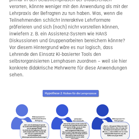
primär in den Selbstlernphasen der Studierenden
verorten, könnte weniger mit den Anwendung als mit der
Lehrpraxis der Befragten zu tun haben. Was, wenn die
Teilnehmenden schlicht interaktive Lehrformate
präferieren und sich (noch) nicht vorstellen können,
inwiefern z. B. ein Assistenz-System wie HAnS
Diskussionen und Gruppenarbeiten bereichern könnte?
Vor diesem Hintergrund wäre es nur logisch, dass
Lehrende den Einsatz KI-basierter Tools den
selbstorganisierten Lernphasen zuordnen – weil sie hier
konkrete didaktische Mehrwerte für diese Anwendungen
sehen.