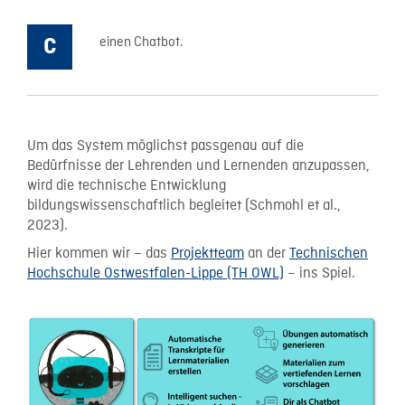
einen Chatbot.
Um das System möglichst passgenau auf die
Bedürfnisse der Lehrenden und Lernenden anzupassen,
wird die technische Entwicklung
bildungswissenschaftlich begleitet (Schmohl et al.,
2023).
Hier kommen wir – das
Projektteam
an der
Technischen
Hochschule Ostwestfalen-Lippe (TH OWL)
– ins Spiel.