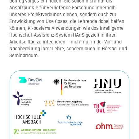
Beitrag vorgestellt haben. Sie sollen nicht nur als
Ansatzpunkte für vertiefende Forschung innerhalb
unseres Projektverbunds dienen, sondern auch zur
Entwicklung von Use Cases, die Lehrende dabei helfen
können, KI-basierte Anwendungen wie das intelligente
Hochschul-Assistenz-System HAnS gezielt in ihren
Arbeitsalltag zu integrieren – nicht nur in der Vor- und
Nachbereitung ihrer Lehre, sondern auch in Hörsaal und
Seminarraum.