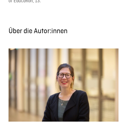
of Education, 13.
Über die Autor:innen