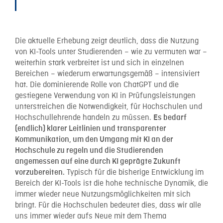
Die aktuelle Erhebung zeigt deutlich, dass die Nutzung
von KI-Tools unter Studierenden – wie zu vermuten war –
weiterhin stark verbreitet ist und sich in einzelnen
Bereichen – wiederum erwartungsgemäß – intensiviert
hat. Die dominierende Rolle von ChatGPT und die
gestiegene Verwendung von KI in Prüfungsleistungen
unterstreichen die Notwendigkeit, für Hochschulen und
Hochschullehrende handeln zu müssen.
Es bedarf
(endlich) klarer Leitlinien und transparenter
Kommunikation, um den Umgang mit KI an der
Hochschule zu regeln und die Studierenden
angemessen auf eine durch KI geprägte Zukunft
Typisch für die bisherige Entwicklung im
vorzubereiten.
Bereich der KI-Tools ist die hohe technische Dynamik, die
immer wieder neue Nutzungsmöglichkeiten mit sich
bringt. Für die Hochschulen bedeutet dies, dass wir alle
uns immer wieder aufs Neue mit dem Thema