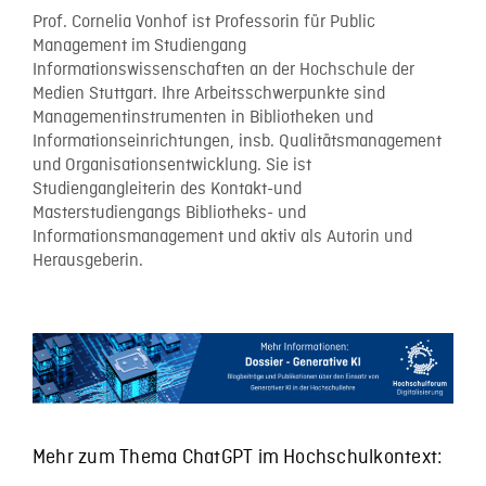
Prof. Cornelia Vonhof ist Professorin für Public
Management im Studiengang
Informationswissenschaften an der Hochschule der
Medien Stuttgart. Ihre Arbeitsschwerpunkte sind
Managementinstrumenten in Bibliotheken und
Informationseinrichtungen, insb. Qualitätsmanagement
und Organisationsentwicklung. Sie ist
Studiengangleiterin des Kontakt-und
Masterstudiengangs Bibliotheks- und
Informationsmanagement und aktiv als Autorin und
Herausgeberin.
Mehr zum Thema ChatGPT im Hochschulkontext: