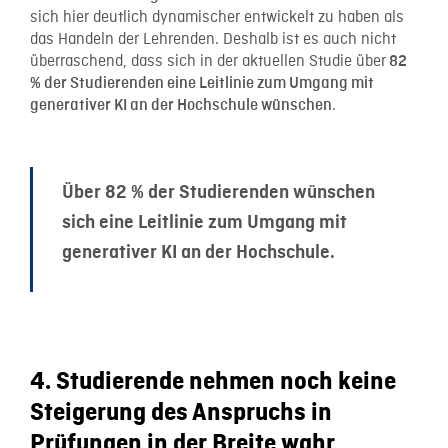
sich hier deutlich dynamischer entwickelt zu haben als
das Handeln der Lehrenden. Deshalb ist es auch nicht
überraschend, dass sich in der aktuellen Studie über
82
% der Studierenden eine Leitlinie zum Umgang mit
.
generativer KI an der Hochschule wünschen
Über 82 % der Studierenden wünschen
sich eine Leitlinie zum Umgang mit
generativer KI an der Hochschule.
4. Studierende nehmen noch keine
Steigerung des Anspruchs in
Prüfungen in der Breite wahr