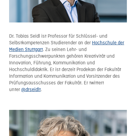
Dr. Tobias Seidl ist Professor für Schlüssel- und
Selbstkompetenzen Studierender an der
Hochschule der
Medien Stuttgart
. Zu seinen Lehr- und
Forschungsschwerpunkten gehören Kreativität und
Innovation, Führung, Kommunikation und
Hochschuldidaktik. Er ist derzeit Prodekan der Fakultät
Information und Kommunikation und Vorsitzender des
Prüfungsausschusses der Fakultät. Er twittert
unter
@drseidlt
.