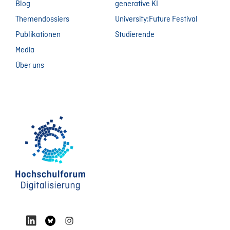
Blog
generative KI
Themendossiers
University:Future Festival
Publikationen
Studierende
Media
Über uns