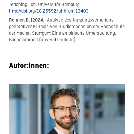
Teaching Lab. Universität Hamburg.
http://doi.org/10.25592/uhhfdm.13403
.
Analyse des Nutzungsverhaltens
Renner, B. (2024).
generativer KI-Tools von Studierenden an der Hochschule
der Medien Stuttgart: Eine empirische Untersuchung.
Bachelorarbeit (unveröffentlicht).
Autor:innen: