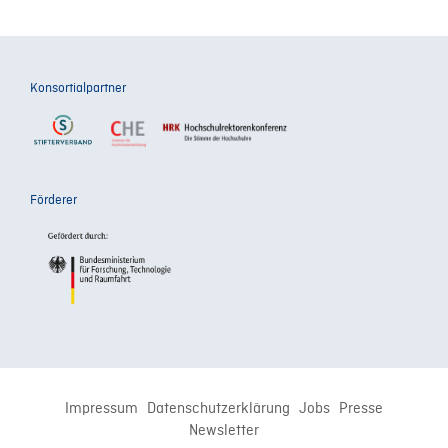
Konsortialpartner
Förderer
Impressum
Datenschutzerklärung
Jobs
Presse
Newsletter