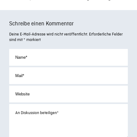
Schreibe einen Kommentar
Deine E-Mail-Adresse wird nicht veröffentlicht.
Erforderliche Felder
sind mit
*
markiert