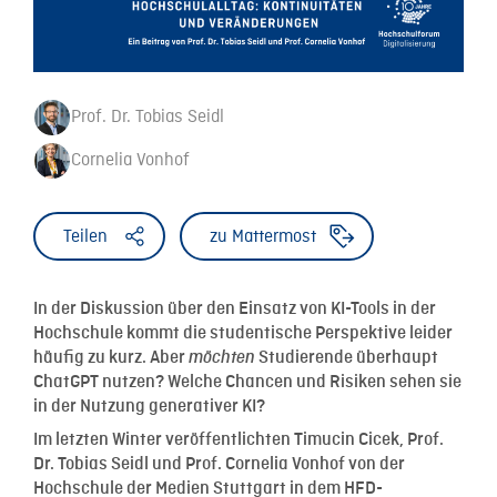
Prof. Dr. Tobias Seidl
Cornelia Vonhof
Teilen
zu Mattermost
In der Diskussion über den Einsatz von KI-Tools in der
Hochschule kommt die studentische Perspektive leider
häufig zu kurz. Aber
möchten
Studierende überhaupt
ChatGPT nutzen? Welche Chancen und Risiken sehen sie
in der Nutzung generativer KI?
Im letzten Winter veröffentlichten Timucin Cicek, Prof.
Dr. Tobias Seidl und Prof. Cornelia Vonhof von der
Hochschule der Medien Stuttgart in dem HFD-