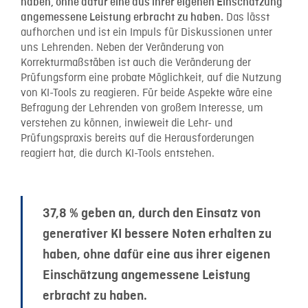
haben, ohne dafür eine aus ihrer eigenen Einschätzung
Das lässt
angemessene Leistung erbracht zu haben.
aufhorchen und ist ein Impuls für Diskussionen unter
uns Lehrenden. Neben der Veränderung von
Korrekturmaßstäben ist auch die Veränderung der
Prüfungsform eine probate Möglichkeit, auf die Nutzung
von KI-Tools zu reagieren. Für beide Aspekte wäre eine
Befragung der Lehrenden von großem Interesse, um
verstehen zu können, inwieweit die Lehr- und
Prüfungspraxis bereits auf die Herausforderungen
reagiert hat, die durch KI-Tools entstehen.
37,8 % geben an, durch den Einsatz von
generativer KI bessere Noten erhalten zu
haben, ohne dafür eine aus ihrer eigenen
Einschätzung angemessene Leistung
erbracht zu haben.