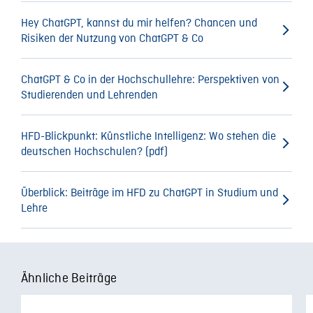
Hey ChatGPT, kannst du mir helfen? Chancen und
Risiken der Nutzung von ChatGPT & Co
ChatGPT & Co in der Hochschullehre: Perspektiven von
Studierenden und Lehrenden
HFD-Blickpunkt: Künstliche Intelligenz: Wo stehen die
deutschen Hochschulen? (pdf)
Überblick: Beiträge im HFD zu ChatGPT in Studium und
Lehre
Ähnliche Beiträge