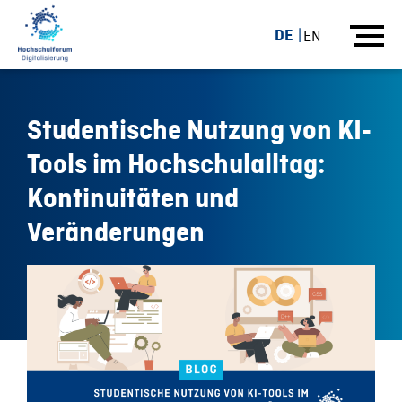
DE
EN
Studentische Nutzung von KI-
Tools im Hochschulalltag:
Kontinuitäten und
Veränderungen