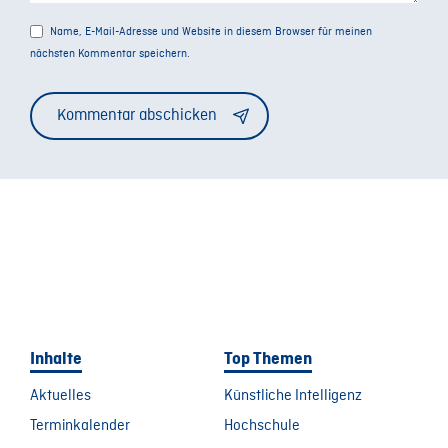
Name, E-Mail-Adresse und Website in diesem Browser für meinen
nächsten Kommentar speichern.
Alternative:
Inhalte
Top Themen
Aktuelles
Künstliche Intelligenz
Terminkalender
Hochschule