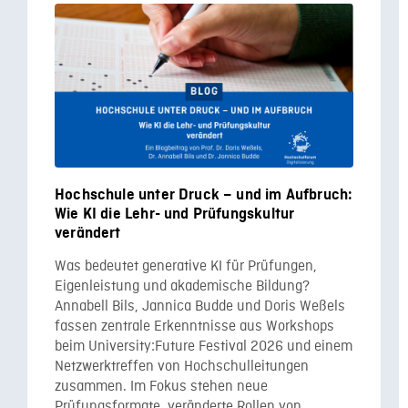
Hochschule unter Druck – und im Aufbruch:
Wie KI die Lehr- und Prüfungskultur
verändert
Was bedeutet generative KI für Prüfungen,
Eigenleistung und akademische Bildung?
Annabell Bils, Jannica Budde und Doris Weßels
fassen zentrale Erkenntnisse aus Workshops
beim University:Future Festival 2026 und einem
Netzwerktreffen von Hochschulleitungen
zusammen. Im Fokus stehen neue
Prüfungsformate, veränderte Rollen von