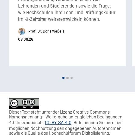
Lehrenden und Studierenden sowie die Frage,
wie Hochschulen ihre Lehr- und Prüfungskultur
im KI-Zeitalter weiterentwickeln können.
Prof. Dr. Doris Weßels
06.08.26
Dieser Text steht unter der Lizenz Creative Commons
Namensnennung - Weitergabe unter gleichen Bedingungen
4.0 International -
CC BY-SA 4.0
. Bitte nennen Sie bei einer
möglichen Nachnutzung den angegebenen Autorennamen
sowie als Quelle das Hochschulforum Digitalisierung.