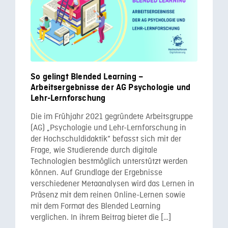
So gelingt Blended Learning –
Arbeitsergebnisse der AG Psychologie und
Lehr-Lernforschung
Die im Frühjahr 2021 gegründete Arbeitsgruppe
(AG) „Psychologie und Lehr-Lernforschung in
der Hochschuldidaktik“ befasst sich mit der
Frage, wie Studierende durch digitale
Technologien bestmöglich unterstützt werden
können. Auf Grundlage der Ergebnisse
verschiedener Metaanalysen wird das Lernen in
Präsenz mit dem reinen Online-Lernen sowie
mit dem Format des Blended Learning
verglichen. In ihrem Beitrag bietet die […]