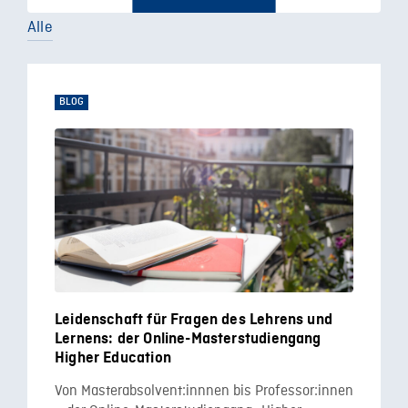
Alle
BLOG
Leidenschaft für Fragen des Lehrens und
Lernens: der Online-Masterstudiengang
Higher Education
Von Masterabsolvent:innnen bis Professor:innen