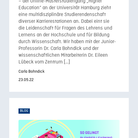
– der Online-Masterstudiengang „Higher
Education“ an der Universität Hamburg zieht
eine multidisziplinäre Studierendenschaft
diverser Karrierestationen an. Dabei eint sie
die Leidenschaft für Fragen des Lehrens und
Lernens an der Hochschule und für Bildung
durch Wissenschaft. Wir haben mit der Junior-
Professorin Dr. Carla Bohndick und der
wissenschaftlichen Mitarbeiterin Dr. Eileen
Lübeck vom Zentrum […]
Carla Bohndick
23.05.22
BLOG