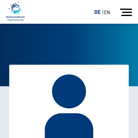
DE
EN