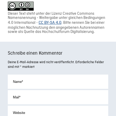
Dieser Text steht unter der Lizenz Creative Commons
Namensnennung - Weitergabe unter gleichen Bedingungen
4.0 International -
CC BY-SA 4.0
. Bitte nennen Sie bei einer
möglichen Nachnutzung den angegebenen Autorennamen
sowie als Quelle das Hochschulforum Digitalisierung.
Schreibe einen Kommentar
Deine E-Mail-Adresse wird nicht veröffentlicht.
Erforderliche Felder
sind mit
*
markiert