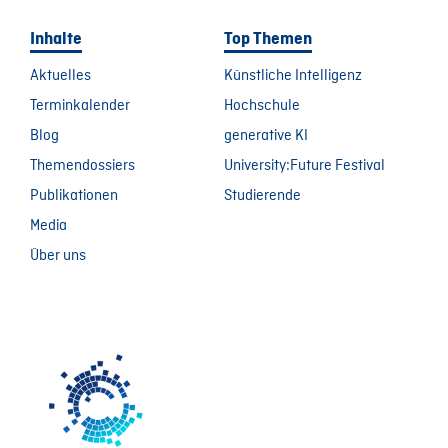
Inhalte
Top Themen
Aktuelles
Künstliche Intelligenz
Terminkalender
Hochschule
Blog
generative KI
Themendossiers
University:Future Festival
Publikationen
Studierende
Media
Über uns