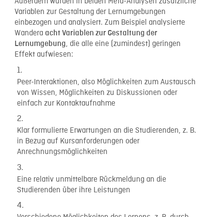
Außerdem wurden in beiden Meta-Analysen zusätzliche
Variablen zur Gestaltung der Lernumgebungen
einbezogen und analysiert. Zum Beispiel analysierte
Wandera
acht Variablen zur Gestaltung der
, die alle eine (zumindest) geringen
Lernumgebung
Effekt aufwiesen:
Peer-Interaktionen, also Möglichkeiten zum Austausch
von Wissen, Möglichkeiten zu Diskussionen oder
einfach zur Kontaktaufnahme
Klar formulierte Erwartungen an die Studierenden, z. B.
in Bezug auf Kursanforderungen oder
Anrechnungsmöglichkeiten
Eine relativ unmittelbare Rückmeldung an die
Studierenden über ihre Leistungen