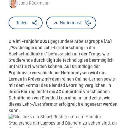
Jana Rückmann
Teilen
zu Mattermost
Die im Frühjahr 2021 gegründete Arbeitsgruppe (AG)
„Psychologie und Lehr-Lernforschung in der
Hochschuldidaktik“ befasst sich mit der Frage, wie
Studierende durch digitale Technologien bestmöglich
unterstützt werden können. Auf Grundlage der
Ergebnisse verschiedener Metaanalysen wird das
Lernen in Präsenz mit dem reinen Online-Lernen sowie
mit dem Format des Blended Learning verglichen. In
ihrem Beitrag bietet die AG außerdem verschiedene
Definitionen von Blended Learning an und zeigt, wie
dieses Lehr-/Lernformat erfolgreich eingesetzt werden
kann.