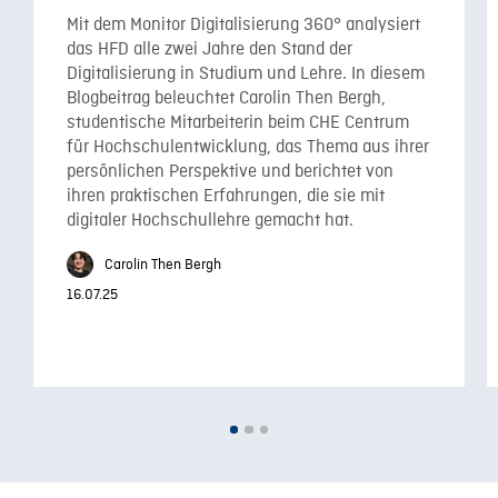
Mit dem Monitor Digitalisierung 360° analysiert
das HFD alle zwei Jahre den Stand der
Digitalisierung in Studium und Lehre. In diesem
Blogbeitrag beleuchtet Carolin Then Bergh,
studentische Mitarbeiterin beim CHE Centrum
für Hochschulentwicklung, das Thema aus ihrer
persönlichen Perspektive und berichtet von
ihren praktischen Erfahrungen, die sie mit
digitaler Hochschullehre gemacht hat.
Carolin Then Bergh
16.07.25