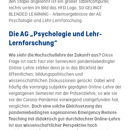
Die AG „Psychologie und Lehr-
Lernforschung“
Diese
Wie sieht die Hochschullehre der Zukunft aus?
Frage ist nach fast vier Semestern pandemiebedingter
Online-Lehre stärker denn je in das Blickfeld der
öffentlichen, bildungspolitischen und
wissenschaftlichen Diskussionen gerückt. Dabei wird
häufig die vorrangig subjektiv geprägten Online-Lehre der
vergangenen Semester mit der Präsenzlehre, so wie sie
vor der Corona-Pandemie vorwiegend stattgefunden hat,
verglichen.
Doch eine solche Gleichsetzung des
pandemiebedingten sogenannten Emergency Remote
Teaching mit didaktisch gut durchdachter Online-Lehre
ist aus wissenschaftlicher Perspektive hoch