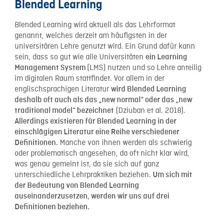
Blended Learning
Blended Learning wird aktuell als das Lehrformat
genannt, welches derzeit am häufigsten in der
universitären Lehre genutzt wird. Ein Grund dafür kann
sein, dass so gut wie alle Universitäten
ein Learning
(LMS) nutzen und so Lehre anteilig
Management System
im digitalen Raum stattfindet. Vor allem in der
englischsprachigen Literatur
wird Blended Learning
deshalb oft auch als das „new normal“ oder das „new
(Dziuban et al. 2018).
traditional model“ bezeichnet
Allerdings existieren für Blended Learning in der
einschlägigen Literatur eine Reihe verschiedener
Manche von ihnen werden als schwierig
Definitionen.
oder problematisch angesehen, da oft nicht klar wird,
was genau gemeint ist, da sie sich auf ganz
unterschiedliche Lehrpraktiken beziehen.
Um sich mit
der Bedeutung von Blended Learning
auseinanderzusetzen, werden wir uns auf drei
Definitionen beziehen.