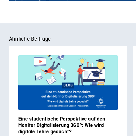
Ähnliche Beiträge
Eine studentische Perspektive auf den
Monitor Digitalisierung 360°: Wie wird
digitale Lehre gedacht?