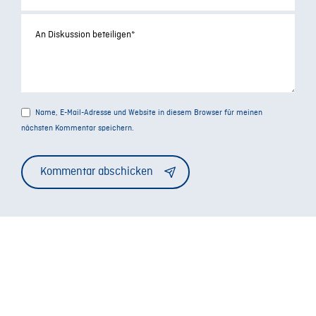
Name, E-Mail-Adresse und Website in diesem Browser für meinen
nächsten Kommentar speichern.
Alternative: