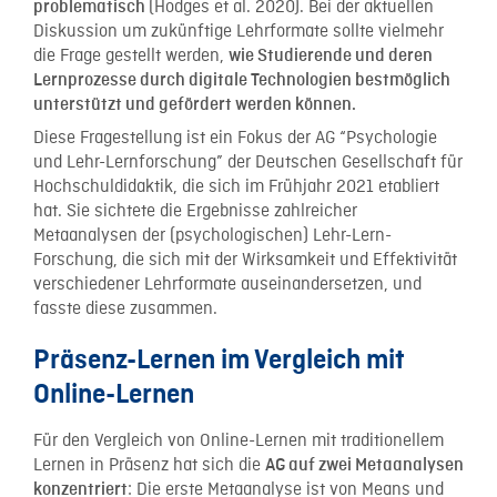
(Hodges et al. 2020). Bei der aktuellen
problematisch
Diskussion um zukünftige Lehrformate sollte vielmehr
die Frage gestellt werden,
wie Studierende und deren
Lernprozesse durch digitale Technologien bestmöglich
unterstützt und gefördert werden können.
Diese Fragestellung ist ein Fokus der AG “Psychologie
und Lehr-Lernforschung” der Deutschen Gesellschaft für
Hochschuldidaktik, die sich im Frühjahr 2021 etabliert
hat. Sie sichtete die Ergebnisse zahlreicher
Metaanalysen der (psychologischen) Lehr-Lern-
Forschung, die sich mit der Wirksamkeit und Effektivität
verschiedener Lehrformate auseinandersetzen, und
fasste diese zusammen.
Präsenz-Lernen im Vergleich mit
Online-Lernen
Für den Vergleich von Online-Lernen mit traditionellem
Lernen in Präsenz hat sich die
AG auf zwei Metaanalysen
: Die erste Metaanalyse ist von Means und
konzentriert