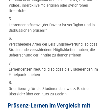
Verschiedene Möglichkeiten des Lernens, z. B. durch
Videos, interaktive Materialien oder synchronen
Unterricht
Lehrendenpräsenz: „der Dozent ist verfügbar und in
Diskussionen präsent“
Verschiedene Arten der Leistungsbewertung, so dass
Studierende verschiedene Möglichkeiten haben, die
Beherrschung der Inhalte zu demonstrieren
Lernendenzentrierung, also dass die Studierenden im
Mittelpunkt stehen
Orientierung für die Studierenden, wie z. B. eine
Übersicht über den Kurs zu Beginn
Präsenz-Lernen im Vergleich mit