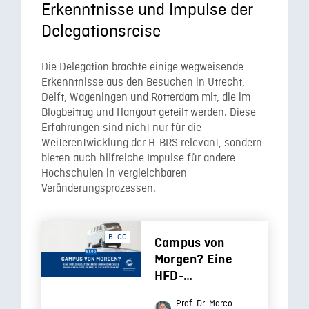
Erkenntnisse und Impulse der
Delegationsreise
Die Delegation brachte einige wegweisende
Erkenntnisse aus den Besuchen in Utrecht,
Delft, Wageningen und Rotterdam mit, die im
Blogbeitrag und Hangout geteilt werden. Diese
Erfahrungen sind nicht nur für die
Weiterentwicklung der H-BRS relevant, sondern
bieten auch hilfreiche Impulse für andere
Hochschulen in vergleichbaren
Veränderungsprozessen.
BLOG
Campus von
Morgen? Eine
HFD-
Delegationsreise
Prof. Dr. Marco
in die