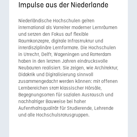
Impulse aus der Niederlande
Niederländische Hochschulen gelten
international als Vorreiter moderner Lernräumen
und setzen den Fokus auf flexible
Raumkonzepte, digitale Infrastruktur und
interdisziplinäre Lernformate. Die Hochschulen
in Utrecht, Delft, Wageningen und Rotterdam
haben in den letzten Jahren eindrucksvolle
Neubauten realisiert. Sie zeigen, wie Architektur,
Didaktik und Digitalisierung sinnvoll
zusammengedacht werden können: mit offenen
Lernbereichen statt klassischer Hörsäle,
Begegnungsorten für sozialen Austausch und
nachhaltiger Bauweise bei hoher
Aufenthaltsqualität für Studierende, Lehrende
und alle Hochschulstatusgruppen.