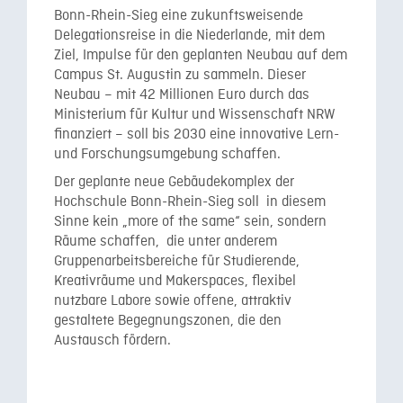
Bonn-Rhein-Sieg eine zukunftsweisende
Delegationsreise in die Niederlande, mit dem
Ziel, Impulse für den geplanten Neubau auf dem
Campus St. Augustin zu sammeln. Dieser
Neubau – mit 42 Millionen Euro durch das
Ministerium für Kultur und Wissenschaft NRW
finanziert – soll bis 2030 eine innovative Lern-
und Forschungsumgebung schaffen.
Der geplante neue Gebäudekomplex der
Hochschule Bonn-Rhein-Sieg soll in diesem
Sinne kein „more of the same“ sein, sondern
Räume schaffen, die unter anderem
Gruppenarbeitsbereiche für Studierende,
Kreativräume und Makerspaces, flexibel
nutzbare Labore sowie offene, attraktiv
gestaltete Begegnungszonen, die den
Austausch fördern.