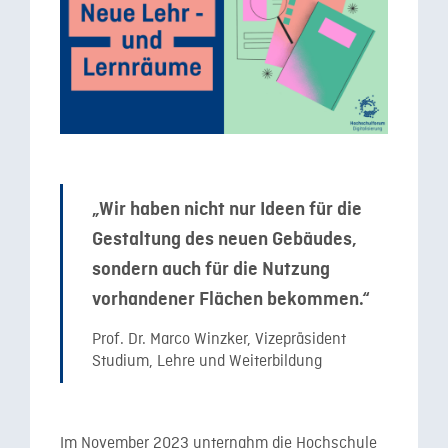
„Wir haben nicht nur Ideen für die
Gestaltung des neuen Gebäudes,
sondern auch für die Nutzung
vorhandener Flächen bekommen.“
Prof. Dr. Marco Winzker, Vizepräsident
Studium, Lehre und Weiterbildung
Im November 2023 unternahm die Hochschule