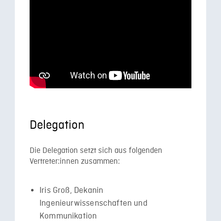
Delegation
Die Delegation setzt sich aus folgenden
Vertreter:innen zusammen:
Iris Groß, Dekanin
Ingenieurwissenschaften und
Kommunikation