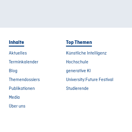
Inhalte
Top Themen
Aktuelles
Künstliche Intelligenz
Terminkalender
Hochschule
Blog
generative KI
Themendossiers
University:Future Festival
Publikationen
Studierende
Media
Über uns