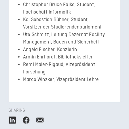
Christopher Bruce Falke, Student,
Fachschaft Informatik
Kai Sebastian Bühner, Student,
Vorsitzender Studierendenparlament
Ute Schmitz, Leitung Dezernat Facility
Management, Bauen und Sicherheit
Angela Fischer, Kanzlerin
Armin Ehrhardt, Bibliotheksleiter
Remi Maier-Rigaud, Vizepräsident
Forschung
Marco Winzker, Vizepräsident Lehre
SHARING