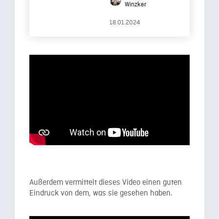
Winzker
Niederlande
18.01.2024
Außerdem vermittelt dieses Video einen guten
Eindruck von dem, was sie gesehen haben.