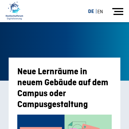
DE
EN
Neue Lernräume in
neuem Gebäude auf dem
Campus oder
Campusgestaltung