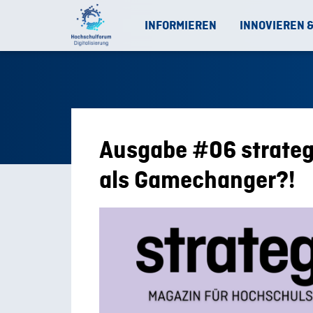
INFORMIEREN
INNOVIEREN 
Ausgabe #06 strategi
als Gamechanger?!