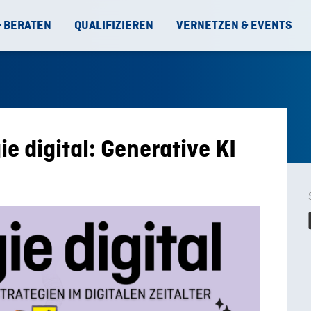
& BERATEN
QUALIFIZIEREN
VERNETZEN & EVENTS
e digital: Generative KI