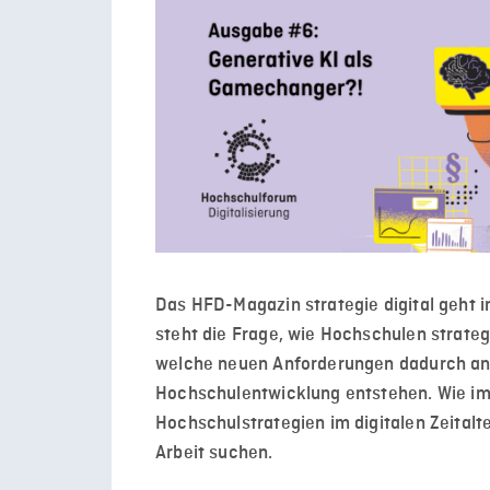
Das HFD-Magazin strategie digital geht i
steht die Frage, wie Hochschulen strate
welche neuen Anforderungen dadurch an 
Hochschulentwicklung entstehen. Wie imm
Hochschulstrategien im digitalen Zeitalt
Arbeit suchen.