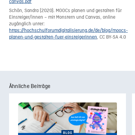
canvas.pdf
Schön, Sandra (2020). MOOCs planen und gestalten für
Einsteiger/innen – mit Monstern und Canvas, online
zugänglich unter:
https://hochschulforumdigitalisierung.de/de/blog/moocs-
planen-und-gestalten-fuer-einsteigerinnen
, CC BY-SA 4.0
Ähnliche Beiträge