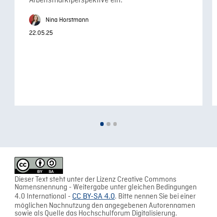
Arbeitsmarktperspektive ein.
Nina Horstmann
22.05.25
Dieser Text steht unter der Lizenz Creative Commons
Namensnennung - Weitergabe unter gleichen Bedingungen
4.0 International -
CC BY-SA 4.0
. Bitte nennen Sie bei einer
möglichen Nachnutzung den angegebenen Autorennamen
sowie als Quelle das Hochschulforum Digitalisierung.