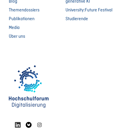
Blog
generative KI
Themendossiers
University:Future Festival
Publikationen
Studierende
Media
Über uns