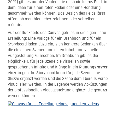
2021) gibt es auf der Vorderseite noch
, in
ein leeres Feld
dem Ideen für einen roten Faden oder eine Handlung
gesammelt werden können. Das Design des Felds lässt
offen, ob man hier lieber zeichnen oder schreiben
möchte.
Auf der Rückseite des Canvas geht es in die eigentliche
Erstellung: Eine Vorlage für ein Drehbuch und für ein
Storyboard laden dazu ein, sich konkrete Gedanken über
die einzelnen Szenen und deren Inhalt und visuelle
Ausgestaltung zu machen. Im Drehbuch gibt es die
Möglichkeit, für jede Szene die visuellen sowie
gesprochenen Inhalte und Klänge in ein
Planungsraster
einzutragen. Im Storyboard kann für jede Szene eine
Skizze ergänzt werden und die Szene damit bereits vorab
visualisiert werden. In der Legende werden Abkürzungen
der professionellen Videogestaltung ergänzt, die genutzt
werden können.