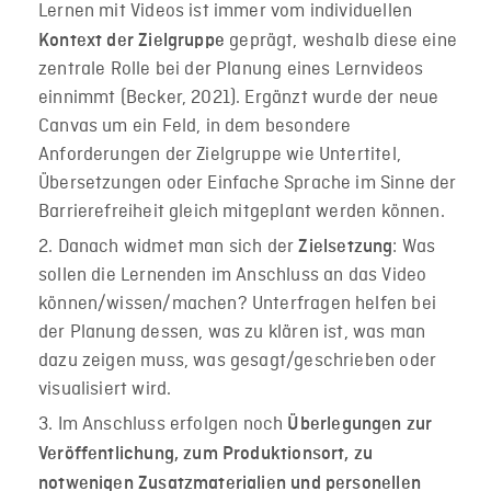
Lernen mit Videos ist immer vom individuellen
geprägt, weshalb diese eine
Kontext der Zielgruppe
zentrale Rolle bei der Planung eines Lernvideos
einnimmt (Becker, 2021). Ergänzt wurde der neue
Canvas um ein Feld, in dem besondere
Anforderungen der Zielgruppe wie Untertitel,
Übersetzungen oder Einfache Sprache im Sinne der
Barrierefreiheit gleich mitgeplant werden können.
Danach widmet man sich der
: Was
Zielsetzung
sollen die Lernenden im Anschluss an das Video
können/wissen/machen? Unterfragen helfen bei
der Planung dessen, was zu klären ist, was man
dazu zeigen muss, was gesagt/geschrieben oder
visualisiert wird.
Im Anschluss erfolgen noch
Überlegungen zur
Veröffentlichung, zum Produktionsort, zu
notwenigen Zusatzmaterialien und personellen