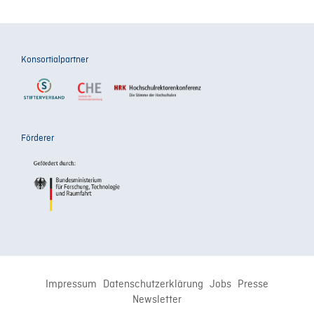
Konsortialpartner
Förderer
Impressum
Datenschutzerklärung
Jobs
Presse
Newsletter