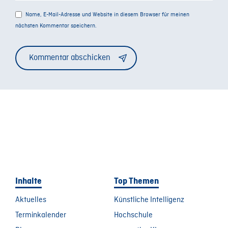
Name, E-Mail-Adresse und Website in diesem Browser für meinen
nächsten Kommentar speichern.
Alternative:
Inhalte
Top Themen
Aktuelles
Künstliche Intelligenz
Terminkalender
Hochschule