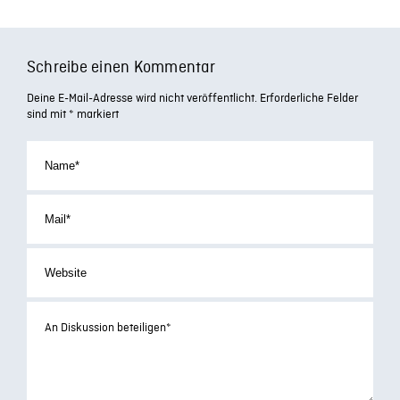
Schreibe einen Kommentar
Deine E-Mail-Adresse wird nicht veröffentlicht.
Erforderliche Felder
sind mit
*
markiert