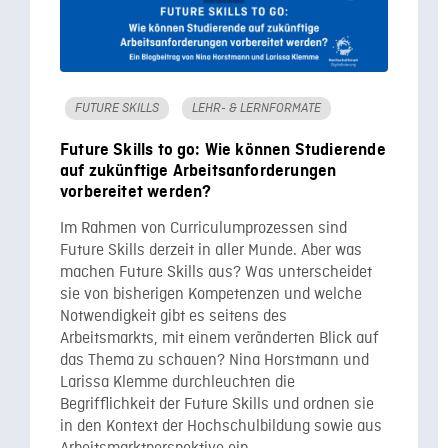
FUTURE SKILLS
LEHR- & LERNFORMATE
Future Skills to go: Wie können Studierende
auf zukünftige Arbeitsanforderungen
vorbereitet werden?
Im Rahmen von Curriculumprozessen sind
Future Skills derzeit in aller Munde. Aber was
machen Future Skills aus? Was unterscheidet
sie von bisherigen Kompetenzen und welche
Notwendigkeit gibt es seitens des
Arbeitsmarkts, mit einem veränderten Blick auf
das Thema zu schauen? Nina Horstmann und
Larissa Klemme durchleuchten die
Begrifflichkeit der Future Skills und ordnen sie
in den Kontext der Hochschulbildung sowie aus