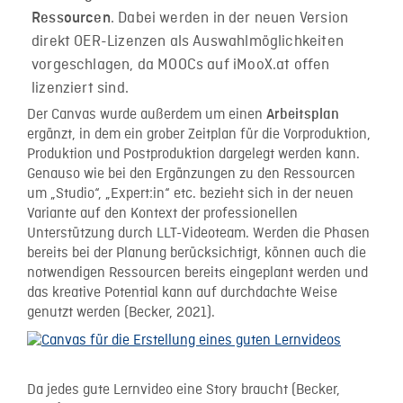
. Dabei werden in der neuen Version
Ressourcen
direkt OER-Lizenzen als Auswahlmöglichkeiten
vorgeschlagen, da MOOCs auf iMooX.at offen
lizenziert sind.
Der Canvas wurde außerdem um einen
Arbeitsplan
ergänzt, in dem ein grober Zeitplan für die Vorproduktion,
Produktion und Postproduktion dargelegt werden kann.
Genauso wie bei den Ergänzungen zu den Ressourcen
um „Studio“, „Expert:in“ etc. bezieht sich in der neuen
Variante auf den Kontext der professionellen
Unterstützung durch LLT-Videoteam. Werden die Phasen
bereits bei der Planung berücksichtigt, können auch die
notwendigen Ressourcen bereits eingeplant werden und
das kreative Potential kann auf durchdachte Weise
genutzt werden (Becker, 2021).
Da jedes gute Lernvideo eine Story braucht (Becker,