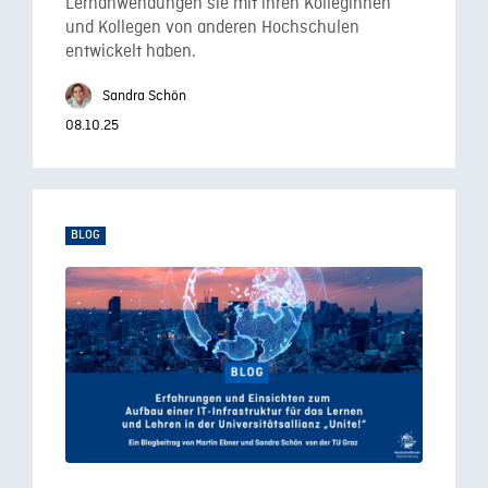
Lernanwendungen sie mit ihren Kolleginnen
und Kollegen von anderen Hochschulen
entwickelt haben.
Sandra Schön
08.10.25
BLOG