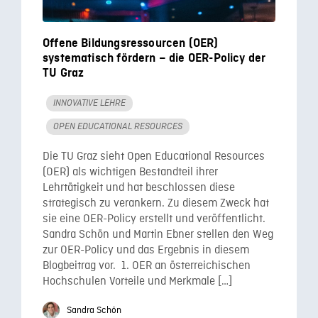
Offene Bildungsressourcen (OER)
systematisch fördern – die OER-Policy der
TU Graz
INNOVATIVE LEHRE
OPEN EDUCATIONAL RESOURCES
Die TU Graz sieht Open Educational Resources
(OER) als wichtigen Bestandteil ihrer
Lehrtätigkeit und hat beschlossen diese
strategisch zu verankern. Zu diesem Zweck hat
sie eine OER-Policy erstellt und veröffentlicht.
Sandra Schön und Martin Ebner stellen den Weg
zur OER-Policy und das Ergebnis in diesem
Blogbeitrag vor. 1. OER an österreichischen
Hochschulen Vorteile und Merkmale […]
Sandra Schön