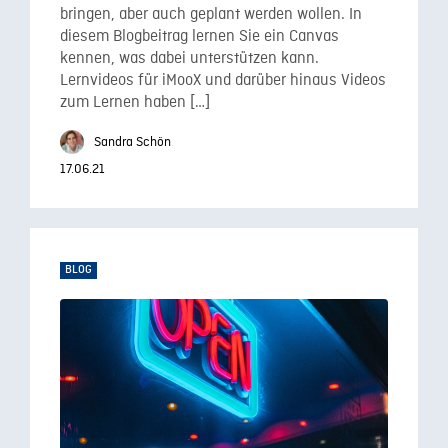
bringen, aber auch geplant werden wollen. In
diesem Blogbeitrag lernen Sie ein Canvas
kennen, was dabei unterstützen kann.
Lernvideos für iMooX und darüber hinaus Videos
zum Lernen haben […]
Sandra Schön
17.06.21
BLOG