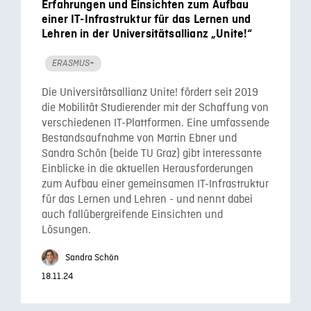
Erfahrungen und Einsichten zum Aufbau
einer IT-Infrastruktur für das Lernen und
Lehren in der Universitätsallianz „Unite!“
ERASMUS+
Die Universitätsallianz Unite! fördert seit 2019
die Mobilität Studierender mit der Schaffung von
verschiedenen IT-Plattformen. Eine umfassende
Bestandsaufnahme von Martin Ebner und
Sandra Schön (beide TU Graz) gibt interessante
Einblicke in die aktuellen Herausforderungen
zum Aufbau einer gemeinsamen IT-Infrastruktur
für das Lernen und Lehren - und nennt dabei
auch fallübergreifende Einsichten und
Lösungen.
Sandra Schön
18.11.24