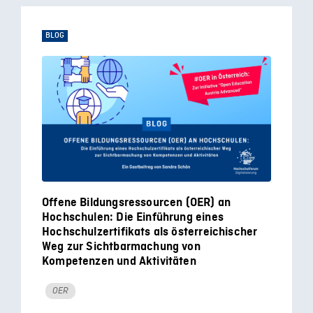
BLOG
Offene Bildungsressourcen (OER) an
Hochschulen: Die Einführung eines
Hochschulzertifikats als österreichischer
Weg zur Sichtbarmachung von
Kompetenzen und Aktivitäten
OER