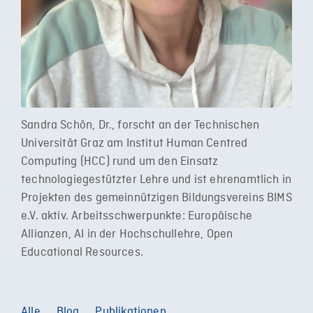
Sandra Schön, Dr., forscht an der Technischen
Universität Graz am Institut Human Centred
Computing (HCC) rund um den Einsatz
technologiegestützter Lehre und ist ehrenamtlich in
Projekten des gemeinnützigen Bildungsvereins BIMS
e.V. aktiv. Arbeitsschwerpunkte: Europäische
Allianzen, AI in der Hochschullehre, Open
Educational Resources.
Alle
Blog
Publikationen