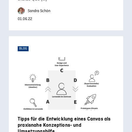
Sandra Schön
01.06.22
BLOG
Tipps für die Entwicklung eines Canvas als
praxisnahe Konzeptions- und
Umsetzungshilfe