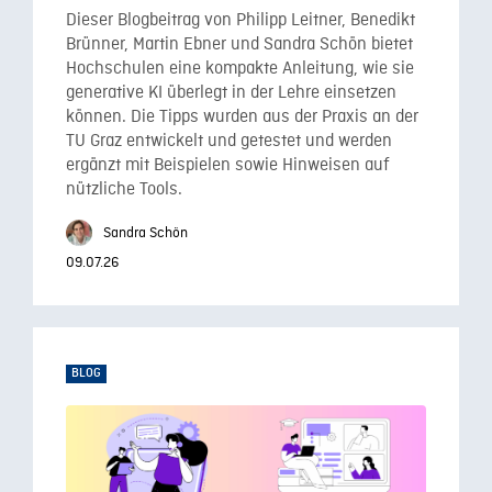
Dieser Blogbeitrag von Philipp Leitner, Benedikt
Brünner, Martin Ebner und Sandra Schön bietet
Hochschulen eine kompakte Anleitung, wie sie
generative KI überlegt in der Lehre einsetzen
können. Die Tipps wurden aus der Praxis an der
TU Graz entwickelt und getestet und werden
ergänzt mit Beispielen sowie Hinweisen auf
nützliche Tools.
Sandra Schön
09.07.26
BLOG