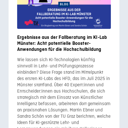
Ergebnisse aus der Fallberatung im KI-Lab
Münster: Acht potentielle Booster-
Anwendungen für die Hochschulbildung
Wie lassen sich KI-Technologien künftig
sinnvoll in Lehr- und Prüfungsprozesse
einbinden? Diese Frage stand im Mittelpunkt
des ersten KI-Labs des HFD, das im Juli 2025 in
Münster stattfand. Über 40 Expert:innen und
Entscheider:innen aus Hochschulen, die sich
strategisch mit dem Einsatz von Künstlicher
Intelligenz befassen, arbeiteten dort gemeinsam
an praxisnahen Lösungen. Martin Ebner und
Sandra Schön von der TU Graz berichten, welche
Ideen für KI-gestützte Lehr- und