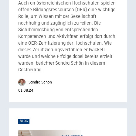
Auch an österreichischen Hochschulen spielen
offene Bildungsressourcen (OER) eine wichtige
Rolle, um Wissen mit der Gesellschaft
nachhaltig und zugänglich zu teilen. Die
Sichtbarmachung von entsprechenden
Kompetenzen und Aktivitäten erfolgt dort durch
eine OER-Zertifizierung der Hochschulen. Wie
dieses Zertifizierungsverfahren entwickelt
wurde und welche Erfolge dabei bereits erzielt
wurden, berichtet Sandra Schön in diesem
Gastbeitrag.
Sandra Schön
01.08.24
BLOG