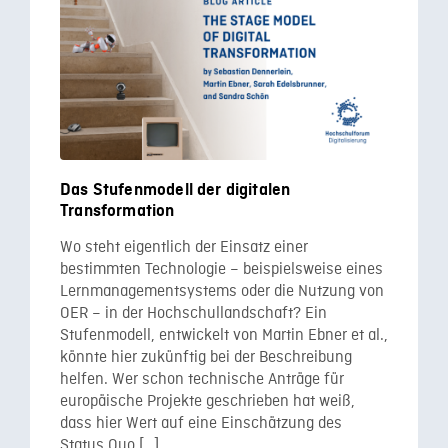
Das Stufenmodell der digitalen
Transformation
Wo steht eigentlich der Einsatz einer
bestimmten Technologie – beispielsweise eines
Lernmanagementsystems oder die Nutzung von
OER – in der Hochschullandschaft? Ein
Stufenmodell, entwickelt von Martin Ebner et al.,
könnte hier zukünftig bei der Beschreibung
helfen. Wer schon technische Anträge für
europäische Projekte geschrieben hat weiß,
dass hier Wert auf eine Einschätzung des
Status Quo […]