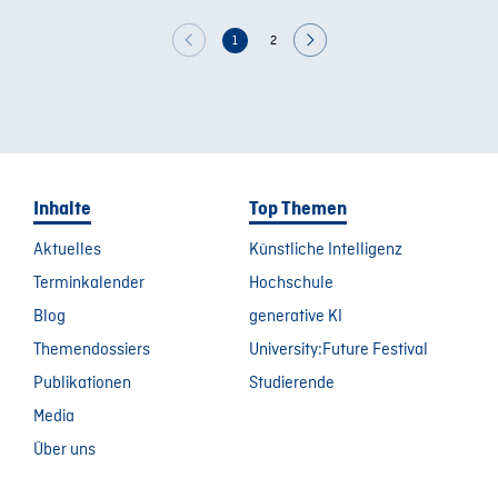
1
2
Inhalte
Top Themen
Aktuelles
Künstliche Intelligenz
Terminkalender
Hochschule
Blog
generative KI
Themendossiers
University:Future Festival
Publikationen
Studierende
Media
Über uns