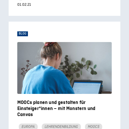
01.02.21
BLOG
MOOCs planen und gestalten für
Einsteiger*innen – mit Monstern und
Canvas
EUROPA
LEHRENDENBILDUNG
MOOCS