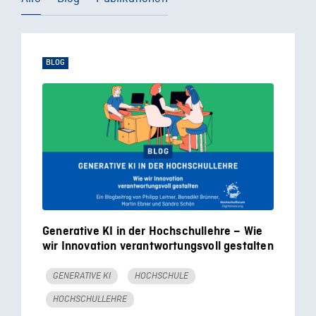
BLOG
Generative KI in der Hochschullehre – Wie
wir Innovation verantwortungsvoll gestalten
GENERATIVE KI
HOCHSCHULE
HOCHSCHULLEHRE