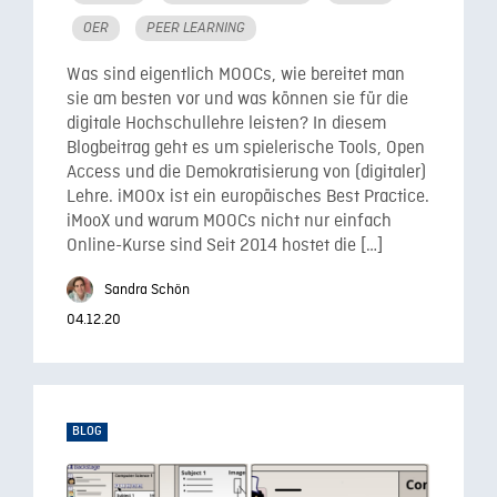
OER
PEER LEARNING
Was sind eigentlich MOOCs, wie bereitet man
sie am besten vor und was können sie für die
digitale Hochschullehre leisten? In diesem
Blogbeitrag geht es um spielerische Tools, Open
Access und die Demokratisierung von (digitaler)
Lehre. iMOOx ist ein europäisches Best Practice.
iMooX und warum MOOCs nicht nur einfach
Online-Kurse sind Seit 2014 hostet die […]
Sandra Schön
04.12.20
BLOG