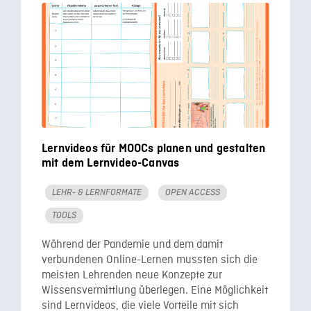
Lernvideos für MOOCs planen und gestalten
mit dem Lernvideo-Canvas
LEHR- & LERNFORMATE
OPEN ACCESS
TOOLS
Während der Pandemie und dem damit
verbundenen Online-Lernen mussten sich die
meisten Lehrenden neue Konzepte zur
Wissensvermittlung überlegen. Eine Möglichkeit
sind Lernvideos, die viele Vorteile mit sich