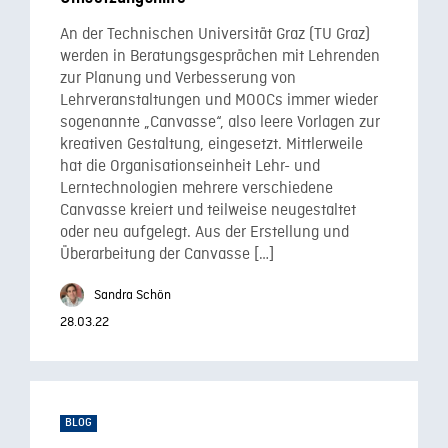
An der Technischen Universität Graz (TU Graz)
werden in Beratungsgesprächen mit Lehrenden
zur Planung und Verbesserung von
Lehrveranstaltungen und MOOCs immer wieder
sogenannte „Canvasse“, also leere Vorlagen zur
kreativen Gestaltung, eingesetzt. Mittlerweile
hat die Organisationseinheit Lehr- und
Lerntechnologien mehrere verschiedene
Canvasse kreiert und teilweise neugestaltet
oder neu aufgelegt. Aus der Erstellung und
Überarbeitung der Canvasse […]
Sandra Schön
28.03.22
BLOG