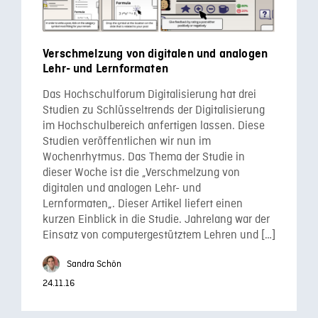
Verschmelzung von digitalen und analogen
Lehr- und Lernformaten
Das Hochschulforum Digitalisierung hat drei
Studien zu Schlüsseltrends der Digitalisierung
im Hochschulbereich anfertigen lassen. Diese
Studien veröffentlichen wir nun im
Wochenrhytmus. Das Thema der Studie in
dieser Woche ist die „Verschmelzung von
digitalen und analogen Lehr- und
Lernformaten„. Dieser Artikel liefert einen
kurzen Einblick in die Studie. Jahrelang war der
Einsatz von computergestütztem Lehren und […]
Sandra Schön
24.11.16