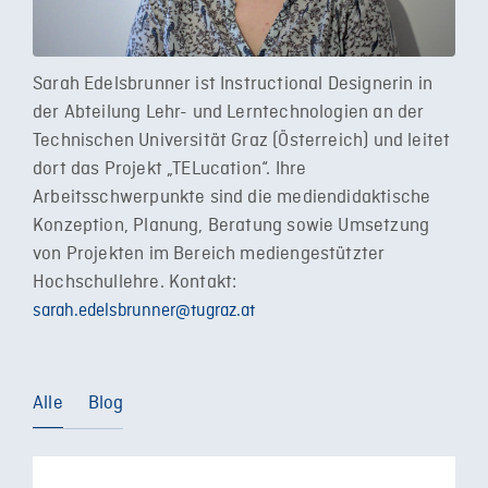
Sarah Edelsbrunner ist Instructional Designerin in
der Abteilung Lehr- und Lerntechnologien an der
Technischen Universität Graz (Österreich) und leitet
dort das Projekt „TELucation“. Ihre
Arbeitsschwerpunkte sind die mediendidaktische
Konzeption, Planung, Beratung sowie Umsetzung
von Projekten im Bereich mediengestützter
Hochschullehre. Kontakt:
sarah.edelsbrunner@tugraz.at
Alle
Blog