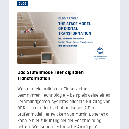
BLOG
Das Stufenmodell der digitalen
Transformation
Wo steht eigentlich der Einsatz einer
bestimmten Technologie – beispielsweise eines
Lernmanagementsystems oder die Nutzung von
OER – in der Hochschullandschaft? Ein
Stufenmodell, entwickelt von Martin Ebner et al.,
könnte hier zukünftig bei der Beschreibung
helfen. Wer schon technische Anträge für