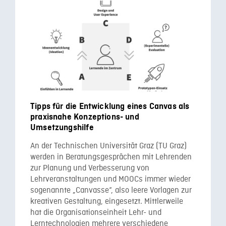
Tipps für die Entwicklung eines Canvas als
praxisnahe Konzeptions- und
Umsetzungshilfe
An der Technischen Universität Graz (TU Graz)
werden in Beratungsgesprächen mit Lehrenden
zur Planung und Verbesserung von
Lehrveranstaltungen und MOOCs immer wieder
sogenannte „Canvasse“, also leere Vorlagen zur
kreativen Gestaltung, eingesetzt. Mittlerweile
hat die Organisationseinheit Lehr- und
Lerntechnologien mehrere verschiedene