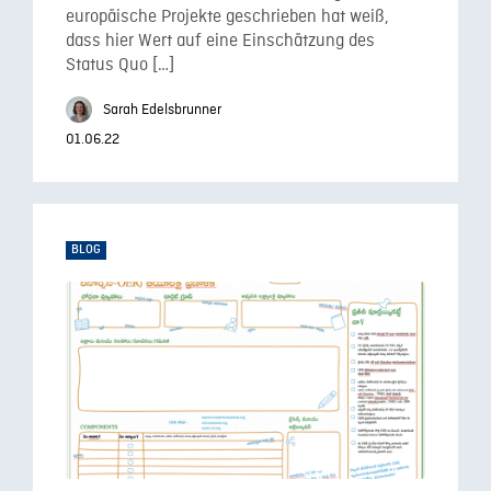
europäische Projekte geschrieben hat weiß,
dass hier Wert auf eine Einschätzung des
Status Quo […]
Sarah Edelsbrunner
01.06.22
BLOG