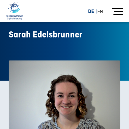
DE
EN
Sarah Edelsbrunner