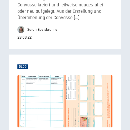
Canvasse kreiert und teilweise neugestaltet
oder neu aufgelegt. Aus der Erstellung und
Überarbeitung der Canvasse […]
Sarah Edelsbrunner
28.03.22
BLOG