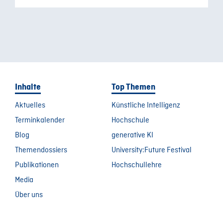
Inhalte
Top Themen
Aktuelles
Künstliche Intelligenz
Terminkalender
Hochschule
Blog
generative KI
Themendossiers
University:Future Festival
Publikationen
Hochschullehre
Media
Über uns