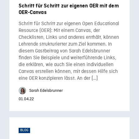
Schritt für Schritt zur eigenen OER mit dem
OER-Canvas
Schritt für Schritt zur eigenen Open Educational
Resource (OER): Mit einem Canvas, der
Checklisten, Links und anderes enthält, können
Lehrende strukturierter zum Ziel kommen. In
diesem Gastbeitrag von Sarah Edelsbrunner
finden Sie Beispiele und weiterführende Links,
die erklären, wie auch Sie einen individuellen
Canvas erstellen können, mit dessen Hilfe sich
eine OER konzipieren lässt. An der […]
Sarah Edelsbrunner
01.04.22
BLOG