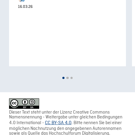
16.03.26
Dieser Text steht unter der Lizenz Creative Commons
Namensnennung - Weitergabe unter gleichen Bedingungen
4.0 International -
CC BY-SA 4.0
. Bitte nennen Sie bei einer
möglichen Nachnutzung den angegebenen Autorennamen
sowie als Quelle das Hochschulforum Digitalisierung.