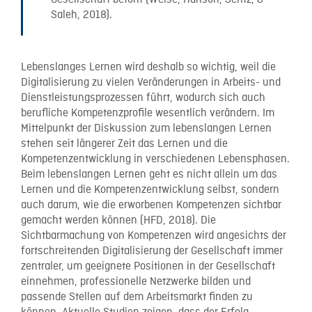
Saleh, 2018).
Lebenslanges Lernen wird deshalb so wichtig, weil die
Digitalisierung zu vielen Veränderungen in Arbeits- und
Dienstleistungsprozessen führt, wodurch sich auch
berufliche Kompetenzprofile wesentlich verändern. Im
Mittelpunkt der Diskussion zum lebenslangen Lernen
stehen seit längerer Zeit das Lernen und die
Kompetenzentwicklung in verschiedenen Lebensphasen.
Beim lebenslangen Lernen geht es nicht allein um das
Lernen und die Kompetenzentwicklung selbst, sondern
auch darum, wie die erworbenen Kompetenzen sichtbar
gemacht werden können (HFD, 2018). Die
Sichtbarmachung von Kompetenzen wird angesichts der
fortschreitenden Digitalisierung der Gesellschaft immer
zentraler, um geeignete Positionen in der Gesellschaft
einnehmen, professionelle Netzwerke bilden und
passende Stellen auf dem Arbeitsmarkt finden zu