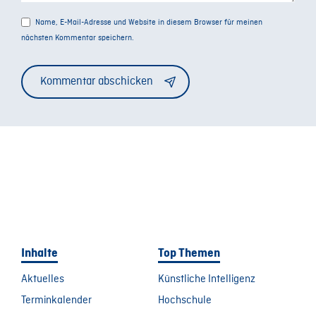
Name, E-Mail-Adresse und Website in diesem Browser für meinen
nächsten Kommentar speichern.
Alternative:
Inhalte
Top Themen
Aktuelles
Künstliche Intelligenz
Terminkalender
Hochschule