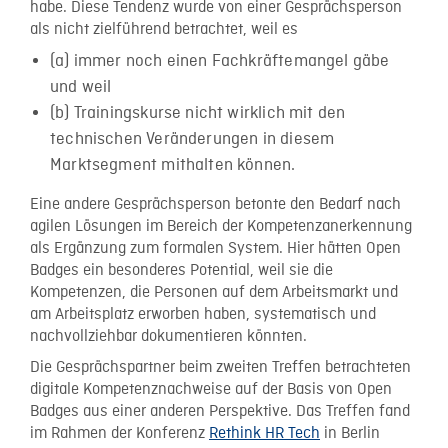
habe. Diese Tendenz wurde von einer Gesprächsperson
als nicht zielführend betrachtet, weil es
(a) immer noch einen Fachkräftemangel gäbe
und weil
(b) Trainingskurse nicht wirklich mit den
technischen Veränderungen in diesem
Marktsegment mithalten können.
Eine andere Gesprächsperson betonte den Bedarf nach
agilen Lösungen im Bereich der Kompetenzanerkennung
als Ergänzung zum formalen System. Hier hätten Open
Badges ein besonderes Potential, weil sie die
Kompetenzen, die Personen auf dem Arbeitsmarkt und
am Arbeitsplatz erworben haben, systematisch und
nachvollziehbar dokumentieren könnten.
Die Gesprächspartner beim zweiten Treffen betrachteten
digitale Kompetenznachweise auf der Basis von Open
Badges aus einer anderen Perspektive. Das Treffen fand
im Rahmen der Konferenz
Rethink HR Tech
in Berlin