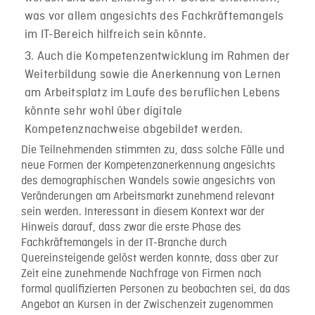
was vor allem angesichts des Fachkräftemangels
im IT-Bereich hilfreich sein könnte.
Auch die Kompetenzentwicklung im Rahmen der
Weiterbildung sowie die Anerkennung von Lernen
am Arbeitsplatz im Laufe des beruflichen Lebens
könnte sehr wohl über digitale
Kompetenznachweise abgebildet werden.
Die Teilnehmenden stimmten zu, dass solche Fälle und
neue Formen der Kompetenzanerkennung angesichts
des demographischen Wandels sowie angesichts von
Veränderungen am Arbeitsmarkt zunehmend relevant
sein werden. Interessant in diesem Kontext war der
Hinweis darauf, dass zwar die erste Phase des
Fachkräftemangels in der IT-Branche durch
Quereinsteigende gelöst werden konnte, dass aber zur
Zeit eine zunehmende Nachfrage von Firmen nach
formal qualifizierten Personen zu beobachten sei, da das
Angebot an Kursen in der Zwischenzeit zugenommen