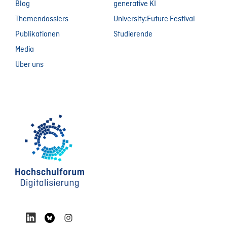
Blog
generative KI
Themendossiers
University:Future Festival
Publikationen
Studierende
Media
Über uns