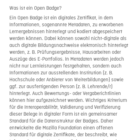
Was ist ein Open Badge?
Ein Open Badge ist ein digitales Zertifikat, in dem
Informationen, sogenannte Metadaten, zu erworbenen
Lernergebnissen hinterlegt und kodiert abgespeichert
werden können. Dabei können sowohl nicht-digitale als
auch digitale Bildungsnachweise elektronisch hinterlegt
werden, z. B. Prüfungsergebnisse, Hausarbeiten oder
Auszüge des E-Portfolios. In Metadaten werden jedoch
nicht nur Lernleistungen festgehalten, sondern auch
Informationen zur ausstellenden Institution (z. B.
Hochschule oder Anbieter von Weiterbildungen) sowie
ggf. zur ausfertigenden Person (z. B. Lehrende/r)
hinterlegt. Auch Bewertungs- oder Vergaberichtlinien
können hier aufgezeichnet werden. Wichtiges Kriterium
für die Interoperabilität, Validierung und Verifizierung
dieser Belege in digitaler Form ist ein gemeinsamer
Standard für die Datenstruktur der Badges. Daher
entwickelte die Mozilla Foundation einen offenen
Standard für digitale Zertifikate, der beschreibt, wie