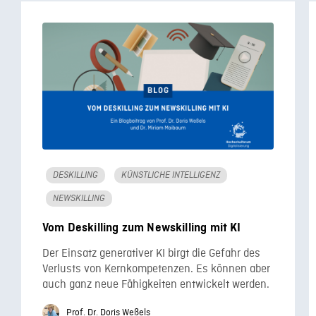
DESKILLING
KÜNSTLICHE INTELLIGENZ
NEWSKILLING
Vom Deskilling zum Newskilling mit KI
Der Einsatz generativer KI birgt die Gefahr des
Verlusts von Kernkompetenzen. Es können aber
auch ganz neue Fähigkeiten entwickelt werden.
Prof. Dr. Doris Weßels