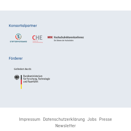
Konsortialpartner
Förderer
Impressum
Datenschutzerklärung
Jobs
Presse
Newsletter