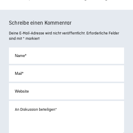
Schreibe einen Kommentar
Deine E-Mail-Adresse wird nicht veröffentlicht.
Erforderliche Felder
sind mit
*
markiert