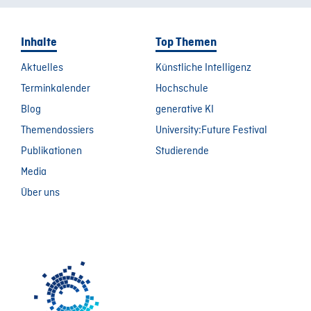
Inhalte
Top Themen
Aktuelles
Künstliche Intelligenz
Terminkalender
Hochschule
Blog
generative KI
Themendossiers
University:Future Festival
Publikationen
Studierende
Media
Über uns