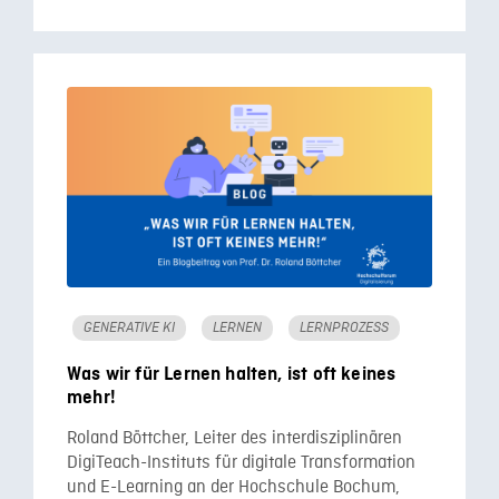
GENERATIVE KI
LERNEN
LERNPROZESS
Was wir für Lernen halten, ist oft keines
mehr!
Roland Böttcher, Leiter des interdisziplinären
DigiTeach-Instituts für digitale Transformation
und E-Learning an der Hochschule Bochum,