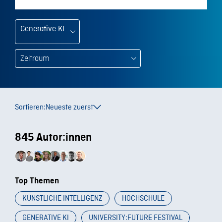
Generative KI
Sortieren:
Neueste zuerst
845 Autor:innen
Top Themen
KÜNSTLICHE INTELLIGENZ
HOCHSCHULE
GENERATIVE KI
UNIVERSITY:FUTURE FESTIVAL