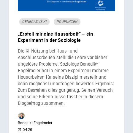
GENERATIVE KI
PRÜFUNGEN
„Erstell mir eine Hausarbeit“ – ein
Experiment in der Soziologie
Die KI-Nutzung bei Haus- und
Abschlussarbeiten stellt die Lehre vor bisher
ungelöste Probleme. Soziologe Benedikt
Engelmeier hat in einem Experiment mehrere
Hausarbeiten für seine Disziplin erstellt und
dann möglichst unbefangen bewertet. Ergebnis:
Zum Bestehen alles gut genug. Seinen Versuch
und seine Erkenntnisse fasst er in diesem
Blogbeitrag zusammen.
Benedikt Engelmeier
21.04.26