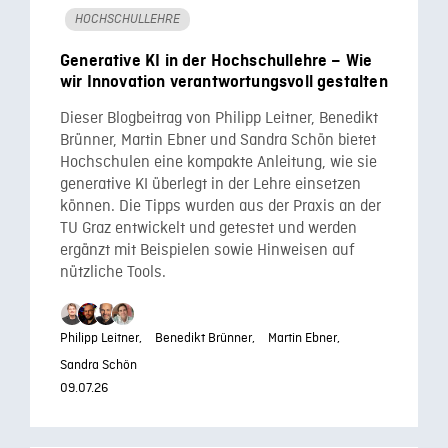
HOCHSCHULLEHRE
Generative KI in der Hochschullehre – Wie
wir Innovation verantwortungsvoll gestalten
Dieser Blogbeitrag von Philipp Leitner, Benedikt
Brünner, Martin Ebner und Sandra Schön bietet
Hochschulen eine kompakte Anleitung, wie sie
generative KI überlegt in der Lehre einsetzen
können. Die Tipps wurden aus der Praxis an der
TU Graz entwickelt und getestet und werden
ergänzt mit Beispielen sowie Hinweisen auf
nützliche Tools.
Philipp Leitner,
Benedikt Brünner,
Martin Ebner,
Sandra Schön
09.07.26