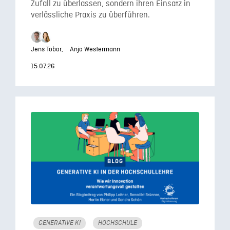
Zufall zu überlassen, sondern ihren Einsatz in
verlässliche Praxis zu überführen.
Jens Tobor,
Anja Westermann
15.07.26
GENERATIVE KI
HOCHSCHULE