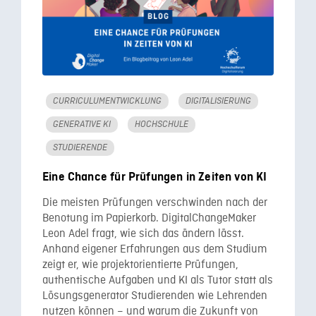
CURRICULUMENTWICKLUNG
DIGITALISIERUNG
GENERATIVE KI
HOCHSCHULE
STUDIERENDE
Eine Chance für Prüfungen in Zeiten von KI
Die meisten Prüfungen verschwinden nach der
Benotung im Papierkorb. DigitalChangeMaker
Leon Adel fragt, wie sich das ändern lässt.
Anhand eigener Erfahrungen aus dem Studium
zeigt er, wie projektorientierte Prüfungen,
authentische Aufgaben und KI als Tutor statt als
Lösungsgenerator Studierenden wie Lehrenden
nutzen können – und warum die Zukunft von