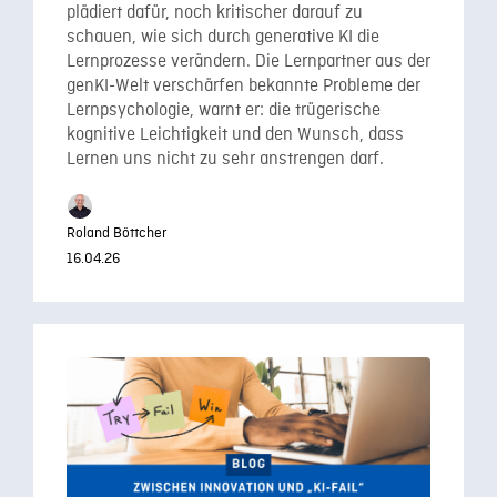
plädiert dafür, noch kritischer darauf zu
schauen, wie sich durch generative KI die
Lernprozesse verändern. Die Lernpartner aus der
genKI-Welt verschärfen bekannte Probleme der
Lernpsychologie, warnt er: die trügerische
kognitive Leichtigkeit und den Wunsch, dass
Lernen uns nicht zu sehr anstrengen darf.
Roland Böttcher
16.04.26