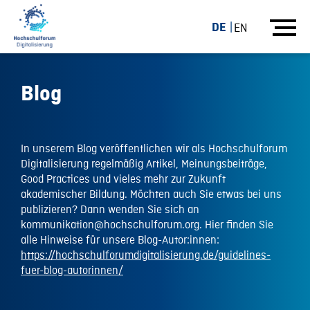
DE
EN
Blog
In unserem Blog veröffentlichen wir als Hochschulforum
Digitalisierung regelmäßig Artikel, Meinungsbeiträge,
Good Practices und vieles mehr zur Zukunft
akademischer Bildung. Möchten auch Sie etwas bei uns
publizieren? Dann wenden Sie sich an
kommunikation@hochschulforum.org. Hier finden Sie
alle Hinweise für unsere Blog-Autor:innen:
https://hochschulforumdigitalisierung.de/guidelines-
fuer-blog-autorinnen/