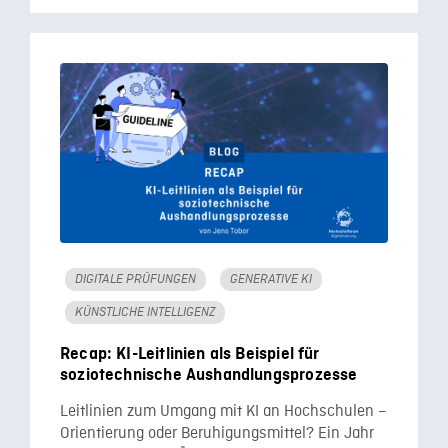
DIGITALE PRÜFUNGEN
GENERATIVE KI
KÜNSTLICHE INTELLIGENZ
Recap: KI-Leitlinien als Beispiel für
soziotechnische Aushandlungsprozesse
Leitlinien zum Umgang mit KI an Hochschulen –
Orientierung oder Beruhigungsmittel? Ein Jahr