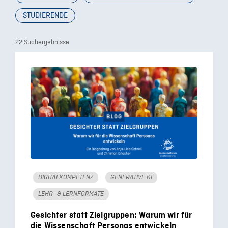
STUDIERENDE
22 Suchergebnisse
DIGITALKOMPETENZ
GENERATIVE KI
LEHR- & LERNFORMATE
Gesichter statt Zielgruppen: Warum wir für
die Wissenschaft Personas entwickeln