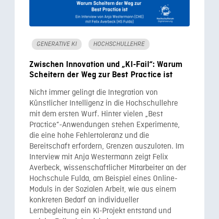
GENERATIVE KI
HOCHSCHULLEHRE
Zwischen Innovation und „KI-Fail“: Warum
Scheitern der Weg zur Best Practice ist
Nicht immer gelingt die Integration von
Künstlicher Intelligenz in die Hochschullehre
mit dem ersten Wurf. Hinter vielen „Best
Practice“-Anwendungen stehen Experimente,
die eine hohe Fehlertoleranz und die
Bereitschaft erfordern, Grenzen auszuloten. Im
Interview mit Anja Westermann zeigt Felix
Averbeck, wissenschaftlicher Mitarbeiter an der
Hochschule Fulda, am Beispiel eines Online-
Moduls in der Sozialen Arbeit, wie aus einem
konkreten Bedarf an individueller
Lernbegleitung ein KI-Projekt entstand und