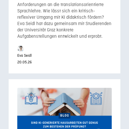
Anforderungen an die translationsorientierte
Sprachlehre. Wie lässt sich ein kritisch-
reflexiver Umgang mit KI didaktisch fördern?
Eva Seidl hat dazu gemeinsam mit Studierenden
der Universität Graz konkrete
Aufgabenstellungen entwickelt und erprobt.
Eva Seidl
20.05.26