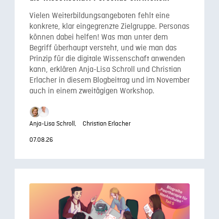
Vielen Weiterbildungsangeboten fehlt eine
konkrete, klar eingegrenzte Zielgruppe. Personas
können dabei helfen! Was man unter dem
Begriff überhaupt versteht, und wie man das
Prinzip für die digitale Wissenschaft anwenden
kann, erklären Anja-Lisa Schroll und Christian
Erlacher in diesem Blogbeitrag und im November
auch in einem zweitägigen Workshop.
Anja-Lisa Schroll,
Christian Erlacher
07.08.26