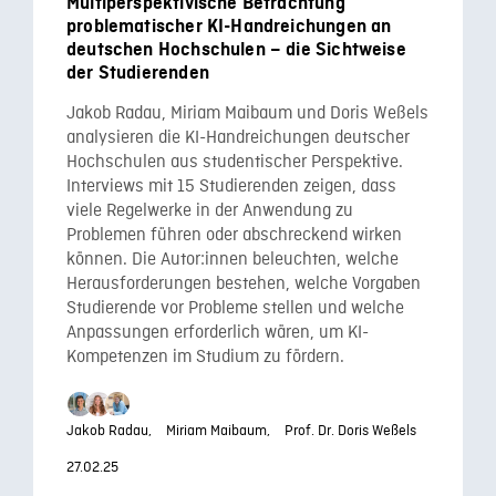
Multiperspektivische Betrachtung
problematischer KI-Handreichungen an
deutschen Hochschulen – die Sichtweise
der Studierenden
Jakob Radau, Miriam Maibaum und Doris Weßels
analysieren die KI-Handreichungen deutscher
Hochschulen aus studentischer Perspektive.
Interviews mit 15 Studierenden zeigen, dass
viele Regelwerke in der Anwendung zu
Problemen führen oder abschreckend wirken
können. Die Autor:innen beleuchten, welche
Herausforderungen bestehen, welche Vorgaben
Studierende vor Probleme stellen und welche
Anpassungen erforderlich wären, um KI-
Kompetenzen im Studium zu fördern.
Jakob Radau,
Miriam Maibaum,
Prof. Dr. Doris Weßels
27.02.25