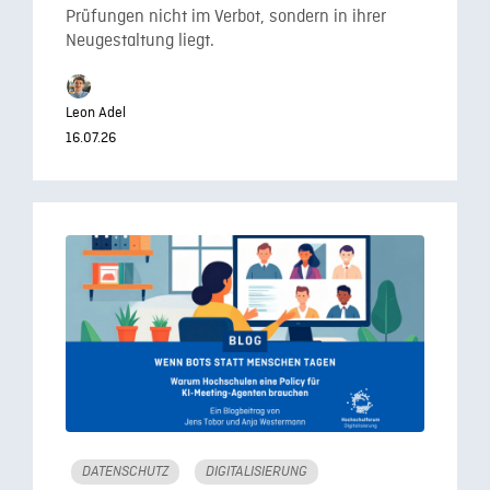
Prüfungen nicht im Verbot, sondern in ihrer
Neugestaltung liegt.
Leon Adel
16.07.26
DATENSCHUTZ
DIGITALISIERUNG