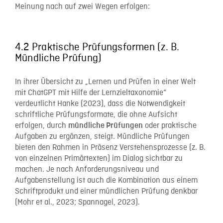
Meinung nach auf zwei Wegen erfolgen:
4.2 Praktische Prüfungsformen (z. B.
Mündliche Prüfung)
In ihrer Übersicht zu „Lernen und Prüfen in einer Welt
mit ChatGPT mit Hilfe der Lernzieltaxonomie“
verdeutlicht Hanke (2023), dass die Notwendigkeit
schriftliche Prüfungsformate, die ohne Aufsicht
erfolgen, durch
oder praktische
mündliche Prüfungen
Aufgaben zu ergänzen, steigt. Mündliche Prüfungen
bieten den Rahmen in Präsenz Verstehensprozesse (z. B.
von einzelnen Primärtexten) im Dialog sichtbar zu
machen. Je nach Anforderungsniveau und
Aufgabenstellung ist auch die Kombination aus einem
Schriftprodukt und einer mündlichen Prüfung denkbar
(Mohr et al., 2023; Spannagel, 2023).