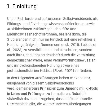
1. Einleitung
Unser Ziel, basierend auf unserem Selbstverständnis als
Bildungs- und Erziehungswissenschaftler:innen sowie
Ausbilder:innen zukünftiger Lehrkräfte und
Bildungswissenschaftler:innen, besteht darin, die
Studierenden nicht nur im Hinblick auf eine reflektierte
Handlungsfähigkeit (Dannemann et al., 2019; Labede et
al., 2023) zu sensibilisieren und zu schulen, sondern
auch ihre Handlungsbereitschaft durch die Vermittlung
demokratischer Werte, einer verantwortungsbewussten
und innovationsbereiten Haltung sowie eines
professionalisierten Habitus (Zizek, 2021) zu fördern.
In den folgenden Ausführungen haben wir versucht,
ausgehend von diesem Selbstverständnis
verallgemeinerbare Prinzipien zum Umgang mit KI-Tools
zu formulieren. Dabei ist
in Lehre und Prüfungen
sicherlich davon auszugehen, dass es fachkulturelle
Unterschiede gibt, die wir mit unseren Überlegungen