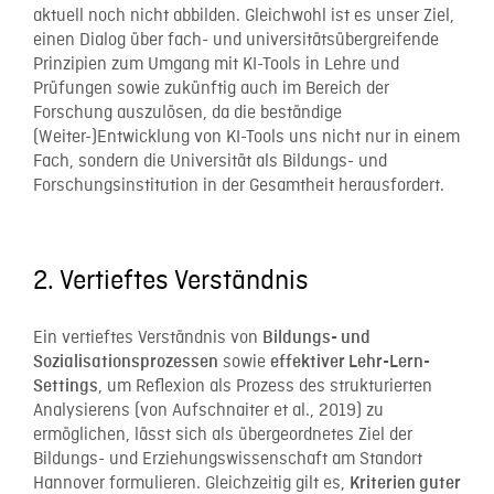
aktuell noch nicht abbilden. Gleichwohl ist es unser Ziel,
einen Dialog über fach- und universitätsübergreifende
Prinzipien zum Umgang mit KI-Tools in Lehre und
Prüfungen sowie zukünftig auch im Bereich der
Forschung auszulösen, da die beständige
(Weiter-)Entwicklung von KI-Tools uns nicht nur in einem
Fach, sondern die Universität als Bildungs- und
Forschungsinstitution in der Gesamtheit herausfordert.
2. Vertieftes Verständnis
Ein vertieftes Verständnis
von
Bildungs- und
sowie
Sozialisationsprozessen
effektiver Lehr-Lern-
, um Reflexion als Prozess des strukturierten
Settings
Analysierens (von Aufschnaiter et al., 2019) zu
ermöglichen, lässt sich als übergeordnetes Ziel der
Bildungs- und Erziehungswissenschaft am Standort
Hannover formulieren. Gleichzeitig gilt es,
Kriterien guter