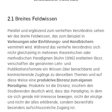
2.1 Breites Feldwissen
Parallel und ergänzend zum vertieften Verständnis sehen
wir das breite Feldwissen, das zum Beispiel in
Vorlesungen oder Einführungs- und Handbüchern
vermittelt wird. Während das vertiefte Verständnis sich
nicht gleichzeitig in mehreren theoretischen oder
methodischen Paradigmen (Kuhn 1996) erarbeiten lässt,
verschaffen die genannten Lehr- und
Publikationsformate ein Wissen über benachbarte und
kontrastierende Zugänge zu denselben Themen und auf
diese Weise eine
produktive Distanz zum eigenen
. Produktiv ist die Distanz, insofern den
Paradigma
Studierenden deutlich wird, dass das Paradigma, in dem
sie sich gerade mit Interesse bewegen, nicht der einzige
und nicht der alles erklärende, sondern bestenfalls
besonders aufschlussreiche Zugang ist.