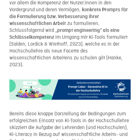
vor allem die Kompetenz der Nutzer:innen in den
Vordergrund und deren Vermögen,
konkrete Prompts für
die Formulierung bzw. Verbesserung ihrer
zu formulieren.
wissenschaftlichen Arbeit
Schlussfolgernd wird
„prompt engineering“ als eine
im Umgang mit KI-Tools formuliert
Schlüsselkompetenz
(Salden, Lordick & Wiethoff, 2023), welche es in der
Hochschullehre als neue Facette des
wissenschaftlichen Arbeitens zu schulen gilt (Hanke,
2023).
Bereits diese knappe Darstellung der Bedingungen zum
erfolgreichen Einsatz von KI-Tools in der Hochschullehre
skizziert die Aufgabe der Lehrenden (und Hochschulen),
KI-Literacy in Bezug auf wissenschaftliche Arbeits- und