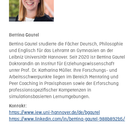
Bettina Gautel
Bettina Gautel studierte die Fächer Deutsch, Philosophie
und Englisch für das Lehramt an Gymnasien an der
Leibniz Universität Hannover. Seit 2020 ist Bettina Gautel
Doktorandin an Institut für Erziehungswissenschaft
unter Prof. Dr. Katharina Müller. Ihre Forschungs- und
Arbeitsschwerpunkte liegen im Bereich Mentoring und
Peer Coaching in Praxisphasen sowie der Erforschung
professionsspezifischer Kompetenzen in
simulationsbasierten Lernumgebungen.
Kontakt:
https://www.iew.uni-hannover.de/de/bgautel
https://www.linkedin.com/in/bettina-gautel-988b892b5/