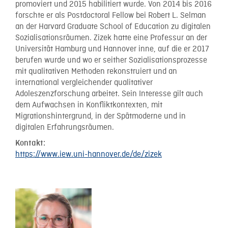
promoviert und 2015 habilitiert wurde. Von 2014 bis 2016
forschte er als Postdoctoral Fellow bei Robert L. Selman
an der Harvard Graduate School of Education zu digitalen
Sozialisationsräumen. Zizek hatte eine Professur an der
Universität Hamburg und Hannover inne, auf die er 2017
berufen wurde und wo er seither Sozialisationsprozesse
mit qualitativen Methoden rekonstruiert und an
international vergleichender qualitativer
Adoleszenzforschung arbeitet. Sein Interesse gilt auch
dem Aufwachsen in Konfliktkontexten, mit
Migrationshintergrund, in der Spätmoderne und in
digitalen Erfahrungsräumen.
Kontakt:
https://www.iew.uni-hannover.de/de/zizek