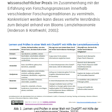
im Zusammenhang mit der
wissenschaftlicher Praxis
Erfahrung von Forschungsprozessen innerhalb
verschiedener Forschungstraditionen zu vermitteln.
Konkretisiert werden kann dieses vertiefte Verständnis
zum Beispiel anhand von Blooms Lernzieltaxonomie
(Anderson & Krathwohl, 2001):
Abb. 1: „Lernen und Prüfen in einer Welt mit ChatGPT mit Hilfe der
Lernzieltaxonomie“ (Hanke, 2023)