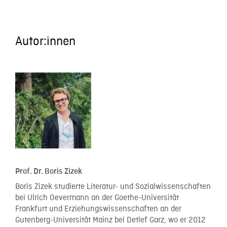
Autor:innen
Prof. Dr. Boris Zizek
Boris Zizek studierte Literatur- und Sozialwissenschaften
bei Ulrich Oevermann an der Goethe-Universität
Frankfurt und Erziehungswissenschaften an der
Gutenberg-Universität Mainz bei Detlef Garz, wo er 2012