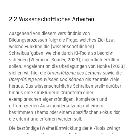
2.2 Wissenschaftliches Arbeiten
Ausgehend von diesem Verständnis von
Bildungsprozessen folgt die Frage, welches Ziel bzw.
welche Funktion die (wissenschaftlichen)
Schreibaufgaben, welche durch KI-Tools so bedroht
scheinen (Weimann-Sander, 2023), eigentlich erfüllen
sollen. Angelehnt an die Überlegungen von Hanke (2023)
stellen wir hier die
sowie die
Unterstützung des Lernens
als zentrale Ziele
Überprüfung von Wissen und Können
heraus. Das wissenschaftliche Schreiben stellt darüber
hinaus eine strukturierte Grundform einer
exemplarischen eigenständigen, komplexen und
differenzierten Auseinandersetzung mit einem
bestimmten Thema oder einem spezifischen Fokus dar,
die erlernt und erfahren werden soll.
Die beständige (Weiter)Entwicklung der KI-Tools zwingt