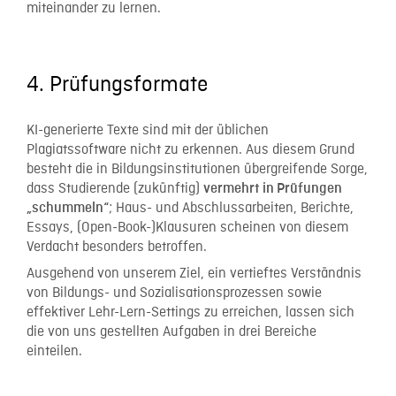
miteinander zu lernen.
4. Prüfungsformate
KI-generierte Texte sind mit der üblichen
Plagiatssoftware nicht zu erkennen. Aus diesem Grund
besteht die in Bildungsinstitutionen übergreifende Sorge,
dass Studierende (zukünftig)
vermehrt in Prüfungen
; Haus- und Abschlussarbeiten, Berichte,
„schummeln“
Essays, (Open-Book-)Klausuren scheinen von diesem
Verdacht besonders betroffen.
Ausgehend von unserem Ziel, ein vertieftes Verständnis
von Bildungs- und Sozialisationsprozessen sowie
effektiver Lehr-Lern-Settings zu erreichen, lassen sich
die von uns gestellten Aufgaben in drei Bereiche
einteilen.