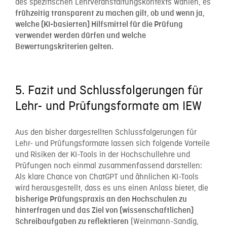
des spezifischen Lehrveranstaltungskontexts wählen, es
frühzeitig transparent zu machen gilt, ob und wenn ja,
welche (KI-basierten) Hilfsmittel für die Prüfung
verwendet werden dürfen
und welche
Bewertungskriterien gelten.
5. Fazit und Schlussfolgerungen für
Lehr- und Prüfungsformate am IEW
Aus den bisher dargestellten Schlussfolgerungen für
Lehr- und Prüfungsformate lassen sich folgende Vorteile
und Risiken der KI-Tools in der Hochschullehre und
Prüfungen noch einmal zusammenfassend darstellen:
Als klare Chance von ChatGPT und ähnlichen KI-Tools
wird herausgestellt, dass es uns einen Anlass bietet, die
bisherige Prüfungspraxis an den Hochschulen zu
hinterfragen und das Ziel von (wissenschaftlichen)
(Weinmann-Sandig,
Schreibaufgaben zu reflektieren