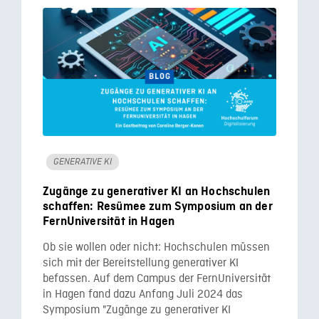
GENERATIVE KI
Zugänge zu generativer KI an Hochschulen
schaffen: Resümee zum Symposium an der
FernUniversität in Hagen
Ob sie wollen oder nicht: Hochschulen müssen
sich mit der Bereitstellung generativer KI
befassen. Auf dem Campus der FernUniversität
in Hagen fand dazu Anfang Juli 2024 das
Symposium "Zugänge zu generativer KI