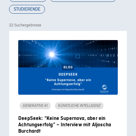
STUDIERENDE
22 Suchergebnisse
GENERATIVE KI
KÜNSTLICHE INTELLIGENZ
DeepSeek: “Keine Supernova, aber ein
Achtungserfolg” – Interview mit Aljoscha
Burchardt