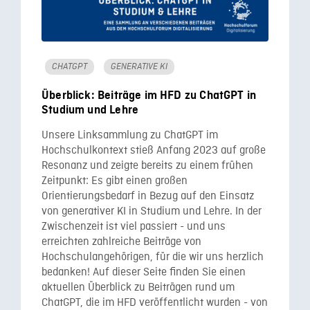
CHATGPT
GENERATIVE KI
Überblick: Beiträge im HFD zu ChatGPT in
Studium und Lehre
Unsere Linksammlung zu ChatGPT im
Hochschulkontext stieß Anfang 2023 auf große
Resonanz und zeigte bereits zu einem frühen
Zeitpunkt: Es gibt einen großen
Orientierungsbedarf in Bezug auf den Einsatz
von generativer KI in Studium und Lehre. In der
Zwischenzeit ist viel passiert - und uns
erreichten zahlreiche Beiträge von
Hochschulangehörigen, für die wir uns herzlich
bedanken! Auf dieser Seite finden Sie einen
aktuellen Überblick zu Beiträgen rund um
ChatGPT, die im HFD veröffentlicht wurden - von