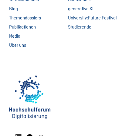
Terminkalender
Hochschule
Blog
generative KI
Themendossiers
University:Future Festival
Publikationen
Studierende
Media
Über uns