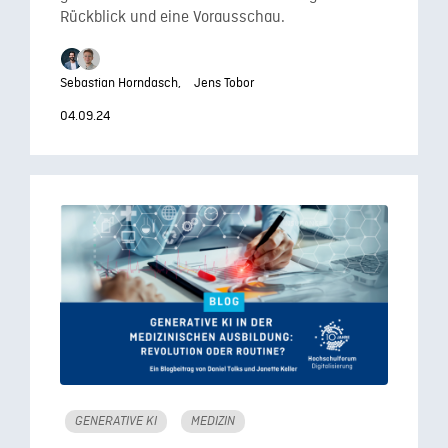
Rückblick und eine Vorausschau.
Sebastian Horndasch,
Jens Tobor
04.09.24
GENERATIVE KI
MEDIZIN