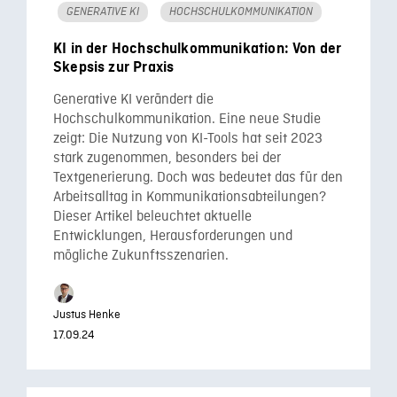
GENERATIVE KI
HOCHSCHULKOMMUNIKATION
KI in der Hochschulkommunikation: Von der
Skepsis zur Praxis
Generative KI verändert die
Hochschulkommunikation. Eine neue Studie
zeigt: Die Nutzung von KI-Tools hat seit 2023
stark zugenommen, besonders bei der
Textgenerierung. Doch was bedeutet das für den
Arbeitsalltag in Kommunikationsabteilungen?
Dieser Artikel beleuchtet aktuelle
Entwicklungen, Herausforderungen und
mögliche Zukunftsszenarien.
Justus Henke
17.09.24