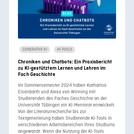
GENERATIVE KI
KI-TOOLS
Chroniken und Chatbots: Ein Praxisbericht
zu KI-gestütztem Lernen und Lehren im
Fach Geschichte
Im Sommersemester 2024 haben Katharina
Eisenbarth und Alexa von Winning mit
Studierenden des Faches Geschichte an der
Universität Tübingen ein KI-Mentorat entwickelt.
Von der Literaturrecherche bis zur
Textgenerierung haben Studierende KI-Tools in
verschiedenen Arbeitsbereichen ihres Studiums
angewandt. Wenn die Nutzung der KI-Tools