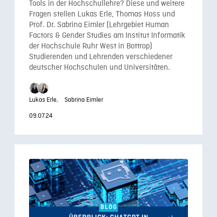
Tools in der Hochschullehre? Diese und weitere
Fragen stellen Lukas Erle, Thomas Hoss und
Prof. Dr. Sabrina Eimler (Lehrgebiet Human
Factors & Gender Studies am Institut Informatik
der Hochschule Ruhr West in Bottrop)
Studierenden und Lehrenden verschiedener
deutscher Hochschulen und Universitäten.
Lukas Erle,
Sabrina Eimler
09.07.24