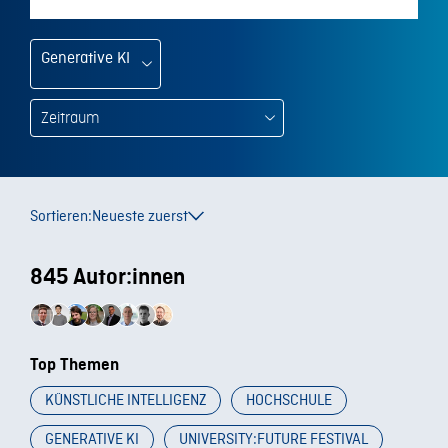
Generative KI
Sortieren:
Neueste zuerst
845 Autor:innen
Top Themen
KÜNSTLICHE INTELLIGENZ
HOCHSCHULE
GENERATIVE KI
UNIVERSITY:FUTURE FESTIVAL