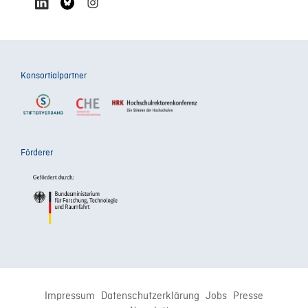
Konsortialpartner
Förderer
Impressum
Datenschutzerklärung
Jobs
Presse