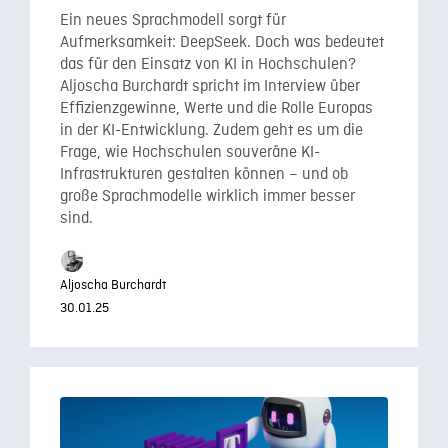
Ein neues Sprachmodell sorgt für
Aufmerksamkeit: DeepSeek. Doch was bedeutet
das für den Einsatz von KI in Hochschulen?
Aljoscha Burchardt spricht im Interview über
Effizienzgewinne, Werte und die Rolle Europas
in der KI-Entwicklung. Zudem geht es um die
Frage, wie Hochschulen souveräne KI-
Infrastrukturen gestalten können – und ob
große Sprachmodelle wirklich immer besser
sind.
Aljoscha Burchardt
30.01.25