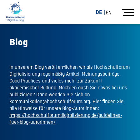
DE
EN
Blog
In unserem Blog veröffentlichen wir als Hochschulforum
Digitalisierung regelmäßig Artikel, Meinungsbeiträge,
Good Practices und vieles mehr zur Zukunft
akademischer Bildung. Möchten auch Sie etwas bei uns
publizieren? Dann wenden Sie sich an
kommunikation@hochschulforum.org. Hier finden Sie
alle Hinweise für unsere Blog-Autor:innen:
https://hochschulforumdigitalisierung.de/guidelines-
fuer-blog-autorinnen/