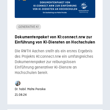
GENERATIVE KI
Dokumentenpaket von KI:connect.nrw zur
Einführung von KI-Diensten an Hochschulen
Die RWTH Aachen stellt als ein erstes Ergebnis
des Projekts KI:connect.nrw ein umfangreiches
Dokumentenpaket zur reibungslosen
Einführung generativer KI-Dienste an
Hochschulen bereit.
Dr. habil. Malte Persike
21.08.24