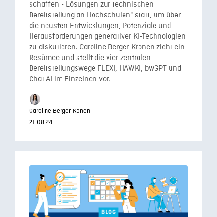
schaffen - Lösungen zur technischen
Bereitstellung an Hochschulen" statt, um über
die neusten Entwicklungen, Potenziale und
Herausforderungen generativer KI-Technologien
zu diskutieren. Caroline Berger-Kronen zieht ein
Resümee und stellt die vier zentralen
Bereitstellungswege FLEXI, HAWKI, bwGPT und
Chat AI im Einzelnen vor.
Caroline Berger-Konen
21.08.24