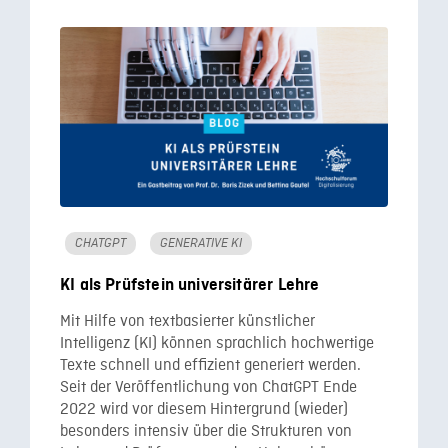
CHATGPT
GENERATIVE KI
KI als Prüfstein universitärer Lehre
Mit Hilfe von textbasierter künstlicher
Intelligenz (KI) können sprachlich hochwertige
Texte schnell und effizient generiert werden.
Seit der Veröffentlichung von ChatGPT Ende
2022 wird vor diesem Hintergrund (wieder)
besonders intensiv über die Strukturen von