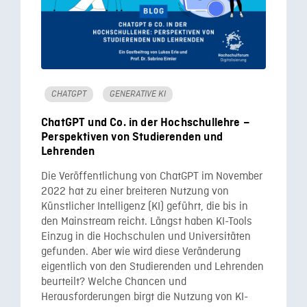
CHATGPT
GENERATIVE KI
ChatGPT und Co. in der Hochschullehre –
Perspektiven von Studierenden und
Lehrenden
Die Veröffentlichung von ChatGPT im November
2022 hat zu einer breiteren Nutzung von
Künstlicher Intelligenz (KI) geführt, die bis in
den Mainstream reicht. Längst haben KI-Tools
Einzug in die Hochschulen und Universitäten
gefunden. Aber wie wird diese Veränderung
eigentlich von den Studierenden und Lehrenden
beurteilt? Welche Chancen und
Herausforderungen birgt die Nutzung von KI-