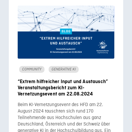
COMMUNITY
GENERATIVE KI
“Extrem hilfreicher Input und Austausch”
Veranstaltungsbericht zum KI-
Vernetzungsevent am 22.08.2024
Beim KI-Vernetzungsevent des HFD am 22.
August 2024 tauschten sich rund 170
Teilnehmende aus Hochschulen aus ganz
Deutschland, Österreich und der Schweiz über
generative KI in der Hochschulbildung aus. Ein