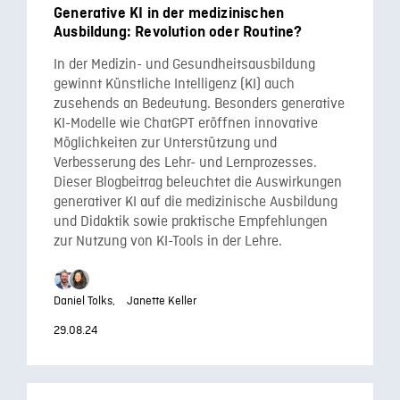
Generative KI in der medizinischen
Ausbildung: Revolution oder Routine?
In der Medizin- und Gesundheitsausbildung
gewinnt Künstliche Intelligenz (KI) auch
zusehends an Bedeutung. Besonders generative
KI-Modelle wie ChatGPT eröffnen innovative
Möglichkeiten zur Unterstützung und
Verbesserung des Lehr- und Lernprozesses.
Dieser Blogbeitrag beleuchtet die Auswirkungen
generativer KI auf die medizinische Ausbildung
und Didaktik sowie praktische Empfehlungen
zur Nutzung von KI-Tools in der Lehre.
Daniel Tolks,
Janette Keller
29.08.24