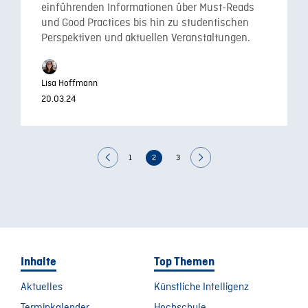
einführenden Informationen über Must-Reads
und Good Practices bis hin zu studentischen
Perspektiven und aktuellen Veranstaltungen.
Lisa Hoffmann
20.03.24
1
2
3
Inhalte
Top Themen
Aktuelles
Künstliche Intelligenz