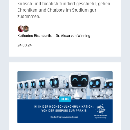
kritisch und fachlich fundiert geschieht, gehen
Chroniken und Chatbots im Studium gut
zusammen.
Katharina Eisenbarth,
Dr. Alexa von Winning
24.09.24