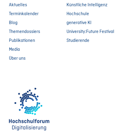
Aktuelles
Künstliche Intelligenz
Terminkalender
Hochschule
Blog
generative KI
Themendossiers
University:Future Festival
Publikationen
Studierende
Media
Über uns