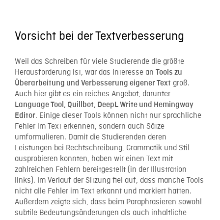
Vorsicht bei der Textverbesserung
Weil das Schreiben für viele Studierende die größte
Herausforderung ist, war das Interesse an
Tools zu
groß.
Überarbeitung und Verbesserung eigener Text
Auch hier gibt es ein reiches Angebot, darunter
Language Tool, Quillbot, DeepL Write und Hemingway
. Einige dieser Tools können nicht nur sprachliche
Editor
Fehler im Text erkennen, sondern auch Sätze
umformulieren. Damit die Studierenden deren
Leistungen bei Rechtschreibung, Grammatik und Stil
ausprobieren konnten, haben wir einen Text mit
zahlreichen Fehlern bereitgestellt (in der Illustration
links). Im Verlauf der Sitzung fiel auf, dass manche Tools
nicht alle Fehler im Text erkannt und markiert hatten.
Außerdem zeigte sich, dass beim Paraphrasieren sowohl
subtile Bedeutungsänderungen als auch inhaltliche