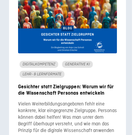
DIGITALKOMPETENZ
GENERATIVE KI
LEHR- & LERNFORMATE
Gesichter statt Zielgruppen: Warum wir für
die Wissenschaft Personas entwickeln
Vielen Weiterbildungsangeboten fehlt eine
konkrete, klar eingegrenzte Zielgruppe. Personas
können dabei helfen! Was man unter dem
Begriff überhaupt versteht, und wie man das
Prinzip für die digitale Wissenschaft anwenden