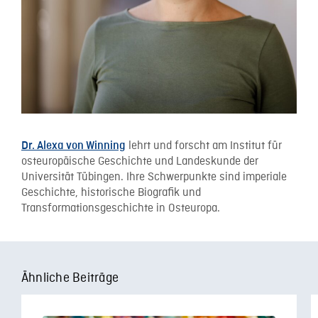
lehrt und forscht am Institut für
Dr. Alexa von Winning
osteuropäische Geschichte und Landeskunde der
Universität Tübingen. Ihre Schwerpunkte sind imperiale
Geschichte, historische Biografik und
Transformationsgeschichte in Osteuropa.
Ähnliche Beiträge