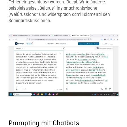
Fehler eingeschleust wurden. DeepL Write änderte
beispielsweise „Belarus“ ins anachronistische
„Weißrussland“ und widersprach damit diametral den
Seminardiskussionen.
Prompting mit Chatbots