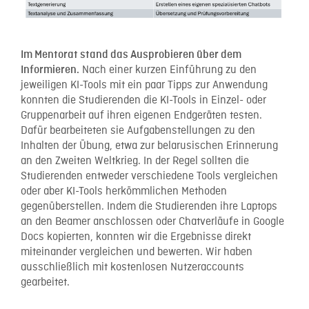
Im Mentorat stand das Ausprobieren über dem
Nach einer kurzen Einführung zu den
Informieren.
jeweiligen KI-Tools mit ein paar Tipps zur Anwendung
konnten die Studierenden die KI-Tools in Einzel- oder
Gruppenarbeit auf ihren eigenen Endgeräten testen.
Dafür bearbeiteten sie Aufgabenstellungen zu den
Inhalten der Übung, etwa zur belarusischen Erinnerung
an den Zweiten Weltkrieg. In der Regel sollten die
Studierenden entweder verschiedene Tools vergleichen
oder aber KI-Tools herkömmlichen Methoden
gegenüberstellen. Indem die Studierenden ihre Laptops
an den Beamer anschlossen oder Chatverläufe in Google
Docs kopierten, konnten wir die Ergebnisse direkt
miteinander vergleichen und bewerten. Wir haben
ausschließlich mit kostenlosen Nutzeraccounts
gearbeitet.