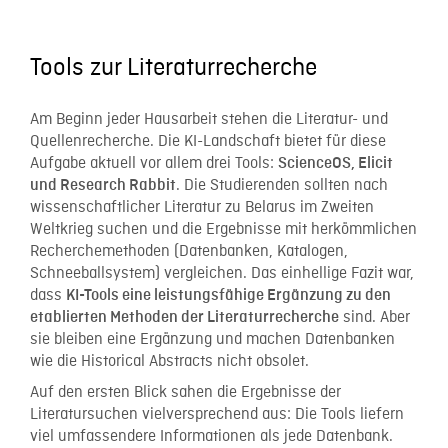
Tools zur Literaturrecherche
Am Beginn jeder Hausarbeit stehen die Literatur- und
Quellenrecherche. Die KI-Landschaft bietet für diese
Aufgabe aktuell vor allem drei Tools:
ScienceOS, Elicit
. Die Studierenden sollten nach
und Research Rabbit
wissenschaftlicher Literatur zu Belarus im Zweiten
Weltkrieg suchen und die Ergebnisse mit herkömmlichen
Recherchemethoden (Datenbanken, Katalogen,
Schneeballsystem) vergleichen. Das einhellige Fazit war,
dass
KI-Tools eine leistungsfähige Ergänzung zu den
sind. Aber
etablierten Methoden der Literaturrecherche
sie bleiben eine Ergänzung und machen Datenbanken
wie die Historical Abstracts nicht obsolet.
Auf den ersten Blick sahen die Ergebnisse der
Literatursuchen vielversprechend aus: Die Tools liefern
viel umfassendere Informationen als jede Datenbank.