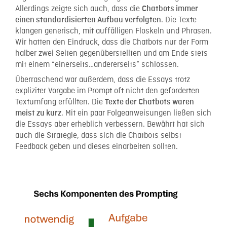
Allerdings zeigte sich auch, dass die
Chatbots immer
. Die Texte
einen standardisierten Aufbau verfolgten
klangen generisch, mit auffälligen Floskeln und Phrasen.
Wir hatten den Eindruck, dass die Chatbots nur der Form
halber zwei Seiten gegenüberstellten und am Ende stets
mit einem “einerseits…andererseits” schlossen.
Überraschend war außerdem, dass die Essays trotz
expliziter Vorgabe im Prompt oft nicht den geforderten
Textumfang erfüllten. Die
Texte der Chatbots waren
. Mit ein paar Folgeanweisungen ließen sich
meist zu kurz
die Essays aber erheblich verbessern. Bewährt hat sich
auch die Strategie, dass sich die Chatbots selbst
Feedback geben und dieses einarbeiten sollten.