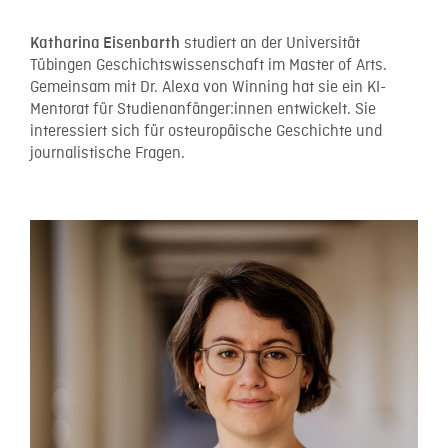
studiert an der Universität
Katharina Eisenbarth
Tübingen Geschichtswissenschaft im Master of Arts.
Gemeinsam mit Dr. Alexa von Winning hat sie ein KI-
Mentorat für Studienanfänger:innen entwickelt. Sie
interessiert sich für osteuropäische Geschichte und
journalistische Fragen.