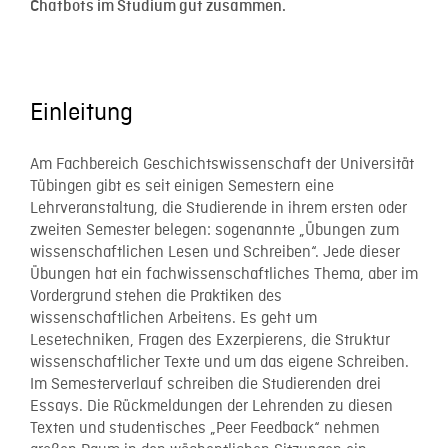
Chatbots im Studium gut zusammen.
Einleitung
Am Fachbereich Geschichtswissenschaft der Universität
Tübingen gibt es seit einigen Semestern eine
Lehrveranstaltung, die Studierende in ihrem ersten oder
zweiten Semester belegen: sogenannte „Übungen zum
wissenschaftlichen Lesen und Schreiben“. Jede dieser
Übungen hat ein fachwissenschaftliches Thema, aber im
Vordergrund stehen die Praktiken des
wissenschaftlichen Arbeitens. Es geht um
Lesetechniken, Fragen des Exzerpierens, die Struktur
wissenschaftlicher Texte und um das eigene Schreiben.
Im Semesterverlauf schreiben die Studierenden drei
Essays. Die Rückmeldungen der Lehrenden zu diesen
Texten und studentisches „P
eer Feedback“
nehmen