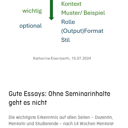
Gute Essays: Ohne Seminarinhalte
geht es nicht
Die wichtigste Erkenntnis auf allen Seiten – Dozentin,
Mentorin und Studierende – nach 14 Wochen Mentorat