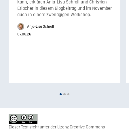
kann, erklären Anja-Lisa Schroll und Christian
Erlacher in diesem Blogbeitrag und im November
auch in einem zweitägigen Workshop.
Anja-Lisa Schroll
07.08.26
Dieser Text steht unter der Lizenz Creative Commons