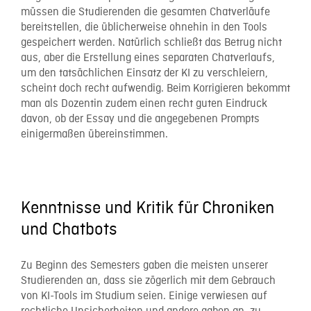
müssen die Studierenden die gesamten Chatverläufe
bereitstellen, die üblicherweise ohnehin in den Tools
gespeichert werden. Natürlich schließt das Betrug nicht
aus, aber die Erstellung eines separaten Chatverlaufs,
um den tatsächlichen Einsatz der KI zu verschleiern,
scheint doch recht aufwendig. Beim Korrigieren bekommt
man als Dozentin zudem einen recht guten Eindruck
davon, ob der Essay und die angegebenen Prompts
einigermaßen übereinstimmen.
Kenntnisse und Kritik für Chroniken
und Chatbots
Zu Beginn des Semesters gaben die meisten unserer
Studierenden an, dass sie zögerlich mit dem Gebrauch
von KI-Tools im Studium seien. Einige verwiesen auf