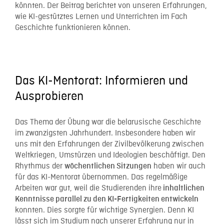
könnten. Der Beitrag berichtet von unseren Erfahrungen,
wie KI-gestütztes Lernen und Unterrichten im Fach
Geschichte funktionieren können.
Das KI-Mentorat: Informieren und
Ausprobieren
Das Thema der Übung war die belarusische Geschichte
im zwanzigsten Jahrhundert. Insbesondere haben wir
uns mit den Erfahrungen der Zivilbevölkerung zwischen
Weltkriegen, Umstürzen und Ideologien beschäftigt. Den
Rhythmus der
haben wir auch
wöchentlichen Sitzungen
für das KI-Mentorat übernommen. Das regelmäßige
Arbeiten war gut, weil die Studierenden ihre
inhaltlichen
Kenntnisse parallel zu den KI-Fertigkeiten entwickeln
konnten. Dies sorgte für wichtige Synergien. Denn KI
lässt sich im Studium nach unserer Erfahrung nur in