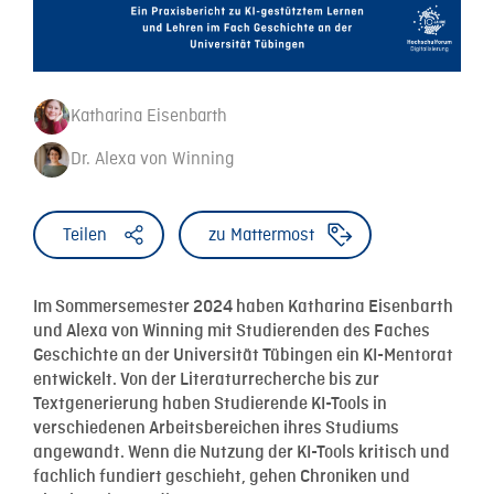
Katharina Eisenbarth
Dr. Alexa von Winning
Teilen
zu Mattermost
Im Sommersemester 2024 haben Katharina Eisenbarth
und Alexa von Winning mit Studierenden des Faches
Geschichte an der Universität Tübingen ein KI-Mentorat
entwickelt. Von der Literaturrecherche bis zur
Textgenerierung haben Studierende KI-Tools in
verschiedenen Arbeitsbereichen ihres Studiums
angewandt. Wenn die Nutzung der KI-Tools kritisch und
fachlich fundiert geschieht, gehen Chroniken und