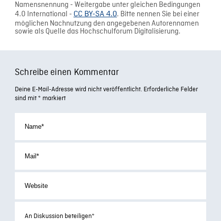
Namensnennung - Weitergabe unter gleichen Bedingungen
4.0 International -
CC BY-SA 4.0
. Bitte nennen Sie bei einer
möglichen Nachnutzung den angegebenen Autorennamen
sowie als Quelle das Hochschulforum Digitalisierung.
Schreibe einen Kommentar
Deine E-Mail-Adresse wird nicht veröffentlicht.
Erforderliche Felder
sind mit
*
markiert