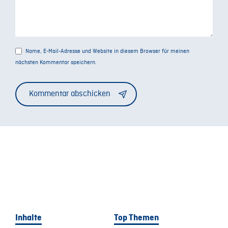
Name, E-Mail-Adresse und Website in diesem Browser für meinen
nächsten Kommentar speichern.
Alternative:
Inhalte
Top Themen