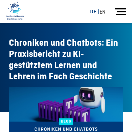
DE
EN
Chroniken und Chatbots: Ein
Praxisbericht zu KI-
gestütztem Lernen und
Lehren im Fach Geschichte