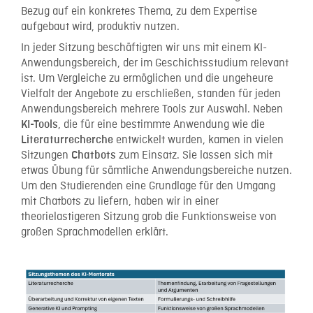
Bezug auf ein konkretes Thema, zu dem Expertise
aufgebaut wird, produktiv nutzen.
In jeder Sitzung beschäftigten wir uns mit einem KI-
Anwendungsbereich, der im Geschichtsstudium relevant
ist. Um Vergleiche zu ermöglichen und die ungeheure
Vielfalt der Angebote zu erschließen, standen für jeden
Anwendungsbereich mehrere Tools zur Auswahl. Neben
, die für eine bestimmte Anwendung wie die
KI-Tools
entwickelt wurden, kamen in vielen
Literaturrecherche
Sitzungen
zum Einsatz. Sie lassen sich mit
Chatbots
etwas Übung für sämtliche Anwendungsbereiche nutzen.
Um den Studierenden eine Grundlage für den Umgang
mit Chatbots zu liefern, haben wir in einer
theorielastigeren Sitzung grob die Funktionsweise von
großen Sprachmodellen erklärt.