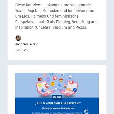
Diese kuratierte Linksammlung versammelt
Texte, Projekte, Methoden und Initiativen rund
um Bias, Fairness und feministische
Perspektiven auf KI als Einstieg, Vertiefung und
Inspiration für Lehre, Studium und Praxis.
Johanna Leifeld
12.05.26