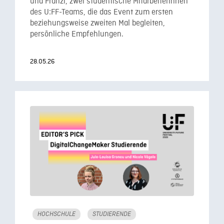
und Franzi, zwei studentische Mitarbeiterinnen
des U:FF-Teams, die das Event zum ersten
beziehungsweise zweiten Mal begleiten,
persönliche Empfehlungen.
28.05.26
HOCHSCHULE
STUDIERENDE