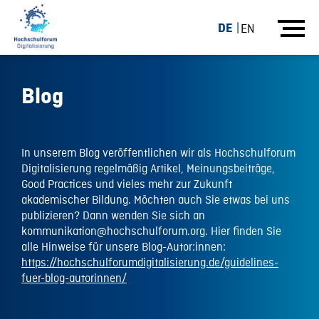
DE
EN
Blog
In unserem Blog veröffentlichen wir als Hochschulforum
Digitalisierung regelmäßig Artikel, Meinungsbeiträge,
Good Practices und vieles mehr zur Zukunft
akademischer Bildung. Möchten auch Sie etwas bei uns
publizieren? Dann wenden Sie sich an
kommunikation@hochschulforum.org. Hier finden Sie
alle Hinweise für unsere Blog-Autor:innen:
https://hochschulforumdigitalisierung.de/guidelines-
fuer-blog-autorinnen/