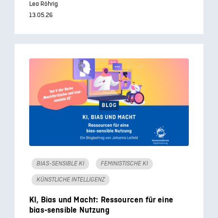
Lea Röhrig
13.05.26
BIAS-SENSIBLE KI
FEMINISTISCHE KI
KÜNSTLICHE INTELLIGENZ
KI, Bias und Macht: Ressourcen für eine
bias-sensible Nutzung