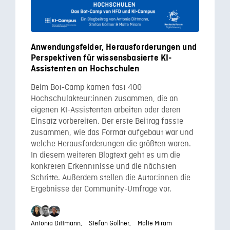
Anwendungsfelder, Herausforderungen und
Perspektiven für wissensbasierte KI-
Assistenten an Hochschulen
Beim Bot-Camp kamen fast 400
Hochschulakteur:innen zusammen, die an
eigenen KI-Assistenten arbeiten oder deren
Einsatz vorbereiten. Der erste Beitrag fasste
zusammen, wie das Format aufgebaut war und
welche Herausforderungen die größten waren.
In diesem weiteren Blogtext geht es um die
konkreten Erkenntnisse und die nächsten
Schritte. Außerdem stellen die Autor:innen die
Ergebnisse der Community-Umfrage vor.
Antonia Dittmann,
Stefan Göllner,
Malte Miram