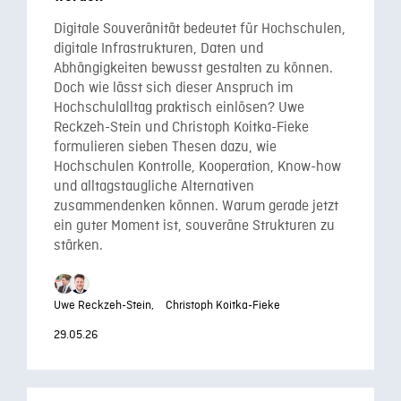
Digitale Souveränität bedeutet für Hochschulen,
digitale Infrastrukturen, Daten und
Abhängigkeiten bewusst gestalten zu können.
Doch wie lässt sich dieser Anspruch im
Hochschulalltag praktisch einlösen? Uwe
Reckzeh-Stein und Christoph Koitka-Fieke
formulieren sieben Thesen dazu, wie
Hochschulen Kontrolle, Kooperation, Know-how
und alltagstaugliche Alternativen
zusammendenken können. Warum gerade jetzt
ein guter Moment ist, souveräne Strukturen zu
stärken.
Uwe Reckzeh-Stein,
Christoph Koitka-Fieke
29.05.26