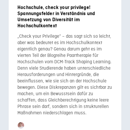
Hochschule, check your privilege!
Spannungsfelder in Verständnis und
Umsetzung von Diversität im
Hochschulkontext
„Check your Privilege“ – das sagt sich so leicht,
aber was bedeutet es im Hochschulkontext
eigentlich genau? Genau darum geht es im
vierten Teil der Blogreihe Paartherapie für
Hochschulen vom DCM-Track Shaping Learning.
Denn viele Studierende haben unterschiedliche
Herausforderungen und Hintergründe, die
beeinflussen, wie sie sich an der Hochschule
bewegen. Diese Diskrepanzen gilt es sichtbar zu
machen, um ein Bewusstsein dafür zu
schaffen, dass Gleichberechtigung keine leere
Phrase sein darf, sondern sich in strukturellen
Maßnahmen niederschlagen muss.