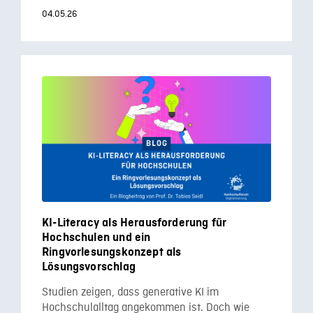
04.05.26
KI-Literacy als Herausforderung für
Hochschulen und ein
Ringvorlesungskonzept als
Lösungsvorschlag
Studien zeigen, dass generative KI im
Hochschulalltag angekommen ist. Doch wie