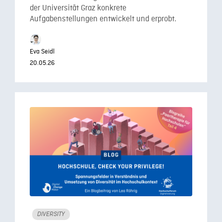
der Universität Graz konkrete
Aufgabenstellungen entwickelt und erprobt.
Eva Seidl
20.05.26
DIVERSITY