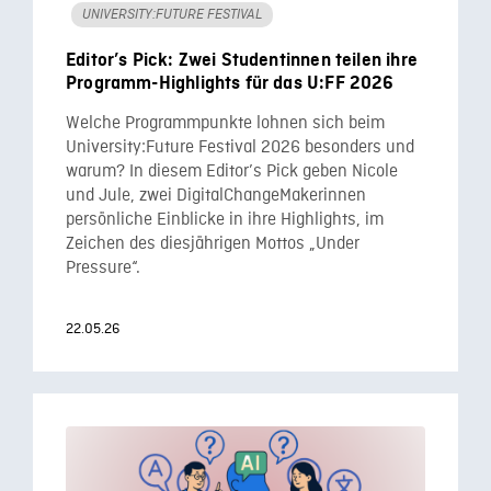
UNIVERSITY:FUTURE FESTIVAL
Editor’s Pick: Zwei Studentinnen teilen ihre
Programm-Highlights für das U:FF 2026
Welche Programmpunkte lohnen sich beim
University:Future Festival 2026 besonders und
warum? In diesem Editor’s Pick geben Nicole
und Jule, zwei DigitalChangeMakerinnen
persönliche Einblicke in ihre Highlights, im
Zeichen des diesjährigen Mottos „Under
Pressure“.
22.05.26