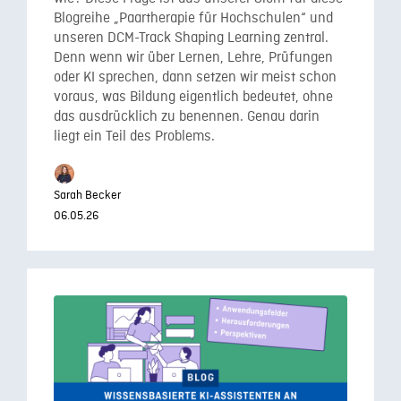
Blogreihe „Paartherapie für Hochschulen“ und
unseren DCM-Track Shaping Learning zentral.
Denn wenn wir über Lernen, Lehre, Prüfungen
oder KI sprechen, dann setzen wir meist schon
voraus, was Bildung eigentlich bedeutet, ohne
das ausdrücklich zu benennen. Genau darin
liegt ein Teil des Problems.
Sarah Becker
06.05.26