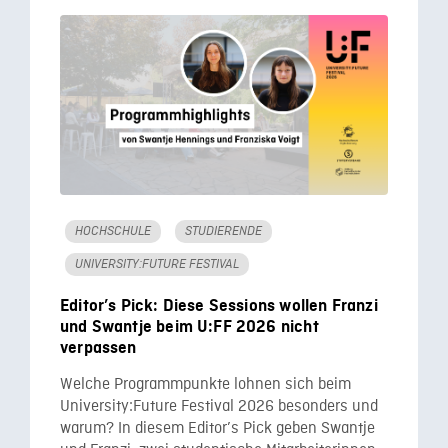
HOCHSCHULE
STUDIERENDE
UNIVERSITY:FUTURE FESTIVAL
Editor’s Pick: Diese Sessions wollen Franzi
und Swantje beim U:FF 2026 nicht
verpassen
Welche Programmpunkte lohnen sich beim
University:Future Festival 2026 besonders und
warum? In diesem Editor’s Pick geben Swantje