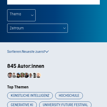
Thema
Sortieren:
Neueste zuerst
845 Autor:innen
Top Themen
KÜNSTLICHE INTELLIGENZ
HOCHSCHULE
GENERATIVE KI
UNIVERSITY:FUTURE FESTIVAL