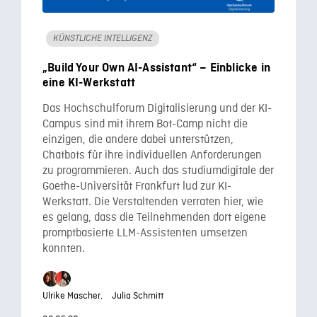
KÜNSTLICHE INTELLIGENZ
„Build Your Own AI-Assistant“ – Einblicke in
eine KI-Werkstatt
Das Hochschulforum Digitalisierung und der KI-
Campus sind mit ihrem Bot-Camp nicht die
einzigen, die andere dabei unterstützen,
Chatbots für ihre individuellen Anforderungen
zu programmieren. Auch das studiumdigitale der
Goethe-Universität Frankfurt lud zur KI-
Werkstatt. Die Verstaltenden verraten hier, wie
es gelang, dass die Teilnehmenden dort eigene
promptbasierte LLM-Assistenten umsetzen
konnten.
Ulrike Mascher,
Julia Schmitt