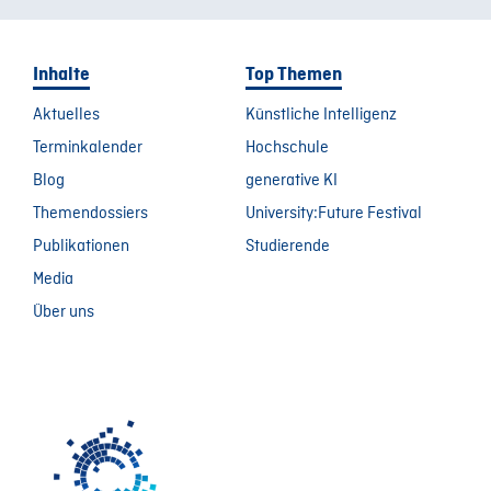
Inhalte
Top Themen
Aktuelles
Künstliche Intelligenz
Terminkalender
Hochschule
Blog
generative KI
Themendossiers
University:Future Festival
Publikationen
Studierende
Media
Über uns