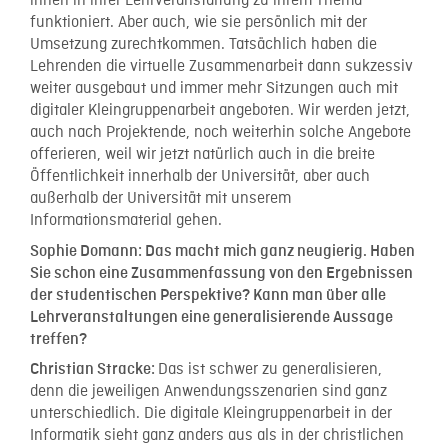
ihnen in ihrer Lehrveranstaltung zu ihrem Thema
funktioniert. Aber auch, wie sie persönlich mit der
Umsetzung zurechtkommen. Tatsächlich haben die
Lehrenden die virtuelle Zusammenarbeit dann sukzessiv
weiter ausgebaut und immer mehr Sitzungen auch mit
digitaler Kleingruppenarbeit angeboten. Wir werden jetzt,
auch nach Projektende, noch weiterhin solche Angebote
offerieren, weil wir jetzt natürlich auch in die breite
Öffentlichkeit innerhalb der Universität, aber auch
außerhalb der Universität mit unserem
Informationsmaterial gehen.
Sophie Domann:
Das macht mich ganz neugierig. Haben
Sie schon eine Zusammenfassung von den Ergebnissen
der studentischen Perspektive? Kann man über alle
Lehrveranstaltungen eine generalisierende Aussage
treffen?
Das ist schwer zu generalisieren,
Christian Stracke:
denn die jeweiligen Anwendungsszenarien sind ganz
unterschiedlich. Die digitale Kleingruppenarbeit in der
Informatik sieht ganz anders aus als in der christlichen