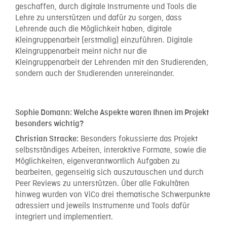
geschaffen, durch digitale Instrumente und Tools die
Lehre zu unterstützen und dafür zu sorgen, dass
Lehrende auch die Möglichkeit haben, digitale
Kleingruppenarbeit (erstmalig) einzuführen. Digitale
Kleingruppenarbeit meint nicht nur die
Kleingruppenarbeit der Lehrenden mit den Studierenden,
sondern auch der Studierenden untereinander.
Sophie Domann: Welche Aspekte waren Ihnen im Projekt
besonders wichtig?
Besonders fokussierte das Projekt
Christian Stracke:
selbstständiges Arbeiten, interaktive Formate, sowie die
Möglichkeiten, eigenverantwortlich Aufgaben zu
bearbeiten, gegenseitig sich auszutauschen und durch
Peer Reviews zu unterstützen. Über alle Fakultäten
hinweg wurden von ViCo drei thematische Schwerpunkte
adressiert und jeweils Instrumente und Tools dafür
integriert und implementiert.