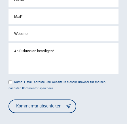
Name, E-Mail-Adresse und Website in diesem Browser für meinen
nächsten Kommentar speichern.
Alternative: