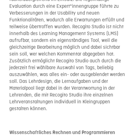
Evaluation durch eine Expert*innengruppe führte zu
Verbesserungen in der Usability und neuen
Funktionalitäten, wodurch alle Erwartungen erfüllt und
teilweise übertroffen wurden. Recogito Studio ist nicht
innerhalb des Learning Management Systems (LMS)
aufrufbar, sondern ein eigenständiges Tool, weil die
gleichzeitige Bearbeitung möglich und dabei sichtbar
sein soll, wer welchen Kommentar abgegeben hat.
Zusätzlich ermöglicht Recogito Studio auch durch die
jederzeit frei wählbare Auswahl von Tags, beliebig
auszuwählen, was alles ein- oder ausgeblendet werden
soll. Das Lehrdesign, die Lernaufgaben und der
Materialpool liegt dabei in der Verantwortung in der
Lehrenden, die mit Recogito Studio ihre einzelnen
Lehrveranstaltungen individuell in Kleingruppen
gestalten können.
Wissenschaftliches Rechnen und Programmieren