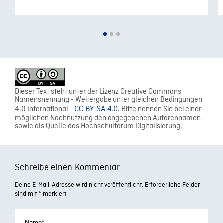
Dieser Text steht unter der Lizenz Creative Commons
Namensnennung - Weitergabe unter gleichen Bedingungen
4.0 International -
CC BY-SA 4.0
. Bitte nennen Sie bei einer
möglichen Nachnutzung den angegebenen Autorennamen
sowie als Quelle das Hochschulforum Digitalisierung.
Schreibe einen Kommentar
Deine E-Mail-Adresse wird nicht veröffentlicht.
Erforderliche Felder
sind mit
*
markiert