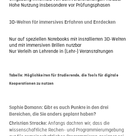
Hohe Nutzung insbesondere vor Prüfungsphasen
3D-Welten für immersives Erfahren und Entdecken
Nur auf speziellen Notebooks mit installierten 3D-Welten
und mit immersiven Brillen nutzbar
Nur Verleih an Lehrende in (Lehr-) Veranstaltungen
Tabelle: Möglichkeiten für Studierende, die Tools für digitale
Kooperationen zu nutzen
Sophie Domann:
Gibt es auch Punkte in den drei
Bereichen, die Sie anders geplant haben?
Anfangs dachten wir, dass die
Christian Stracke:
wissenschaftliche Rechen- und Programmierumgebung