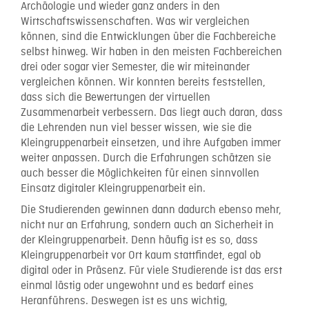
Archäologie und wieder ganz anders in den
Wirtschaftswissenschaften. Was wir vergleichen
können, sind die Entwicklungen über die Fachbereiche
selbst hinweg. Wir haben in den meisten Fachbereichen
drei oder sogar vier Semester, die wir miteinander
vergleichen können. Wir konnten bereits feststellen,
dass sich die Bewertungen der virtuellen
Zusammenarbeit verbessern. Das liegt auch daran, dass
die Lehrenden nun viel besser wissen, wie sie die
Kleingruppenarbeit einsetzen, und ihre Aufgaben immer
weiter anpassen. Durch die Erfahrungen schätzen sie
auch besser die Möglichkeiten für einen sinnvollen
Einsatz digitaler Kleingruppenarbeit ein.
Die Studierenden gewinnen dann dadurch ebenso mehr,
nicht nur an Erfahrung, sondern auch an Sicherheit in
der Kleingruppenarbeit. Denn häufig ist es so, dass
Kleingruppenarbeit vor Ort kaum stattfindet, egal ob
digital oder in Präsenz. Für viele Studierende ist das erst
einmal lästig oder ungewohnt und es bedarf eines
Heranführens. Deswegen ist es uns wichtig,