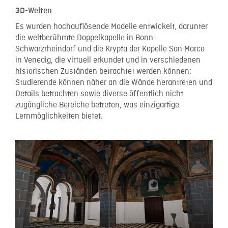
3D-Welten
Es wurden hochauflösende Modelle entwickelt, darunter
die weltberühmte Doppelkapelle in Bonn-
Schwarzrheindorf und die Krypta der Kapelle San Marco
in Venedig, die virtuell erkundet und in verschiedenen
historischen Zuständen betrachtet werden können:
Studierende können näher an die Wände herantreten und
Details betrachten sowie diverse öffentlich nicht
zugängliche Bereiche betreten, was einzigartige
Lernmöglichkeiten bietet.