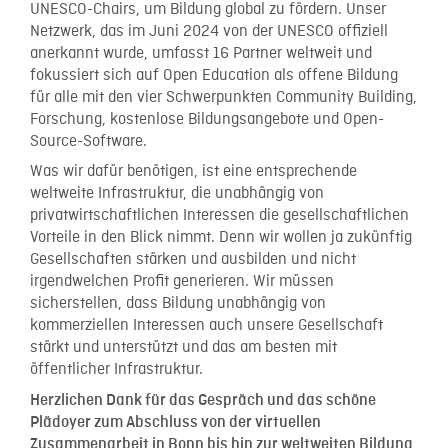
UNESCO-Chairs, um Bildung global zu fördern. Unser
Netzwerk, das im Juni 2024 von der UNESCO offiziell
anerkannt wurde, umfasst 16 Partner weltweit und
fokussiert sich auf Open Education als offene Bildung
für alle mit den vier Schwerpunkten Community Building,
Forschung, kostenlose Bildungsangebote und Open-
Source-Software.
Was wir dafür benötigen, ist eine entsprechende
weltweite Infrastruktur, die unabhängig von
privatwirtschaftlichen Interessen die gesellschaftlichen
Vorteile in den Blick nimmt. Denn wir wollen ja zukünftig
Gesellschaften stärken und ausbilden und nicht
irgendwelchen Profit generieren. Wir müssen
sicherstellen, dass Bildung unabhängig von
kommerziellen Interessen auch unsere Gesellschaft
stärkt und unterstützt und das am besten mit
öffentlicher Infrastruktur.
Herzlichen Dank für das Gespräch und das schöne
Plädoyer zum Abschluss von der virtuellen
Zusammenarbeit in Bonn bis hin zur weltweiten Bildung