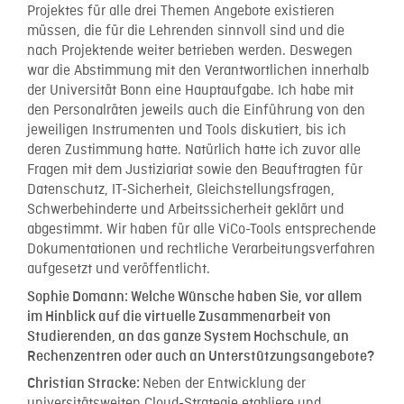
Projektes für alle drei Themen Angebote existieren
müssen, die für die Lehrenden sinnvoll sind und die
nach Projektende weiter betrieben werden. Deswegen
war die Abstimmung mit den Verantwortlichen innerhalb
der Universität Bonn eine Hauptaufgabe. Ich habe mit
den Personalräten jeweils auch die Einführung von den
jeweiligen Instrumenten und Tools diskutiert, bis ich
deren Zustimmung hatte. Natürlich hatte ich zuvor alle
Fragen mit dem Justiziariat sowie den Beauftragten für
Datenschutz, IT-Sicherheit, Gleichstellungsfragen,
Schwerbehinderte und Arbeitssicherheit geklärt und
abgestimmt. Wir haben für alle ViCo-Tools entsprechende
Dokumentationen und rechtliche Verarbeitungsverfahren
aufgesetzt und veröffentlicht.
Sophie Domann:
Welche Wünsche haben Sie, vor allem
im Hinblick auf die virtuelle Zusammenarbeit von
Studierenden, an das ganze System Hochschule, an
Rechenzentren oder auch an Unterstützungsangebote?
Neben der Entwicklung der
Christian Stracke: