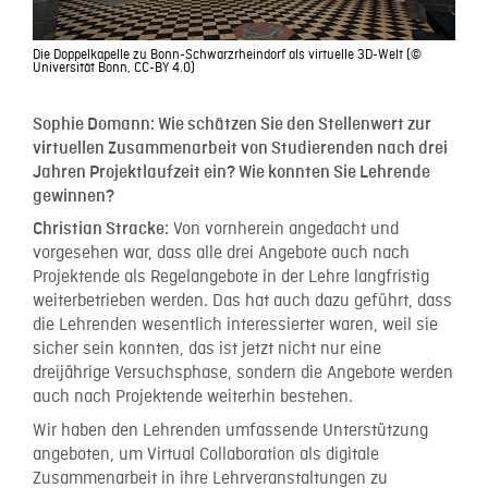
Die Doppelkapelle zu Bonn-Schwarzrheindorf als virtuelle 3D-Welt (©
Universität Bonn, CC-BY 4.0)
Sophie Domann: Wie schätzen Sie den Stellenwert zur
virtuellen Zusammenarbeit von Studierenden nach drei
Jahren Projektlaufzeit ein? Wie konnten Sie Lehrende
gewinnen?
Von vornherein angedacht und
Christian Stracke:
vorgesehen war, dass alle drei Angebote auch nach
Projektende als Regelangebote in der Lehre langfristig
weiterbetrieben werden. Das hat auch dazu geführt, dass
die Lehrenden wesentlich interessierter waren, weil sie
sicher sein konnten, das ist jetzt nicht nur eine
dreijährige Versuchsphase, sondern die Angebote werden
auch nach Projektende weiterhin bestehen.
Wir haben den Lehrenden umfassende Unterstützung
angeboten, um Virtual Collaboration als digitale
Zusammenarbeit in ihre Lehrveranstaltungen zu