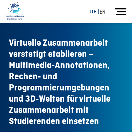
DE
EN
Virtuelle Zusammenarbeit
verstetigt etablieren –
Multimedia-Annotationen,
Rechen- und
Programmierumgebungen
und 3D-Welten für virtuelle
Zusammenarbeit mit
Studierenden einsetzen