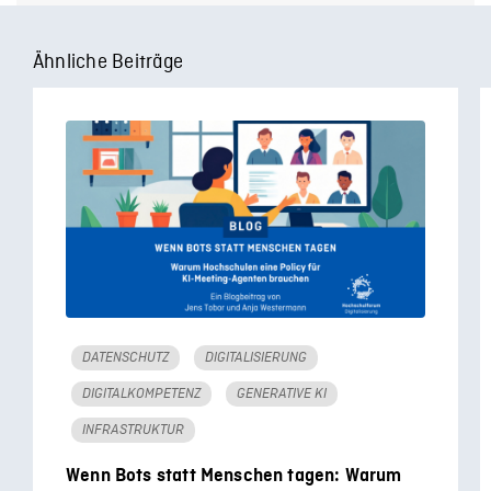
Ähnliche Beiträge
DATENSCHUTZ
DIGITALISIERUNG
DIGITALKOMPETENZ
GENERATIVE KI
INFRASTRUKTUR
Wenn Bots statt Menschen tagen: Warum