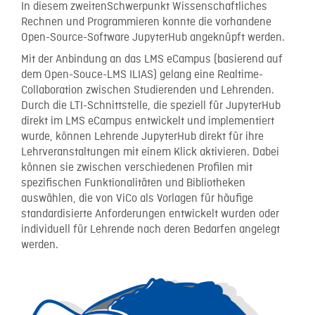
In diesem zweitenSchwerpunkt Wissenschaftliches
Rechnen und Programmieren konnte die vorhandene
Open-Source-Software JupyterHub angeknüpft werden.
Mit der Anbindung an das LMS eCampus (basierend auf
dem Open-Souce-LMS ILIAS) gelang eine Realtime-
Collaboration zwischen Studierenden und Lehrenden.
Durch die LTI-Schnittstelle, die speziell für JupyterHub
direkt im LMS eCampus entwickelt und implementiert
wurde, können Lehrende JupyterHub direkt für ihre
Lehrveranstaltungen mit einem Klick aktivieren. Dabei
können sie zwischen verschiedenen Profilen mit
spezifischen Funktionalitäten und Bibliotheken
auswählen, die von ViCo als Vorlagen für häufige
standardisierte Anforderungen entwickelt wurden oder
individuell für Lehrende nach deren Bedarfen angelegt
werden.