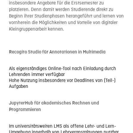
insbesondere Angebote für die Erstsemester zu
platzieren. Denn damit werden Studierende direkt zu
Beginn ihrer Studienphasen herangeführt und lernen von
vornherein die Möglichkeiten und Vorteile von digitaler
Kleingruppenarbeit kennen.
Recogito Studio für Annotationen in Multimedia
Als eigenständiges Online-Tool nach Einladung durch
Lehrenden immer verfügbar
Hohe Nutzung insbesondere vor Deadlines von (Teil-)
Aufgaben
JupyterHub für akademisches Rechnen und
Programmieren
Im universitätsweiten LMS als offene Lehr- und Lern-
Umgebung innerhalb von Lehrveranstaltungen nutzbar