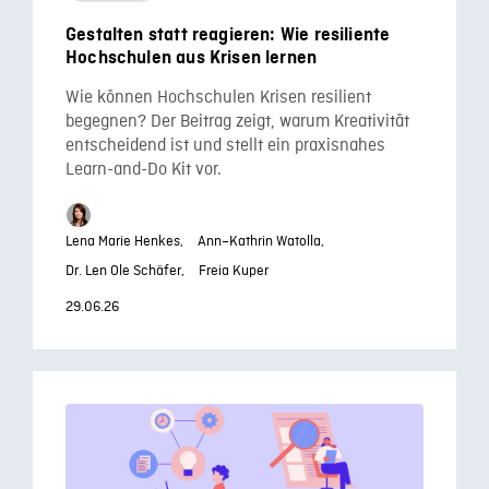
Gestalten statt reagieren: Wie resiliente
Hochschulen aus Krisen lernen
Wie können Hochschulen Krisen resilient
begegnen? Der Beitrag zeigt, warum Kreativität
entscheidend ist und stellt ein praxisnahes
Learn-and-Do Kit vor.
Lena Marie Henkes,
Ann–Kathrin Watolla,
Dr. Len Ole Schäfer,
Freia Kuper
29.06.26