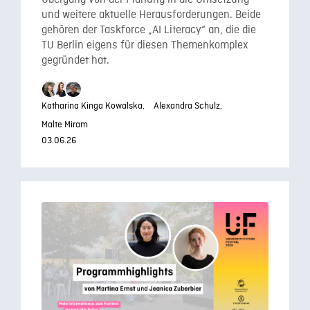
und weitere aktuelle Herausforderungen. Beide
gehören der Taskforce „AI Literacy“ an, die die
TU Berlin eigens für diesen Themenkomplex
gegründet hat.
Katharina Kinga Kowalska,
Alexandra Schulz,
Malte Miram
03.06.26