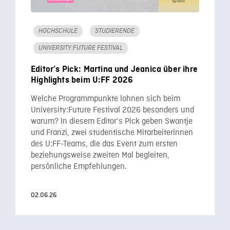
HOCHSCHULE
STUDIERENDE
UNIVERSITY:FUTURE FESTIVAL
Editor’s Pick: Martina und Jeanica über ihre
Highlights beim U:FF 2026
Welche Programmpunkte lohnen sich beim
University:Future Festival 2026 besonders und
warum? In diesem Editor’s Pick geben Swantje
und Franzi, zwei studentische Mitarbeiterinnen
des U:FF-Teams, die das Event zum ersten
beziehungsweise zweiten Mal begleiten,
persönliche Empfehlungen.
02.06.26