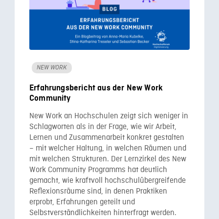
NEW WORK
Erfahrungsbericht aus der New Work
Community
New Work an Hochschulen zeigt sich weniger in
Schlagworten als in der Frage, wie wir Arbeit,
Lernen und Zusammenarbeit konkret gestalten
– mit welcher Haltung, in welchen Räumen und
mit welchen Strukturen. Der Lernzirkel des New
Work Community Programms hat deutlich
gemacht, wie kraftvoll hochschulübergreifende
Reflexionsräume sind, in denen Praktiken
erprobt, Erfahrungen geteilt und
Selbstverständlichkeiten hinterfragt werden.