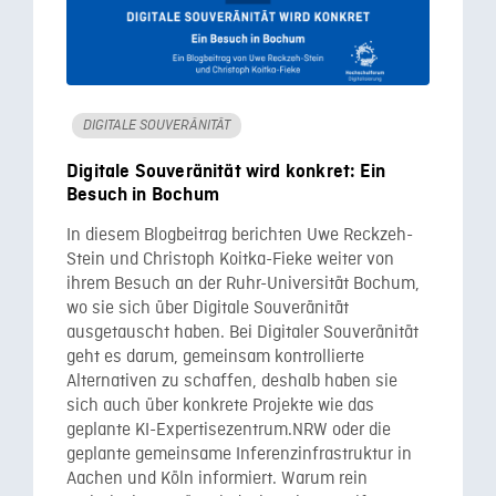
DIGITALE SOUVERÄNITÄT
Digitale Souveränität wird konkret: Ein
Besuch in Bochum
In diesem Blogbeitrag berichten Uwe Reckzeh-
Stein und Christoph Koitka-Fieke weiter von
ihrem Besuch an der Ruhr-Universität Bochum,
wo sie sich über Digitale Souveränität
ausgetauscht haben. Bei Digitaler Souveränität
geht es darum, gemeinsam kontrollierte
Alternativen zu schaffen, deshalb haben sie
sich auch über konkrete Projekte wie das
geplante KI-Expertisezentrum.NRW oder die
geplante gemeinsame Inferenzinfrastruktur in
Aachen und Köln informiert. Warum rein