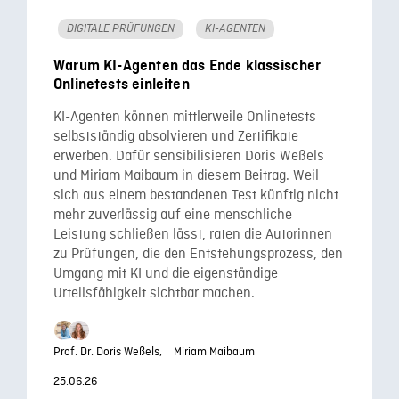
DIGITALE PRÜFUNGEN
KI-AGENTEN
Warum KI-Agenten das Ende klassischer
Onlinetests einleiten
KI-Agenten können mittlerweile Onlinetests
selbstständig absolvieren und Zertifikate
erwerben. Dafür sensibilisieren Doris Weßels
und Miriam Maibaum in diesem Beitrag. Weil
sich aus einem bestandenen Test künftig nicht
mehr zuverlässig auf eine menschliche
Leistung schließen lässt, raten die Autorinnen
zu Prüfungen, die den Entstehungsprozess, den
Umgang mit KI und die eigenständige
Urteilsfähigkeit sichtbar machen.
Prof. Dr. Doris Weßels,
Miriam Maibaum
25.06.26