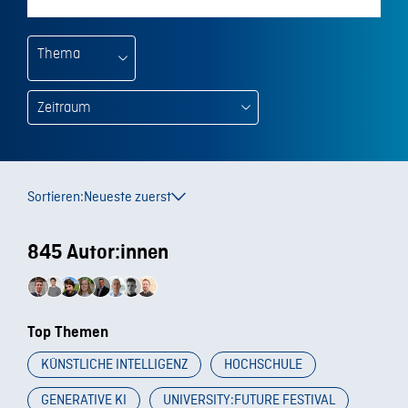
Thema
Sortieren:
Neueste zuerst
845 Autor:innen
Top Themen
KÜNSTLICHE INTELLIGENZ
HOCHSCHULE
GENERATIVE KI
UNIVERSITY:FUTURE FESTIVAL