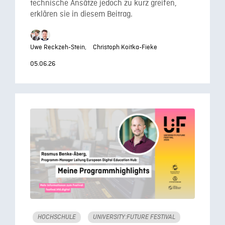
technische Ansätze jedoch zu kurz greifen,
erklären sie in diesem Beitrag.
Uwe Reckzeh-Stein,
Christoph Koitka-Fieke
05.06.26
HOCHSCHULE
UNIVERSITY:FUTURE FESTIVAL