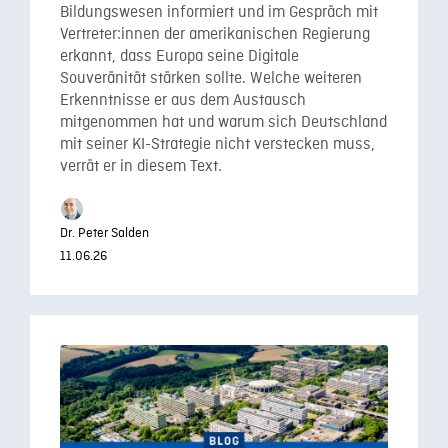
Bildungswesen informiert und im Gespräch mit
Vertreter:innen der amerikanischen Regierung
erkannt, dass Europa seine Digitale
Souveränität stärken sollte. Welche weiteren
Erkenntnisse er aus dem Austausch
mitgenommen hat und warum sich Deutschland
mit seiner KI-Strategie nicht verstecken muss,
verrät er in diesem Text.
Dr. Peter Salden
11.06.26