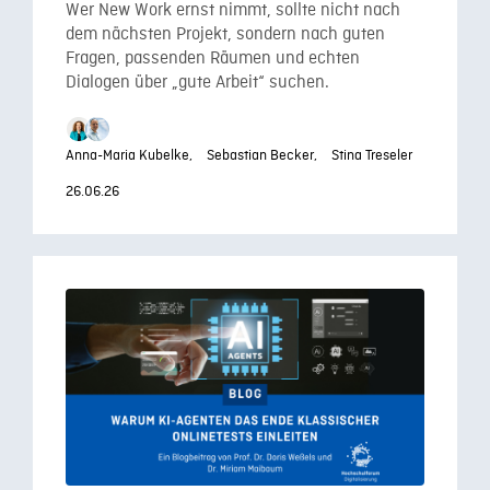
Wer New Work ernst nimmt, sollte nicht nach
dem nächsten Projekt, sondern nach guten
Fragen, passenden Räumen und echten
Dialogen über „gute Arbeit“ suchen.
Anna-Maria Kubelke,
Sebastian Becker,
Stina Treseler
26.06.26