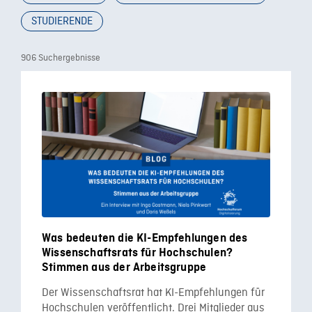
STUDIERENDE
906 Suchergebnisse
Was bedeuten die KI-Empfehlungen des
Wissenschaftsrats für Hochschulen?
Stimmen aus der Arbeitsgruppe
Der Wissenschaftsrat hat KI-Empfehlungen für
Hochschulen veröffentlicht. Drei Mitglieder aus