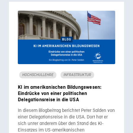
HOCHSCHULLEHRE
INFRASTRUKTUR
KI im amerikanischen Bildungswesen:
Eindrücke von einer politischen
Delegationsreise in die USA
In diesem Blogbeitrag berichtet Peter Salden von
einer Delegationsreise in die USA. Dort hat er
sich unter anderem über den Stand des KI-
Einsatzes im US-amerikanischen