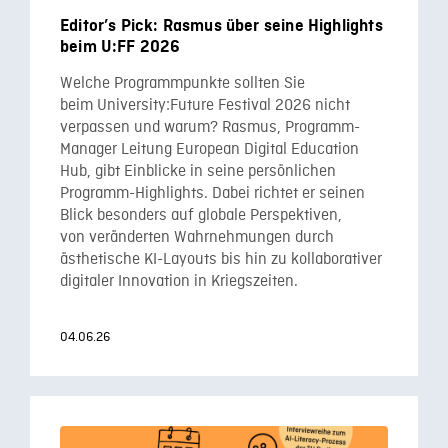
Editor’s Pick: Rasmus über seine Highlights
beim U:FF 2026
Welche Programmpunkte sollten Sie
beim University:Future Festival 2026 nicht
verpassen und warum? Rasmus, Programm-
Manager Leitung European Digital Education
Hub, gibt Einblicke in seine persönlichen
Programm-Highlights. Dabei richtet er seinen
Blick besonders auf globale Perspektiven,
von veränderten Wahrnehmungen durch
ästhetische KI-Layouts bis hin zu kollaborativer
digitaler Innovation in Kriegszeiten.
04.06.26