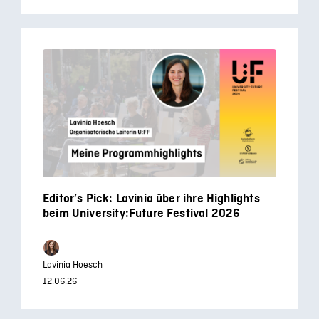
Editor’s Pick: Lavinia über ihre Highlights
beim University:Future Festival 2026
Lavinia Hoesch
12.06.26