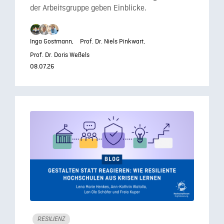
der Arbeitsgruppe geben Einblicke.
Inga Gostmann,
Prof. Dr. Niels Pinkwart,
Prof. Dr. Doris Weßels
08.07.26
RESILIENZ