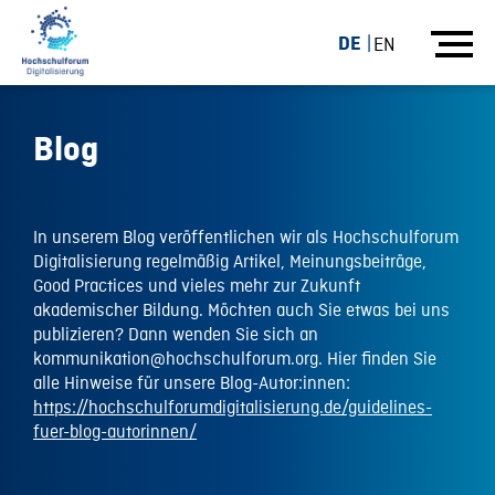
DE
EN
Blog
In unserem Blog veröffentlichen wir als Hochschulforum
Digitalisierung regelmäßig Artikel, Meinungsbeiträge,
Good Practices und vieles mehr zur Zukunft
akademischer Bildung. Möchten auch Sie etwas bei uns
publizieren? Dann wenden Sie sich an
kommunikation@hochschulforum.org. Hier finden Sie
alle Hinweise für unsere Blog-Autor:innen:
https://hochschulforumdigitalisierung.de/guidelines-
fuer-blog-autorinnen/