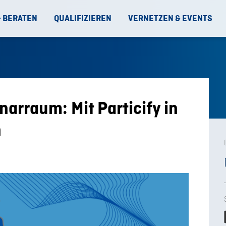
& BERATEN
QUALIFIZIEREN
VERNETZEN & EVENTS
narraum: Mit Particify in
n