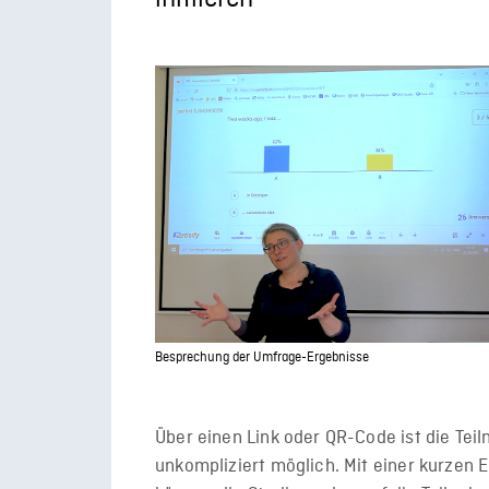
Besprechung der Umfrage-Ergebnisse
Über einen Link oder QR-Code ist die Tei
unkompliziert möglich. Mit einer kurzen 