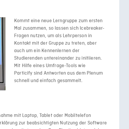
Kommt eine neue Lerngruppe zum ersten
Mal zusammen, so lassen sich Icebreaker-
Fragen nutzen, um als Lehrperson in
Kontakt mit der Gruppe zu treten, aber
auch um ein Kennenlernen der
Studierenden untereinander zu initiieren.
Mit Hilfe eines Umfrage-Tools wie
Particify sind Antworten aus dem Plenum
schnell und einfach gesammelt.
lnahme mit Laptop, Tablet oder Mobiltelefon
Erklärung zur beabsichtigten Nutzung der Software