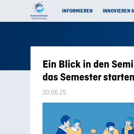
INFORMIEREN
INNOVIEREN 
Ein Blick in den Semi
das Semester starte
20.06.25