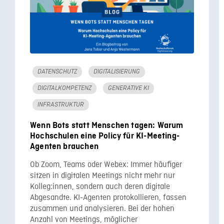
DATENSCHUTZ
DIGITALISIERUNG
DIGITALKOMPETENZ
GENERATIVE KI
INFRASTRUKTUR
Wenn Bots statt Menschen tagen: Warum
Hochschulen eine Policy für KI-Meeting-
Agenten brauchen
Ob Zoom, Teams oder Webex: Immer häufiger
sitzen in digitalen Meetings nicht mehr nur
Kolleg:innen, sondern auch deren digitale
Abgesandte. KI-Agenten protokollieren, fassen
zusammen und analysieren. Bei der hohen
Anzahl von Meetings, möglicher