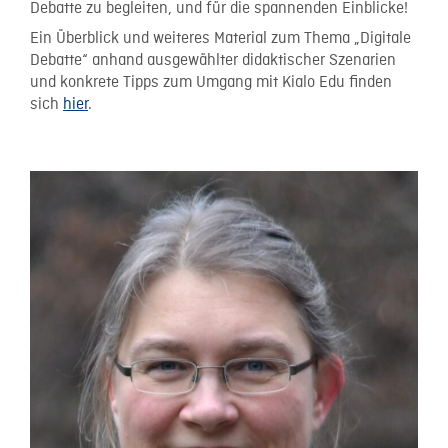
Debatte zu begleiten, und für die spannenden Einblicke!
Ein Überblick und weiteres Material zum Thema „Digitale
Debatte“ anhand ausgewählter didaktischer Szenarien
und konkrete Tipps zum Umgang mit Kialo Edu finden
sich
hier
.