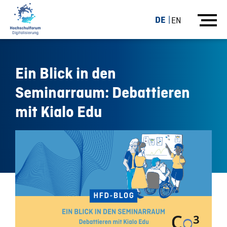
DE
EN
Ein Blick in den
Seminarraum: Debattieren
mit Kialo Edu