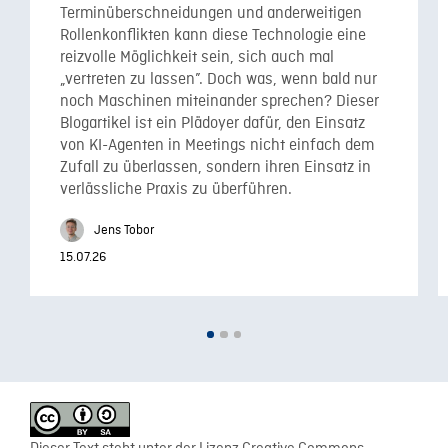
Terminüberschneidungen und anderweitigen
Rollenkonflikten kann diese Technologie eine
reizvolle Möglichkeit sein, sich auch mal
„vertreten zu lassen”. Doch was, wenn bald nur
noch Maschinen miteinander sprechen? Dieser
Blogartikel ist ein Plädoyer dafür, den Einsatz
von KI-Agenten in Meetings nicht einfach dem
Zufall zu überlassen, sondern ihren Einsatz in
verlässliche Praxis zu überführen.
Jens Tobor
15.07.26