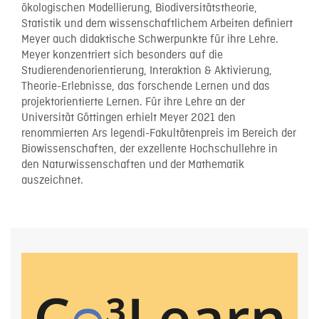
ökologischen Modellierung, Biodiversitätstheorie,
Statistik und dem wissenschaftlichem Arbeiten definiert
Meyer auch didaktische Schwerpunkte für ihre Lehre.
Meyer konzentriert sich besonders auf die
Studierendenorientierung, Interaktion & Aktivierung,
Theorie-Erlebnisse, das forschende Lernen und das
projektorientierte Lernen. Für ihre Lehre an der
Universität Göttingen erhielt Meyer 2021 den
renommierten Ars legendi-Fakultätenpreis im Bereich der
Biowissenschaften, der exzellente Hochschullehre in
den Naturwissenschaften und der Mathematik
auszeichnet.