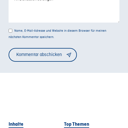
Name, E-Mail-Adresse und Website in diesem Browser für meinen
nächsten Kommentar speichern.
Alternative:
Inhalte
Top Themen