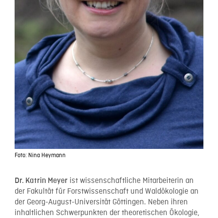
Foto: Nina Heymann
ist wissenschaftliche Mitarbeiterin an
Dr. Katrin Meyer
der Fakultät für Forstwissenschaft und Waldökologie an
der Georg-August-Universität Göttingen. Neben ihren
inhaltlichen Schwerpunkten der theoretischen Ökologie,