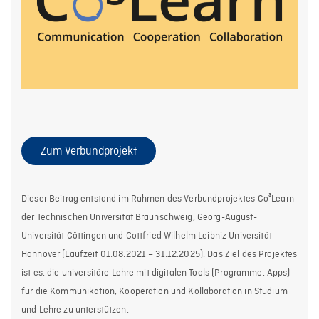
Zum Verbundprojekt
Dieser Beitrag entstand im Rahmen des Verbundprojektes Co³Learn
der Technischen Universität Braunschweig, Georg-August-
Universität Göttingen und Gottfried Wilhelm Leibniz Universität
Hannover (Laufzeit 01.08.2021 – 31.12.2025). Das Ziel des Projektes
ist es, die universitäre Lehre mit digitalen Tools (Programme, Apps)
für die Kommunikation, Kooperation und Kollaboration in Studium
und Lehre zu unterstützen.