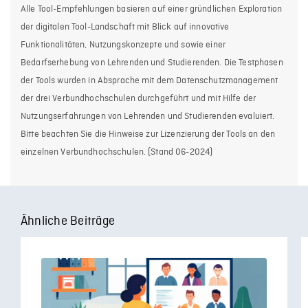
Alle Tool-Empfehlungen basieren auf einer gründlichen Exploration
der digitalen Tool-Landschaft mit Blick auf innovative
Funktionalitäten, Nutzungskonzepte und sowie einer
Bedarfserhebung von Lehrenden und Studierenden. Die Testphasen
der Tools wurden in Absprache mit dem Datenschutzmanagement
der drei Verbundhochschulen durchgeführt und mit Hilfe der
Nutzungserfahrungen von Lehrenden und Studierenden evaluiert.
Bitte beachten Sie die Hinweise zur Lizenzierung der Tools an den
einzelnen Verbundhochschulen. (Stand 06-2024)
Ähnliche Beiträge