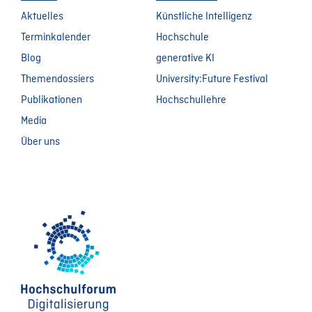
Aktuelles
Künstliche Intelligenz
Terminkalender
Hochschule
Blog
generative KI
Themendossiers
University:Future Festival
Publikationen
Hochschullehre
Media
Über uns